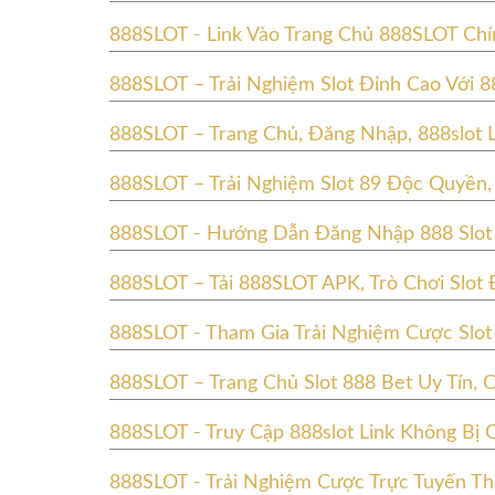
888SLOT - Link Vào Trang Chủ 888SLOT Ch
888SLOT – Trải Nghiệm Slot Đỉnh Cao Với 8
888SLOT – Trang Chủ, Đăng Nhập, 888slot L
888SLOT – Trải Nghiệm Slot 89 Độc Quyền,
888SLOT - Hướng Dẫn Đăng Nhập 888 Slot 
888SLOT – Tải 888SLOT APK, Trò Chơi Slot
888SLOT - Tham Gia Trải Nghiệm Cược Slot
888SLOT – Trang Chủ Slot 888 Bet Uy Tín, 
888SLOT - Truy Cập 888slot Link Không Bị
888SLOT - Trải Nghiệm Cược Trực Tuyến T