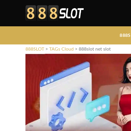
888
888SLOT
>
TAGs Cloud
>
888slot net slot