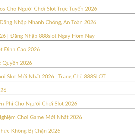
os Cho Người Chơi Slot Trực Tuyến 2026
Đăng Nhập Nhanh Chóng, An Toàn 2026
026 | Đăng Nhập 888slot Ngay Hôm Nay
ot Đỉnh Cao 2026
c Quyền 2026
hơi Slot Mới Nhất 2026 | Trang Chủ 888SLOT
026
 Phí Cho Người Chơi Slot 2026
 Nghiệm Chơi Game Mới Nhất 2026
Thức Không Bị Chặn 2026