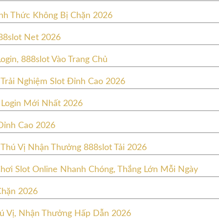
ính Thức Không Bị Chặn 2026
88slot Net 2026
ogin, 888slot Vào Trang Chủ
 Trải Nghiệm Slot Đỉnh Cao 2026
Login Mới Nhất 2026
 Đỉnh Cao 2026
 Thú Vị Nhận Thưởng 888slot Tải 2026
Chơi Slot Online Nhanh Chóng, Thắng Lớn Mỗi Ngày
 Chặn 2026
hú Vị, Nhận Thưởng Hấp Dẫn 2026