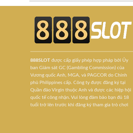
888SLOT
được cấp giấy phép hợp pháp bởi Ủy
ban Giám sát GC (Gambling Commission) của
Vương quốc Anh, MGA, và PAGCOR do Chính
phủ Philippines cấp. Công ty được đăng ký tại
Quần đảo Virgin thuộc Anh và được các hiệp hội
quốc tế công nhận. Vui lòng đảm bảo bạn đủ 18
tuổi trở lên trước khi đăng ký tham gia trò chơi