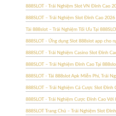
888SLOT - Trải Nghiệm Slot VN Đỉnh Cao 2
888SLOT – Trải Nghiệm Slot Đỉnh Cao 2026 | 
Tài 888slot – Trải Nghiệm Tối Ưu Tại 888SL
888SLOT - Ứng dụng Slot 888slot app cho n
888SLOT - Trải Nghiệm Casino Slot Đỉnh Ca
888SLOT – Trải Nghiệm Đỉnh Cao Tại 888slo
888SLOT - Tải 888slot Apk Miễn Phí, Trải N
888SLOT – Trải Nghiệm Cá Cược Slot Đỉnh
888SLOT - Trải Nghiệm Cược Đỉnh Cao Với 
888SLOT Trang Chủ – Trải Nghiệm Slot Đỉnh