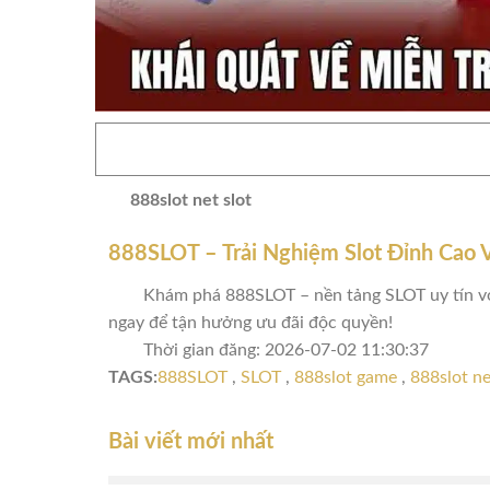
888slot net slot
888SLOT – Trải Nghiệm Slot Đỉnh Cao 
Khám phá 888SLOT – nền tảng SLOT uy tín với
ngay để tận hưởng ưu đãi độc quyền!
Thời gian đăng: 2026-07-02 11:30:37
TAGS:
888SLOT
,
SLOT
,
888slot game
,
888slot ne
Bài viết mới nhất