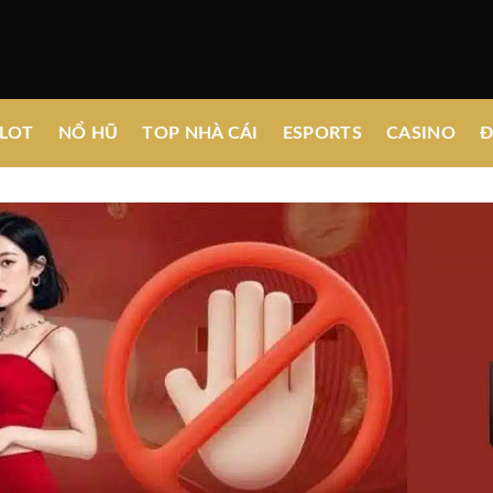
SLOT
NỔ HŨ
TOP NHÀ CÁI
ESPORTS
CASINO
Đ