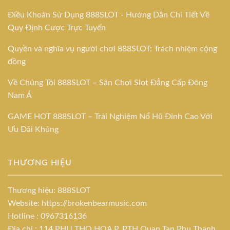
Điều Khoản Sử Dụng 888SLOT - Hướng Dẫn Chi Tiết Về
Quy Định Cược Trực Tuyến
Quyền và nghĩa vụ người chơi 888SLOT: Trách nhiệm cộng
đồng
Về Chúng Tôi 888SLOT – Sân Chơi Slot Đẳng Cấp Đông
Nam Á
GAME HOT 888SLOT – Trải Nghiệm Nổ Hũ Đỉnh Cao Với
Ưu Đãi Khủng
THƯƠNG HIỆU
Thương hiệu: 888SLOT
Website:
https://brokenbearmusic.com
Hotline : 0967316136
Địa chỉ : 114 PHU THO HOA P. PTH Quan Tan Phu Thanh