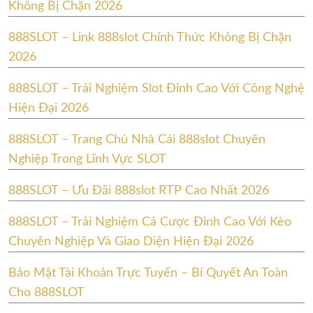
Không Bị Chặn 2026
888SLOT – Link 888slot Chính Thức Không Bị Chặn
2026
888SLOT – Trải Nghiệm Slot Đỉnh Cao Với Công Nghệ
Hiện Đại 2026
888SLOT – Trang Chủ Nhà Cái 888slot Chuyên
Nghiệp Trong Lĩnh Vực SLOT
888SLOT – Ưu Đãi 888slot RTP Cao Nhất 2026
888SLOT – Trải Nghiệm Cá Cược Đỉnh Cao Với Kèo
Chuyên Nghiệp Và Giao Diện Hiện Đại 2026
Bảo Mật Tài Khoản Trực Tuyến – Bí Quyết An Toàn
Cho 888SLOT