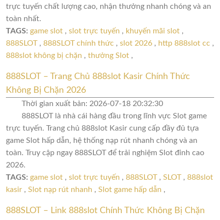
trực tuyến chất lượng cao, nhận thưởng nhanh chóng và an
toàn nhất.
TAGS:
game slot
,
slot trực tuyến
,
khuyến mãi slot
,
888SLOT
,
888SLOT chính thức
,
slot 2026
,
http 888slot cc
,
888slot không bị chặn
,
thưởng Slot
,
888SLOT – Trang Chủ 888slot Kasir Chính Thức
Không Bị Chặn 2026
Thời gian xuất bản: 2026-07-18 20:32:30
888SLOT là nhà cái hàng đầu trong lĩnh vực Slot game
trực tuyến. Trang chủ 888slot Kasir cung cấp đầy đủ tựa
game Slot hấp dẫn, hệ thống nạp rút nhanh chóng và an
toàn. Truy cập ngay 888SLOT để trải nghiệm Slot đỉnh cao
2026.
TAGS:
game slot
,
slot trực tuyến
,
888SLOT
,
SLOT
,
888slot
kasir
,
Slot nạp rút nhanh
,
Slot game hấp dẫn
,
888SLOT – Link 888slot Chính Thức Không Bị Chặn