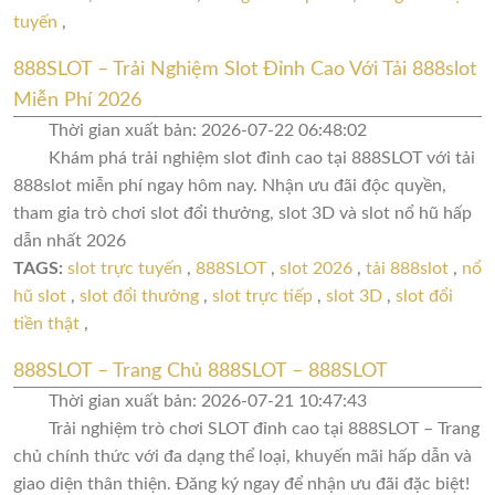
tuyến
,
888SLOT – Trải Nghiệm Slot Đỉnh Cao Với Tải 888slot
Miễn Phí 2026
Thời gian xuất bản: 2026-07-22 06:48:02
Khám phá trải nghiệm slot đỉnh cao tại 888SLOT với tải
888slot miễn phí ngay hôm nay. Nhận ưu đãi độc quyền,
tham gia trò chơi slot đổi thưởng, slot 3D và slot nổ hũ hấp
dẫn nhất 2026
TAGS:
slot trực tuyến
,
888SLOT
,
slot 2026
,
tải 888slot
,
nổ
hũ slot
,
slot đổi thưởng
,
slot trực tiếp
,
slot 3D
,
slot đổi
tiền thật
,
888SLOT – Trang Chủ 888SLOT – 888SLOT
Thời gian xuất bản: 2026-07-21 10:47:43
Trải nghiệm trò chơi SLOT đỉnh cao tại 888SLOT – Trang
chủ chính thức với đa dạng thể loại, khuyến mãi hấp dẫn và
giao diện thân thiện. Đăng ký ngay để nhận ưu đãi đặc biệt!