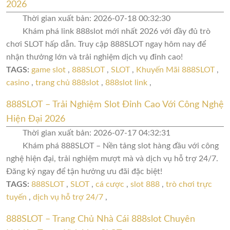
2026
Thời gian xuất bản: 2026-07-18 00:32:30
Khám phá link 888slot mới nhất 2026 với đầy đủ trò
chơi SLOT hấp dẫn. Truy cập 888SLOT ngay hôm nay để
nhận thưởng lớn và trải nghiệm dịch vụ đỉnh cao!
TAGS:
game slot
,
888SLOT
,
SLOT
,
Khuyến Mãi 888SLOT
,
casino
,
trang chủ 888slot
,
888slot link
,
888SLOT – Trải Nghiệm Slot Đỉnh Cao Với Công Nghệ
Hiện Đại 2026
Thời gian xuất bản: 2026-07-17 04:32:31
Khám phá 888SLOT – Nền tảng slot hàng đầu với công
nghệ hiện đại, trải nghiệm mượt mà và dịch vụ hỗ trợ 24/7.
Đăng ký ngay để tận hưởng ưu đãi đặc biệt!
TAGS:
888SLOT
,
SLOT
,
cá cược
,
slot 888
,
trò chơi trực
tuyến
,
dịch vụ hỗ trợ 24/7
,
888SLOT – Trang Chủ Nhà Cái 888slot Chuyên