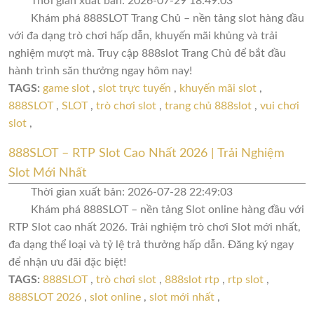
Thời gian xuất bản: 2026-07-29 18:49:03
Khám phá 888SLOT Trang Chủ – nền tảng slot hàng đầu
với đa dạng trò chơi hấp dẫn, khuyến mãi khủng và trải
nghiệm mượt mà. Truy cập 888slot Trang Chủ để bắt đầu
hành trình săn thưởng ngay hôm nay!
TAGS:
game slot
,
slot trực tuyến
,
khuyến mãi slot
,
888SLOT
,
SLOT
,
trò chơi slot
,
trang chủ 888slot
,
vui chơi
slot
,
888SLOT – RTP Slot Cao Nhất 2026 | Trải Nghiệm
Slot Mới Nhất
Thời gian xuất bản: 2026-07-28 22:49:03
Khám phá 888SLOT – nền tảng Slot online hàng đầu với
RTP Slot cao nhất 2026. Trải nghiệm trò chơi Slot mới nhất,
đa dạng thể loại và tỷ lệ trả thưởng hấp dẫn. Đăng ký ngay
để nhận ưu đãi đặc biệt!
TAGS:
888SLOT
,
trò chơi slot
,
888slot rtp
,
rtp slot
,
888SLOT 2026
,
slot online
,
slot mới nhất
,