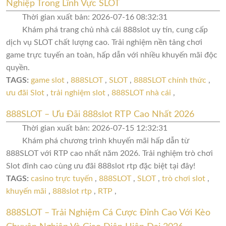
Nghiệp Trong Lĩnh Vực SLOT
Thời gian xuất bản: 2026-07-16 08:32:31
Khám phá trang chủ nhà cái 888slot uy tín, cung cấp
dịch vụ SLOT chất lượng cao. Trải nghiệm nền tảng chơi
game trực tuyến an toàn, hấp dẫn với nhiều khuyến mãi độc
quyền.
TAGS:
game slot
,
888SLOT
,
SLOT
,
888SLOT chính thức
,
ưu đãi Slot
,
trải nghiệm slot
,
888SLOT nhà cái
,
888SLOT – Ưu Đãi 888slot RTP Cao Nhất 2026
Thời gian xuất bản: 2026-07-15 12:32:31
Khám phá chương trình khuyến mãi hấp dẫn từ
888SLOT với RTP cao nhất năm 2026. Trải nghiệm trò chơi
Slot đỉnh cao cùng ưu đãi 888slot rtp đặc biệt tại đây!
TAGS:
casino trực tuyến
,
888SLOT
,
SLOT
,
trò chơi slot
,
khuyến mãi
,
888slot rtp
,
RTP
,
888SLOT – Trải Nghiệm Cá Cược Đỉnh Cao Với Kèo