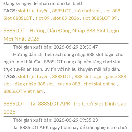
Đăng ký ngay để nhận ưu đãi đặc biệt!
TAGS:
slot trực tuyến
,
888SLOT
,
trò chơi slot
,
slot 888
,
Slot 888SLOT
,
slot 89
,
slot 89 2026
,
slot 888SLOT 89
,
888SLOT - Hướng Dẫn Đăng Nhập 888 Slot Login
Mới Nhất 2026
Thời gian xuất bản: 2026-06-29 23:30:47
Hướng dẫn chi tiết cách đăng nhập 888 slot login cho
người mới bắt đầu. 888SLOT cung cấp nền tảng chơi slot
trực tuyến an toàn, uy tín với nhiều khuyến mãi hấp dẫn.
TAGS:
slot trực tuyến
,
888SLOT
,
888 slot login
,
game 888
slot
,
đăng nhập 888 slot
,
casino 888
,
chơi slot online
,
888SLOT Việt Nam
,
888SLOT – Tải 888SLOT APK, Trò Chơi Slot Đỉnh Cao
2026
Thời gian xuất bản: 2026-06-29 09:55:23
Tải 888SLOT APK ngay hôm nay để trải nghiệm trò chơi