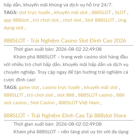
hấp dẫn, khuyến mãi khủng và dịch vụ hỗ trợ 24/7.
TAGS:
slot trực tuyến
,
khuyến mãi slot
,
888SLOT
,
SLOT
,
app 888slot
,
trò chơi slot
,
chơi slot
,
Slot 888SLOT
,
ứng
dụng slot
,
888SLOT - Trải Nghiệm Casino Slot Đỉnh Cao 2026
Thời gian xuất bản: 2026-08-02 22:49:08
Khám phá 888SLOT – trang web casino slot hàng đầu
với nhiều trò chơi hấp dẫn, khuyến mãi hấp dẫn và dịch vụ
chuyên nghiệp. Truy cập ngay để tận hưởng trải nghiệm cá
cược đỉnh cao!
TAGS:
game slot
,
casino trực tuyến
,
khuyến mãi slot
,
888SLOT
,
trò chơi slot
,
slot 888
,
888SLOT casino
,
888
slot casino
,
Slot Casino
,
888SLOT Việt Nam
,
888SLOT – Trải Nghiệm Đỉnh Cao Tại 888slot Store
Thời gian xuất bản: 2026-08-02 02:49:08
Khám phá 888SLOT – nền tảng slot uy tín với đa dạng