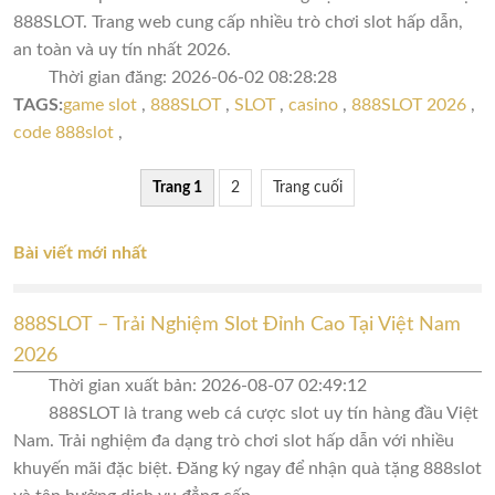
888SLOT. Trang web cung cấp nhiều trò chơi slot hấp dẫn,
an toàn và uy tín nhất 2026.
Thời gian đăng: 2026-06-02 08:28:28
TAGS:
game slot
,
888SLOT
,
SLOT
,
casino
,
888SLOT 2026
,
code 888slot
,
Trang 1
2
Trang cuối
Bài viết mới nhất
888SLOT – Trải Nghiệm Slot Đỉnh Cao Tại Việt Nam
2026
Thời gian xuất bản: 2026-08-07 02:49:12
888SLOT là trang web cá cược slot uy tín hàng đầu Việt
Nam. Trải nghiệm đa dạng trò chơi slot hấp dẫn với nhiều
khuyến mãi đặc biệt. Đăng ký ngay để nhận quà tặng 888slot