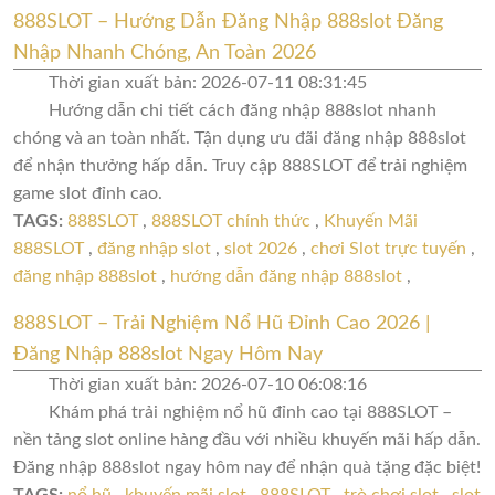
888SLOT – Hướng Dẫn Đăng Nhập 888slot Đăng
Nhập Nhanh Chóng, An Toàn 2026
Thời gian xuất bản: 2026-07-11 08:31:45
Hướng dẫn chi tiết cách đăng nhập 888slot nhanh
chóng và an toàn nhất. Tận dụng ưu đãi đăng nhập 888slot
để nhận thưởng hấp dẫn. Truy cập 888SLOT để trải nghiệm
game slot đỉnh cao.
TAGS:
888SLOT
,
888SLOT chính thức
,
Khuyến Mãi
888SLOT
,
đăng nhập slot
,
slot 2026
,
chơi Slot trực tuyến
,
đăng nhập 888slot
,
hướng dẫn đăng nhập 888slot
,
888SLOT – Trải Nghiệm Nổ Hũ Đỉnh Cao 2026 |
Đăng Nhập 888slot Ngay Hôm Nay
Thời gian xuất bản: 2026-07-10 06:08:16
Khám phá trải nghiệm nổ hũ đỉnh cao tại 888SLOT –
nền tảng slot online hàng đầu với nhiều khuyến mãi hấp dẫn.
Đăng nhập 888slot ngay hôm nay để nhận quà tặng đặc biệt!
TAGS:
nổ hũ
,
khuyến mãi slot
,
888SLOT
,
trò chơi slot
,
slot