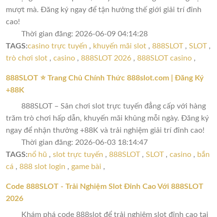
mượt mà. Đăng ký ngay để tận hưởng thế giới giải trí đỉnh
cao!
Thời gian đăng: 2026-06-09 04:14:28
TAGS:
casino trực tuyến
,
khuyến mãi slot
,
888SLOT
,
SLOT
,
trò chơi slot
,
casino
,
888SLOT 2026
,
888SLOT casino
,
888SLOT ⭐ Trang Chủ Chính Thức 888slot.com | Đăng Ký
+88K
888SLOT – Sân chơi slot trực tuyến đẳng cấp với hàng
trăm trò chơi hấp dẫn, khuyến mãi khủng mỗi ngày. Đăng ký
ngay để nhận thưởng +88K và trải nghiệm giải trí đỉnh cao!
Thời gian đăng: 2026-06-03 18:14:47
TAGS:
nổ hũ
,
slot trực tuyến
,
888SLOT
,
SLOT
,
casino
,
bắn
cá
,
888 slot login
,
game bài
,
Code 888SLOT - Trải Nghiệm Slot Đỉnh Cao Với 888SLOT
2026
Khám phá code 888slot để trải nghiệm slot đỉnh cao tại