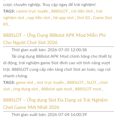
cược chuyên nghiệp. Truy cập ngay để trải nghiệm!
TAGS:
casino trực tuyến
,
888SLOT
,
rút tiền Slot
,
trải
nghiệm slot
,
nạp tiền slot
,
tải app slot
,
Slot 83
,
Game Slot
83
,
888SLOT – Ứng Dụng 888slot APK Mod Miễn Phí
Cho Người Chơi Slot 2026
Thời gian xuất bản: 2026-07-05 12:00:38
Tải ứng dụng 888slot APK Mod chính hãng cho thiết bị
di động, trải nghiệm game Slot đỉnh cao với tính năng vượt
trội. 888SLOT cung cấp nền tảng chơi Slot an toàn, nạp rút
nhanh chóng.
TAGS:
game slot
,
slot trực tuyến
,
888SLOT
,
SLOT
,
chơi
slot
,
ứng dụng slot
,
888slot apk mod
,
888SLOT mod
,
888SLOT – Ứng dụng Slot Đa Dạng và Trải Nghiệm
Chơi Game Mới Nhất 2026
Thời gian xuất bản: 2026-07-04 16:00:39