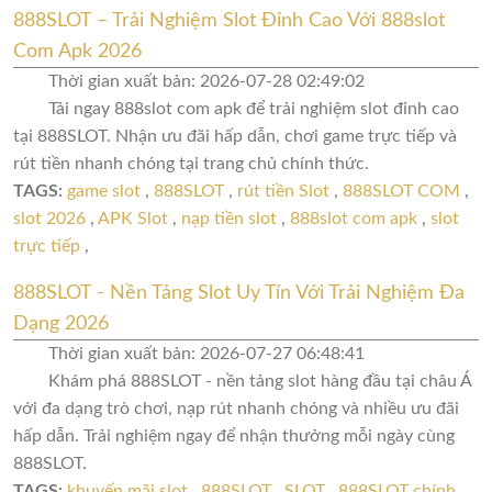
888SLOT – Trải Nghiệm Slot Đỉnh Cao Với 888slot
Com Apk 2026
Thời gian xuất bản: 2026-07-28 02:49:02
Tải ngay 888slot com apk để trải nghiệm slot đỉnh cao
tại 888SLOT. Nhận ưu đãi hấp dẫn, chơi game trực tiếp và
rút tiền nhanh chóng tại trang chủ chính thức.
TAGS:
game slot
,
888SLOT
,
rút tiền Slot
,
888SLOT COM
,
slot 2026
,
APK Slot
,
nạp tiền slot
,
888slot com apk
,
slot
trực tiếp
,
888SLOT - Nền Tảng Slot Uy Tín Với Trải Nghiệm Đa
Dạng 2026
Thời gian xuất bản: 2026-07-27 06:48:41
Khám phá 888SLOT - nền tảng slot hàng đầu tại châu Á
với đa dạng trò chơi, nạp rút nhanh chóng và nhiều ưu đãi
hấp dẫn. Trải nghiệm ngay để nhận thưởng mỗi ngày cùng
888SLOT.
TAGS:
khuyến mãi slot
,
888SLOT
,
SLOT
,
888SLOT chính