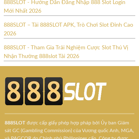
888SLOT - Hướng Dẫn Đăng Nhập 888 Slot Login
Mới Nhất 2026
888SLOT – Tải 888SLOT APK, Trò Chơi Slot Đỉnh Cao
2026
888SLOT - Tham Gia Trải Nghiệm Cược Slot Thú Vị
Nhận Thưởng 888slot Tải 2026
888SLOT
được cấp giấy phép hợp pháp bởi Ủy ban Giám
sát GC (Gambling Commission) của Vương quốc Anh, MGA,
và PAGCOR do Chính phủ Philippines cấp. Công ty được