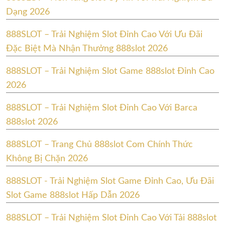
Dạng 2026
888SLOT – Trải Nghiệm Slot Đỉnh Cao Với Ưu Đãi
Đặc Biệt Mà Nhận Thưởng 888slot 2026
888SLOT – Trải Nghiệm Slot Game 888slot Đỉnh Cao
2026
888SLOT – Trải Nghiệm Slot Đỉnh Cao Với Barca
888slot 2026
888SLOT – Trang Chủ 888slot Com Chính Thức
Không Bị Chặn 2026
888SLOT - Trải Nghiệm Slot Game Đỉnh Cao, Ưu Đãi
Slot Game 888slot Hấp Dẫn 2026
888SLOT – Trải Nghiệm Slot Đỉnh Cao Với Tải 888slot