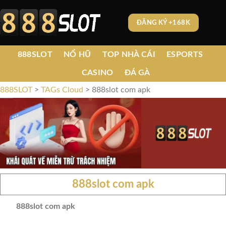
ĐĂNG KÝ +168K
888SLOT
NỔ HŨ
TOP NHÀ CÁI
ESPORTS
CASINO
ĐÁ GÀ
888SLOT
>
TAGs Cloud
>
888slot com apk
888slot com apk
888slot com apk