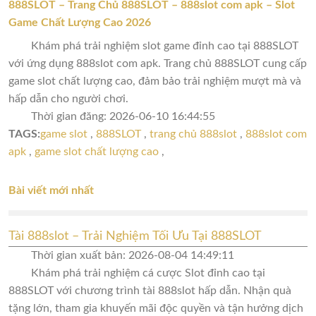
888SLOT – Trang Chủ 888SLOT – 888slot com apk – Slot
Game Chất Lượng Cao 2026
Khám phá trải nghiệm slot game đỉnh cao tại 888SLOT
với ứng dụng 888slot com apk. Trang chủ 888SLOT cung cấp
game slot chất lượng cao, đảm bảo trải nghiệm mượt mà và
hấp dẫn cho người chơi.
Thời gian đăng: 2026-06-10 16:44:55
TAGS:
game slot
,
888SLOT
,
trang chủ 888slot
,
888slot com
apk
,
game slot chất lượng cao
,
Bài viết mới nhất
Tài 888slot – Trải Nghiệm Tối Ưu Tại 888SLOT
Thời gian xuất bản: 2026-08-04 14:49:11
Khám phá trải nghiệm cá cược Slot đỉnh cao tại
888SLOT với chương trình tài 888slot hấp dẫn. Nhận quà
tặng lớn, tham gia khuyến mãi độc quyền và tận hưởng dịch