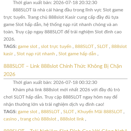
Thời gian xuất bản: 2026-07-18 20:32:30
888SLOT là nhà cái hàng đầu trong lĩnh vực Slot game
trực tuyến. Trang chủ 888slot Kasir cung cấp đầy đủ tựa
game Slot hấp dẫn, hệ thống nạp rút nhanh chóng và an
toàn. Truy cập ngay 888SLOT để trải nghiệm Slot đỉnh cao
2026.
TAGS:
game slot
,
slot trực tuyến
,
888SLOT
,
SLOT
,
888slot
kasir
,
Slot nạp rút nhanh
,
Slot game hấp dẫn
,
888SLOT – Link 888slot Chính Thức Không Bị Chặn
2026
Thời gian xuất bản: 2026-07-18 00:32:30
Khám phá link 888slot mới nhất 2026 với đầy đủ trò
chơi SLOT hấp dẫn. Truy cập 888SLOT ngay hôm nay để
nhận thưởng lớn và trải nghiệm dịch vụ đỉnh cao!
TAGS:
game slot
,
888SLOT
,
SLOT
,
Khuyến Mãi 888SLOT
,
casino
,
trang chủ 888slot
,
888slot link
,