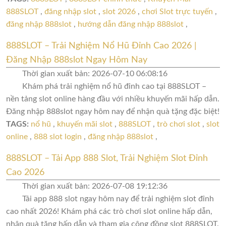
888SLOT
,
đăng nhập slot
,
slot 2026
,
chơi Slot trực tuyến
,
đăng nhập 888slot
,
hướng dẫn đăng nhập 888slot
,
888SLOT – Trải Nghiệm Nổ Hũ Đỉnh Cao 2026 |
Đăng Nhập 888slot Ngay Hôm Nay
Thời gian xuất bản: 2026-07-10 06:08:16
Khám phá trải nghiệm nổ hũ đỉnh cao tại 888SLOT –
nền tảng slot online hàng đầu với nhiều khuyến mãi hấp dẫn.
Đăng nhập 888slot ngay hôm nay để nhận quà tặng đặc biệt!
TAGS:
nổ hũ
,
khuyến mãi slot
,
888SLOT
,
trò chơi slot
,
slot
online
,
888 slot login
,
đăng nhập 888slot
,
888SLOT – Tải App 888 Slot, Trải Nghiệm Slot Đỉnh
Cao 2026
Thời gian xuất bản: 2026-07-08 19:12:36
Tải app 888 slot ngay hôm nay để trải nghiệm slot đỉnh
cao nhất 2026! Khám phá các trò chơi slot online hấp dẫn,
nhận quà tặng hấp dẫn và tham gia cộng đồng slot 888SLOT.