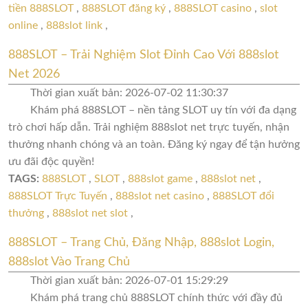
tiền 888SLOT
,
888SLOT đăng ký
,
888SLOT casino
,
slot
online
,
888slot link
,
888SLOT – Trải Nghiệm Slot Đỉnh Cao Với 888slot
Net 2026
Thời gian xuất bản: 2026-07-02 11:30:37
Khám phá 888SLOT – nền tảng SLOT uy tín với đa dạng
trò chơi hấp dẫn. Trải nghiệm 888slot net trực tuyến, nhận
thưởng nhanh chóng và an toàn. Đăng ký ngay để tận hưởng
ưu đãi độc quyền!
TAGS:
888SLOT
,
SLOT
,
888slot game
,
888slot net
,
888SLOT Trực Tuyến
,
888slot net casino
,
888SLOT đổi
thưởng
,
888slot net slot
,
888SLOT – Trang Chủ, Đăng Nhập, 888slot Login,
888slot Vào Trang Chủ
Thời gian xuất bản: 2026-07-01 15:29:29
Khám phá trang chủ 888SLOT chính thức với đầy đủ