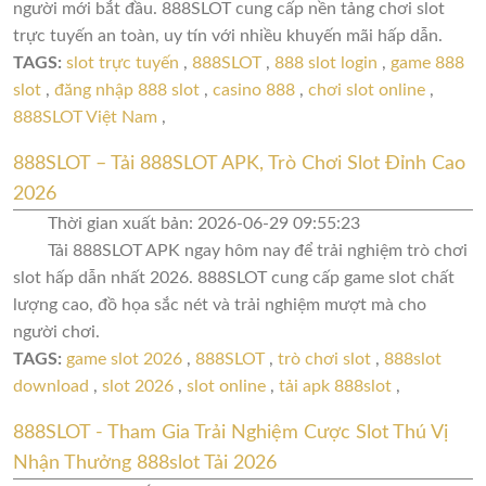
người mới bắt đầu. 888SLOT cung cấp nền tảng chơi slot
trực tuyến an toàn, uy tín với nhiều khuyến mãi hấp dẫn.
TAGS:
slot trực tuyến
,
888SLOT
,
888 slot login
,
game 888
slot
,
đăng nhập 888 slot
,
casino 888
,
chơi slot online
,
888SLOT Việt Nam
,
888SLOT – Tải 888SLOT APK, Trò Chơi Slot Đỉnh Cao
2026
Thời gian xuất bản: 2026-06-29 09:55:23
Tải 888SLOT APK ngay hôm nay để trải nghiệm trò chơi
slot hấp dẫn nhất 2026. 888SLOT cung cấp game slot chất
lượng cao, đồ họa sắc nét và trải nghiệm mượt mà cho
người chơi.
TAGS:
game slot 2026
,
888SLOT
,
trò chơi slot
,
888slot
download
,
slot 2026
,
slot online
,
tải apk 888slot
,
888SLOT - Tham Gia Trải Nghiệm Cược Slot Thú Vị
Nhận Thưởng 888slot Tải 2026