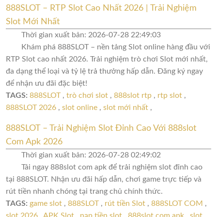
888SLOT – RTP Slot Cao Nhất 2026 | Trải Nghiệm
Slot Mới Nhất
Thời gian xuất bản: 2026-07-28 22:49:03
Khám phá 888SLOT – nền tảng Slot online hàng đầu với
RTP Slot cao nhất 2026. Trải nghiệm trò chơi Slot mới nhất,
đa dạng thể loại và tỷ lệ trả thưởng hấp dẫn. Đăng ký ngay
để nhận ưu đãi đặc biệt!
TAGS:
888SLOT
,
trò chơi slot
,
888slot rtp
,
rtp slot
,
888SLOT 2026
,
slot online
,
slot mới nhất
,
888SLOT – Trải Nghiệm Slot Đỉnh Cao Với 888slot
Com Apk 2026
Thời gian xuất bản: 2026-07-28 02:49:02
Tải ngay 888slot com apk để trải nghiệm slot đỉnh cao
tại 888SLOT. Nhận ưu đãi hấp dẫn, chơi game trực tiếp và
rút tiền nhanh chóng tại trang chủ chính thức.
TAGS:
game slot
,
888SLOT
,
rút tiền Slot
,
888SLOT COM
,
slot 2026
,
APK Slot
,
nạp tiền slot
,
888slot com apk
,
slot