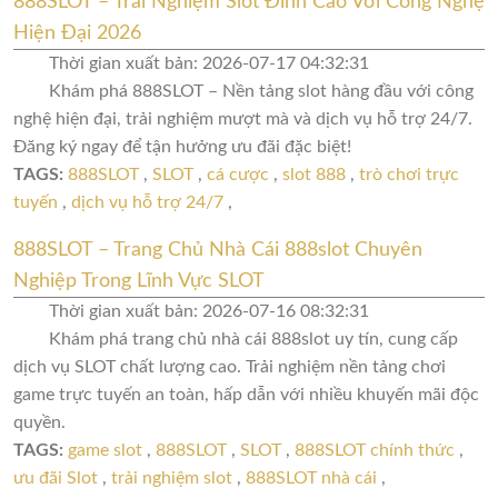
888SLOT – Trải Nghiệm Slot Đỉnh Cao Với Công Nghệ
Hiện Đại 2026
Thời gian xuất bản: 2026-07-17 04:32:31
Khám phá 888SLOT – Nền tảng slot hàng đầu với công
nghệ hiện đại, trải nghiệm mượt mà và dịch vụ hỗ trợ 24/7.
Đăng ký ngay để tận hưởng ưu đãi đặc biệt!
TAGS:
888SLOT
,
SLOT
,
cá cược
,
slot 888
,
trò chơi trực
tuyến
,
dịch vụ hỗ trợ 24/7
,
888SLOT – Trang Chủ Nhà Cái 888slot Chuyên
Nghiệp Trong Lĩnh Vực SLOT
Thời gian xuất bản: 2026-07-16 08:32:31
Khám phá trang chủ nhà cái 888slot uy tín, cung cấp
dịch vụ SLOT chất lượng cao. Trải nghiệm nền tảng chơi
game trực tuyến an toàn, hấp dẫn với nhiều khuyến mãi độc
quyền.
TAGS:
game slot
,
888SLOT
,
SLOT
,
888SLOT chính thức
,
ưu đãi Slot
,
trải nghiệm slot
,
888SLOT nhà cái
,