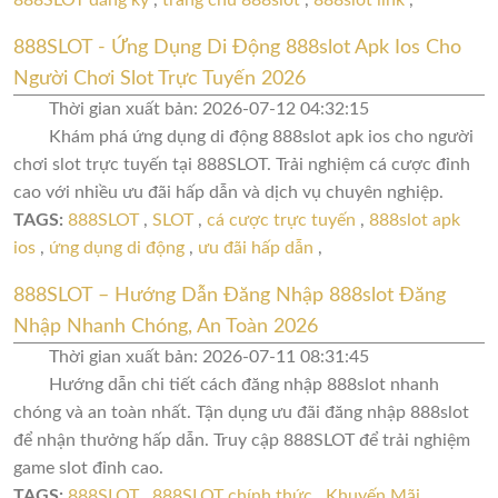
888SLOT - Ứng Dụng Di Động 888slot Apk Ios Cho
Người Chơi Slot Trực Tuyến 2026
Thời gian xuất bản: 2026-07-12 04:32:15
Khám phá ứng dụng di động 888slot apk ios cho người
chơi slot trực tuyến tại 888SLOT. Trải nghiệm cá cược đỉnh
cao với nhiều ưu đãi hấp dẫn và dịch vụ chuyên nghiệp.
TAGS:
888SLOT
,
SLOT
,
cá cược trực tuyến
,
888slot apk
ios
,
ứng dụng di động
,
ưu đãi hấp dẫn
,
888SLOT – Hướng Dẫn Đăng Nhập 888slot Đăng
Nhập Nhanh Chóng, An Toàn 2026
Thời gian xuất bản: 2026-07-11 08:31:45
Hướng dẫn chi tiết cách đăng nhập 888slot nhanh
chóng và an toàn nhất. Tận dụng ưu đãi đăng nhập 888slot
để nhận thưởng hấp dẫn. Truy cập 888SLOT để trải nghiệm
game slot đỉnh cao.
TAGS:
888SLOT
,
888SLOT chính thức
,
Khuyến Mãi