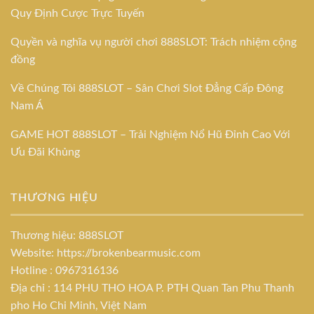
Quy Định Cược Trực Tuyến
Quyền và nghĩa vụ người chơi 888SLOT: Trách nhiệm cộng
đồng
Về Chúng Tôi 888SLOT – Sân Chơi Slot Đẳng Cấp Đông
Nam Á
GAME HOT 888SLOT – Trải Nghiệm Nổ Hũ Đỉnh Cao Với
Ưu Đãi Khủng
THƯƠNG HIỆU
Thương hiệu: 888SLOT
Website:
https://brokenbearmusic.com
Hotline : 0967316136
Địa chỉ : 114 PHU THO HOA P. PTH Quan Tan Phu Thanh
pho Ho Chi Minh, Việt Nam