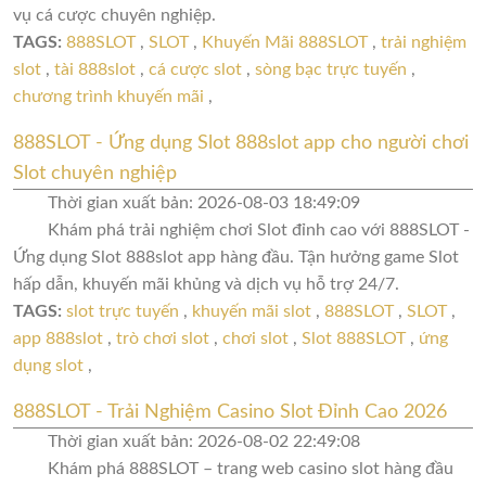
vụ cá cược chuyên nghiệp.
TAGS:
888SLOT
,
SLOT
,
Khuyến Mãi 888SLOT
,
trải nghiệm
slot
,
tài 888slot
,
cá cược slot
,
sòng bạc trực tuyến
,
chương trình khuyến mãi
,
888SLOT - Ứng dụng Slot 888slot app cho người chơi
Slot chuyên nghiệp
Thời gian xuất bản: 2026-08-03 18:49:09
Khám phá trải nghiệm chơi Slot đỉnh cao với 888SLOT -
Ứng dụng Slot 888slot app hàng đầu. Tận hưởng game Slot
hấp dẫn, khuyến mãi khủng và dịch vụ hỗ trợ 24/7.
TAGS:
slot trực tuyến
,
khuyến mãi slot
,
888SLOT
,
SLOT
,
app 888slot
,
trò chơi slot
,
chơi slot
,
Slot 888SLOT
,
ứng
dụng slot
,
888SLOT - Trải Nghiệm Casino Slot Đỉnh Cao 2026
Thời gian xuất bản: 2026-08-02 22:49:08
Khám phá 888SLOT – trang web casino slot hàng đầu