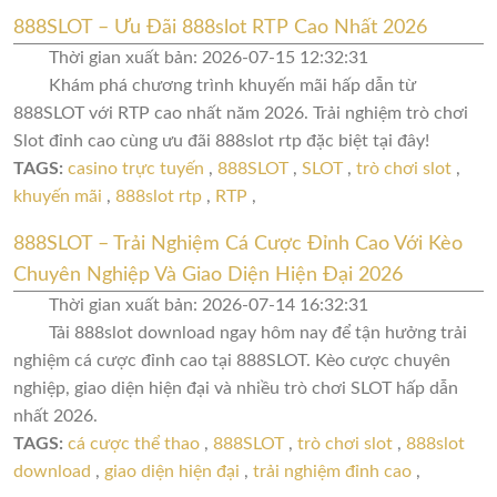
888SLOT – Ưu Đãi 888slot RTP Cao Nhất 2026
Thời gian xuất bản: 2026-07-15 12:32:31
Khám phá chương trình khuyến mãi hấp dẫn từ
888SLOT với RTP cao nhất năm 2026. Trải nghiệm trò chơi
Slot đỉnh cao cùng ưu đãi 888slot rtp đặc biệt tại đây!
TAGS:
casino trực tuyến
,
888SLOT
,
SLOT
,
trò chơi slot
,
khuyến mãi
,
888slot rtp
,
RTP
,
888SLOT – Trải Nghiệm Cá Cược Đỉnh Cao Với Kèo
Chuyên Nghiệp Và Giao Diện Hiện Đại 2026
Thời gian xuất bản: 2026-07-14 16:32:31
Tải 888slot download ngay hôm nay để tận hưởng trải
nghiệm cá cược đỉnh cao tại 888SLOT. Kèo cược chuyên
nghiệp, giao diện hiện đại và nhiều trò chơi SLOT hấp dẫn
nhất 2026.
TAGS:
cá cược thể thao
,
888SLOT
,
trò chơi slot
,
888slot
download
,
giao diện hiện đại
,
trải nghiệm đỉnh cao
,