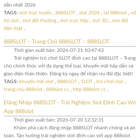
dẫn nhất 2026
TAGS:
slot trực tuyến
,
888SLOT
,
slot 2026
,
tải 888slot
,
nổ
hũ slot
,
slot đổi thưởng
,
slot trực tiếp
,
slot 3D
,
slot đổi
tiền thật
,
888SLOT – Trang Chủ 888SLOT – 888SLOT
Thời gian xuất bản: 2026-07-21 10:47:43
Trải nghiệm trò chơi SLOT đỉnh cao tại 888SLOT – Trang
chủ chính thức với đa dạng thể loại, khuyến mãi hấp dẫn và
giao diện thân thiện. Đăng ký ngay để nhận ưu đãi đặc biệt!
TAGS:
khuyến mãi slot
,
888SLOT
,
SLOT
,
trò chơi slot
,
trang chủ 888slot
,
888slot cc
,
http 888slot cc
,
Đăng Nhập 888SLOT - Trải Nghiệm Slot Đỉnh Cao Với
App 888slot
Thời gian xuất bản: 2026-07-20 12:32:31
Khám phá cách đăng nhập 888SLOT nhanh chóng và an
toàn. Tận hưởng trải nghiệm slot đỉnh cao với app 888slot