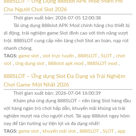
888SLOT – Ứng Dụng 888slot APK Mod Miễn Phí
Cho Người Chơi Slot 2026
Thời gian xuất bản: 2026-07-05 12:00:38
Tải ứng dụng 888slot APK Mod chính hãng cho thiết bị
di động, trải nghiệm game Slot đỉnh cao với tính năng vượt
trội. 888SLOT cung cấp nền tảng chơi Slot an toàn, nạp rút
nhanh chóng.
TAGS:
game slot
,
slot trực tuyến
,
888SLOT
,
SLOT
,
chơi
slot
,
ứng dụng slot
,
888slot apk mod
,
888SLOT mod
,
888SLOT – Ứng dụng Slot Đa Dạng và Trải Nghiệm
Chơi Game Mới Nhất 2026
Thời gian xuất bản: 2026-07-04 16:00:39
Khám phá ứng dụng 888SLOT – nền tảng Slot hàng đầu
với hàng ngàn trò chơi hấp dẫn, khuyến mãi khủng và trải
nghiệm mượt mà cho người chơi. Tải app 888slot ngay hôm
nay để tận hưởng sự tiện lợi và đa dạng nhất!
TAGS:
game slot
,
khuyến mãi slot
,
888SLOT
,
SLOT
,
app