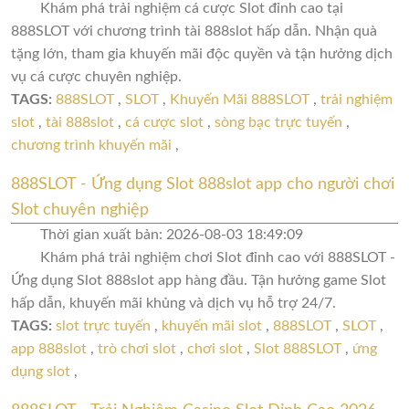
Khám phá trải nghiệm cá cược Slot đỉnh cao tại
888SLOT với chương trình tài 888slot hấp dẫn. Nhận quà
tặng lớn, tham gia khuyến mãi độc quyền và tận hưởng dịch
vụ cá cược chuyên nghiệp.
TAGS:
888SLOT
,
SLOT
,
Khuyến Mãi 888SLOT
,
trải nghiệm
slot
,
tài 888slot
,
cá cược slot
,
sòng bạc trực tuyến
,
chương trình khuyến mãi
,
888SLOT - Ứng dụng Slot 888slot app cho người chơi
Slot chuyên nghiệp
Thời gian xuất bản: 2026-08-03 18:49:09
Khám phá trải nghiệm chơi Slot đỉnh cao với 888SLOT -
Ứng dụng Slot 888slot app hàng đầu. Tận hưởng game Slot
hấp dẫn, khuyến mãi khủng và dịch vụ hỗ trợ 24/7.
TAGS:
slot trực tuyến
,
khuyến mãi slot
,
888SLOT
,
SLOT
,
app 888slot
,
trò chơi slot
,
chơi slot
,
Slot 888SLOT
,
ứng
dụng slot
,