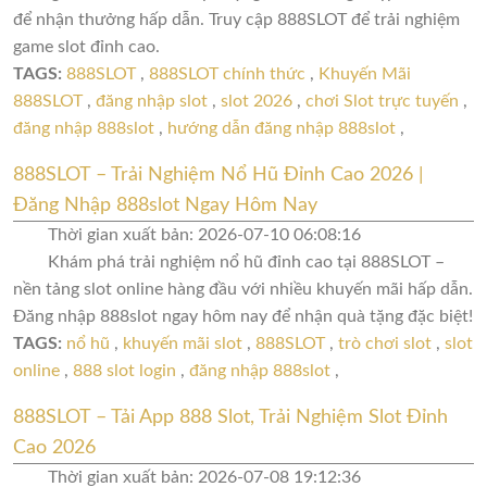
để nhận thưởng hấp dẫn. Truy cập 888SLOT để trải nghiệm
game slot đỉnh cao.
TAGS:
888SLOT
,
888SLOT chính thức
,
Khuyến Mãi
888SLOT
,
đăng nhập slot
,
slot 2026
,
chơi Slot trực tuyến
,
đăng nhập 888slot
,
hướng dẫn đăng nhập 888slot
,
888SLOT – Trải Nghiệm Nổ Hũ Đỉnh Cao 2026 |
Đăng Nhập 888slot Ngay Hôm Nay
Thời gian xuất bản: 2026-07-10 06:08:16
Khám phá trải nghiệm nổ hũ đỉnh cao tại 888SLOT –
nền tảng slot online hàng đầu với nhiều khuyến mãi hấp dẫn.
Đăng nhập 888slot ngay hôm nay để nhận quà tặng đặc biệt!
TAGS:
nổ hũ
,
khuyến mãi slot
,
888SLOT
,
trò chơi slot
,
slot
online
,
888 slot login
,
đăng nhập 888slot
,
888SLOT – Tải App 888 Slot, Trải Nghiệm Slot Đỉnh
Cao 2026
Thời gian xuất bản: 2026-07-08 19:12:36