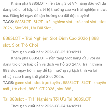
Khám phá 888SLOT - nền tảng Slot VN hàng đầu với đa
dạng trò chơi hấp dẫn, tỷ lệ thưởng cao và trải nghiệm mượt
mà. Đăng ký ngay để tận hưởng ưu đãi độc quyền!
TAGS:
888SLOT
,
SLOT
,
trải nghiệm slot
,
trò chơi slot
,
slot
2026
,
Slot VN
,
Ưu Đãi Slot
,
888SLOT – Trải Nghiệm Slot Đỉnh Cao 2026 | 888
slot, Slot, Trò Chơi
Thời gian xuất bản: 2026-08-05 10:49:11
Khám phá 888SLOT – nền tảng Slot hàng đầu với đa
dạng trò chơi hấp dẫn và dịch vụ hỗ trợ 24/7. Trải nghiệm
888 slot ngay hôm nay để tận hưởng sự kịch tính và lợi
nhuận cao trong thế giới Slot 2026.
TAGS:
game slot
,
slot trực tuyến
,
888SLOT
,
SLOT
,
khuyến
mãi
,
trò chơi
,
888SLOT 2026
,
slot 888
,
Tài 888slot – Trải Nghiệm Tối Ưu Tại 888SLOT
Thời gian xuất bản: 2026-08-04 14:49:11