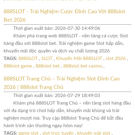
888SLOT - Trải Nghiệm Cược Đỉnh Cao Với 888slot
Bet 2026
Thời gian xuất bản: 2026-07-30 14:49:06
Khám phá trang web 888SLOT - nền tảng cá cược Slot
hàng đầu với 888slot bet. Trải nghiệm game Slot hấp dẫn,
khuyến mãi độc quyền và dịch vụ chất lượng 2026
TAGS:
888SLOT
,
SLOT
,
Khuyến Mãi 888SLOT
,
slot 2026
,
888slot game
,
888slot bet
,
888slot bet casino
,
888SLOT Trang Chủ – Trải Nghiệm Slot Đỉnh Cao
2026 | 888slot Trang Chủ
Thời gian xuất bản: 2026-07-29 18:49:03
Khám phá 888SLOT Trang Chủ – nền tảng slot hàng đầu
với đa dạng trò chơi hấp dẫn, khuyến mãi khủng và trải
nghiệm mượt mà. Truy cập 888slot Trang Chủ để bắt đầu
hành trình săn thưởng ngay hôm nay!
TAGS:
game slot
,
slot trực tuyến
,
khuyến mãi slot
,