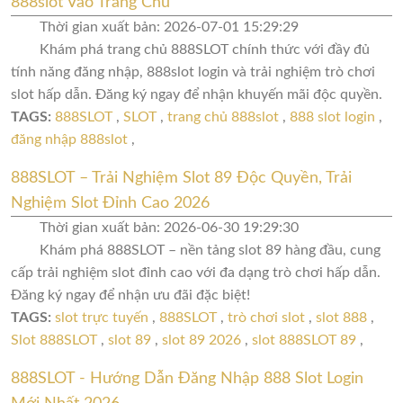
888slot Vào Trang Chủ
Thời gian xuất bản: 2026-07-01 15:29:29
Khám phá trang chủ 888SLOT chính thức với đầy đủ
tính năng đăng nhập, 888slot login và trải nghiệm trò chơi
slot hấp dẫn. Đăng ký ngay để nhận khuyến mãi độc quyền.
TAGS:
888SLOT
,
SLOT
,
trang chủ 888slot
,
888 slot login
,
đăng nhập 888slot
,
888SLOT – Trải Nghiệm Slot 89 Độc Quyền, Trải
Nghiệm Slot Đỉnh Cao 2026
Thời gian xuất bản: 2026-06-30 19:29:30
Khám phá 888SLOT – nền tảng slot 89 hàng đầu, cung
cấp trải nghiệm slot đỉnh cao với đa dạng trò chơi hấp dẫn.
Đăng ký ngay để nhận ưu đãi đặc biệt!
TAGS:
slot trực tuyến
,
888SLOT
,
trò chơi slot
,
slot 888
,
Slot 888SLOT
,
slot 89
,
slot 89 2026
,
slot 888SLOT 89
,
888SLOT - Hướng Dẫn Đăng Nhập 888 Slot Login