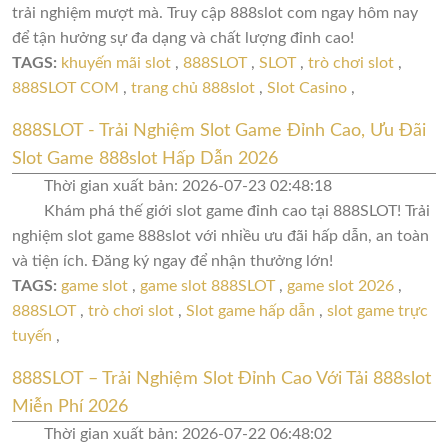
trải nghiệm mượt mà. Truy cập 888slot com ngay hôm nay
để tận hưởng sự đa dạng và chất lượng đỉnh cao!
TAGS:
khuyến mãi slot
,
888SLOT
,
SLOT
,
trò chơi slot
,
888SLOT COM
,
trang chủ 888slot
,
Slot Casino
,
888SLOT - Trải Nghiệm Slot Game Đỉnh Cao, Ưu Đãi
Slot Game 888slot Hấp Dẫn 2026
Thời gian xuất bản: 2026-07-23 02:48:18
Khám phá thế giới slot game đỉnh cao tại 888SLOT! Trải
nghiệm slot game 888slot với nhiều ưu đãi hấp dẫn, an toàn
và tiện ích. Đăng ký ngay để nhận thưởng lớn!
TAGS:
game slot
,
game slot 888SLOT
,
game slot 2026
,
888SLOT
,
trò chơi slot
,
Slot game hấp dẫn
,
slot game trực
tuyến
,
888SLOT – Trải Nghiệm Slot Đỉnh Cao Với Tải 888slot
Miễn Phí 2026
Thời gian xuất bản: 2026-07-22 06:48:02