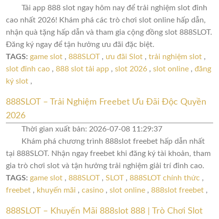
Tải app 888 slot ngay hôm nay để trải nghiệm slot đỉnh
cao nhất 2026! Khám phá các trò chơi slot online hấp dẫn,
nhận quà tặng hấp dẫn và tham gia cộng đồng slot 888SLOT.
Đăng ký ngay để tận hưởng ưu đãi đặc biệt.
TAGS:
game slot
,
888SLOT
,
ưu đãi Slot
,
trải nghiệm slot
,
slot đỉnh cao
,
888 slot tải app
,
slot 2026
,
slot online
,
đăng
ký slot
,
888SLOT – Trải Nghiệm Freebet Ưu Đãi Độc Quyền
2026
Thời gian xuất bản: 2026-07-08 11:29:37
Khám phá chương trình 888slot freebet hấp dẫn nhất
tại 888SLOT. Nhận ngay freebet khi đăng ký tài khoản, tham
gia trò chơi slot và tận hưởng trải nghiệm giải trí đỉnh cao.
TAGS:
game slot
,
888SLOT
,
SLOT
,
888SLOT chính thức
,
freebet
,
khuyến mãi
,
casino
,
slot online
,
888slot freebet
,
888SLOT – Khuyến Mãi 888slot 888 | Trò Chơi Slot