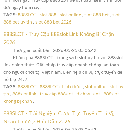
lớn mỗi ngày. Truy cập 888SLOT để bắt đầu hành trình đổi
đời ngay hôm nay!
TAGS:
888SLOT
,
slot 888
,
slot online
,
slot 888 bet
,
slot
888 bet uy tin
,
slot 888 bet 2026
,
888SLOT - Truy Cập 888slot Link Không Bị Chặn
2026
Thời gian xuất bản: 2026-06-26 05:06:42
Khám phá 888SLOT - trang web slot uy tín với 888slot
link chính thức. Giải pháp truy cập nhanh chóng, an toàn
cho người chơi tại Việt Nam. Liên hệ dịch vụ trực tuyến để
hỗ trợ 24/7.
TAGS:
888SLOT
,
888SLOT chính thức
,
slot online
,
slot uy
tín
,
888slot link
,
truy cập 888slot
,
dịch vụ slot
,
888slot
không bị chặn
,
888SLOT - Trải Nghiệm Cược Trực Tuyến Thú Vị,
Nhận Thưởng Hấp Dẫn 2026
Thời gian xuất bản: 2026-06-25 09:06:52