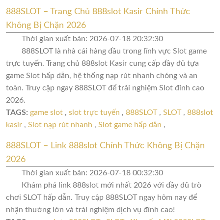
888SLOT – Trang Chủ 888slot Kasir Chính Thức
Không Bị Chặn 2026
Thời gian xuất bản: 2026-07-18 20:32:30
888SLOT là nhà cái hàng đầu trong lĩnh vực Slot game
trực tuyến. Trang chủ 888slot Kasir cung cấp đầy đủ tựa
game Slot hấp dẫn, hệ thống nạp rút nhanh chóng và an
toàn. Truy cập ngay 888SLOT để trải nghiệm Slot đỉnh cao
2026.
TAGS:
game slot
,
slot trực tuyến
,
888SLOT
,
SLOT
,
888slot
kasir
,
Slot nạp rút nhanh
,
Slot game hấp dẫn
,
888SLOT – Link 888slot Chính Thức Không Bị Chặn
2026
Thời gian xuất bản: 2026-07-18 00:32:30
Khám phá link 888slot mới nhất 2026 với đầy đủ trò
chơi SLOT hấp dẫn. Truy cập 888SLOT ngay hôm nay để
nhận thưởng lớn và trải nghiệm dịch vụ đỉnh cao!