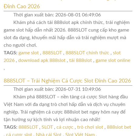
Đỉnh Cao 2026
Thời gian xuất bản: 2026-08-01 06:49:06
Khám phá cách tải 888slot apk chính thức, trải nghiệm
game slot hấp dẫn nhất 2026. 888SLOT cung cấp kho game
slot đa dạng, khuyến mãi hấp dẫn và trải nghiệm mượt mà
cho người chơi.
TAGS:
game slot
,
888SLOT
,
888SLOT chính thức
,
slot
2026
,
download apk 888slot
,
tải 888slot
,
game slot online
,
888SLOT – Trải Nghiệm Cá Cược Slot Đỉnh Cao 2026
Thời gian xuất bản: 2026-07-31 10:49:06
Khám phá 888SLOT – nền tảng cá cược Slot hàng đầu
Việt Nam với đa dạng trò chơi hấp dẫn và dịch vụ chuyên
nghiệp. Trải nghiệm cá cược 888slot bet ngay hôm nay để
tận hưởng sự kịch tính và lợi nhuận cao nhất!
TAGS:
888SLOT
,
SLOT
,
cá cược
,
trò chơi slot
,
888slot bet
,
cá cược slot
,
Nhà cái Slot
,
Slot Việt Nam
,