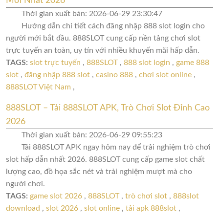
Mới Nhất 2026
Thời gian xuất bản: 2026-06-29 23:30:47
Hướng dẫn chi tiết cách đăng nhập 888 slot login cho
người mới bắt đầu. 888SLOT cung cấp nền tảng chơi slot
trực tuyến an toàn, uy tín với nhiều khuyến mãi hấp dẫn.
TAGS:
slot trực tuyến
,
888SLOT
,
888 slot login
,
game 888
slot
,
đăng nhập 888 slot
,
casino 888
,
chơi slot online
,
888SLOT Việt Nam
,
888SLOT – Tải 888SLOT APK, Trò Chơi Slot Đỉnh Cao
2026
Thời gian xuất bản: 2026-06-29 09:55:23
Tải 888SLOT APK ngay hôm nay để trải nghiệm trò chơi
slot hấp dẫn nhất 2026. 888SLOT cung cấp game slot chất
lượng cao, đồ họa sắc nét và trải nghiệm mượt mà cho
người chơi.
TAGS:
game slot 2026
,
888SLOT
,
trò chơi slot
,
888slot
download
,
slot 2026
,
slot online
,
tải apk 888slot
,