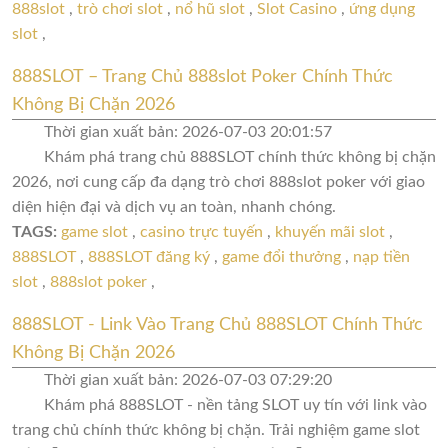
888slot
,
trò chơi slot
,
nổ hũ slot
,
Slot Casino
,
ứng dụng
slot
,
888SLOT – Trang Chủ 888slot Poker Chính Thức
Không Bị Chặn 2026
Thời gian xuất bản: 2026-07-03 20:01:57
Khám phá trang chủ 888SLOT chính thức không bị chặn
2026, nơi cung cấp đa dạng trò chơi 888slot poker với giao
diện hiện đại và dịch vụ an toàn, nhanh chóng.
TAGS:
game slot
,
casino trực tuyến
,
khuyến mãi slot
,
888SLOT
,
888SLOT đăng ký
,
game đổi thưởng
,
nạp tiền
slot
,
888slot poker
,
888SLOT - Link Vào Trang Chủ 888SLOT Chính Thức
Không Bị Chặn 2026
Thời gian xuất bản: 2026-07-03 07:29:20
Khám phá 888SLOT - nền tảng SLOT uy tín với link vào
trang chủ chính thức không bị chặn. Trải nghiệm game slot