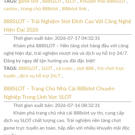
TAGS:
game slot
,
888SLOT
,
SLOT
,
Khuyến Mãi 888SLOT
,
casino
,
trang chủ 888slot
,
888slot link
,
888SLOT – Trải Nghiệm Slot Đỉnh Cao Với Công Nghệ
Hiện Đại 2026
Thời gian xuất bản: 2026-07-17 04:32:31
Khám phá 888SLOT – Nền tảng slot hàng đầu với công
nghệ hiện đại, trải nghiệm mượt mà và dịch vụ hỗ trợ 24/7.
Đăng ký ngay để tận hưởng ưu đãi đặc biệt!
TAGS:
888SLOT
,
SLOT
,
cá cược
,
slot 888
,
trò chơi trực
tuyến
,
dịch vụ hỗ trợ 24/7
,
888SLOT – Trang Chủ Nhà Cái 888slot Chuyên
Nghiệp Trong Lĩnh Vực SLOT
Thời gian xuất bản: 2026-07-16 08:32:31
Khám phá trang chủ nhà cái 888slot uy tín, cung cấp
dịch vụ SLOT chất lượng cao. Trải nghiệm nền tảng chơi
game trực tuyến an toàn, hấp dẫn với nhiều khuyến mãi độc