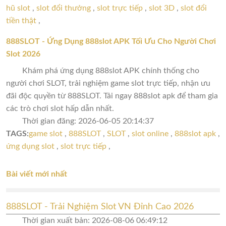
hũ slot
,
slot đổi thưởng
,
slot trực tiếp
,
slot 3D
,
slot đổi
tiền thật
,
888SLOT - Ứng Dụng 888slot APK Tối Ưu Cho Người Chơi
Slot 2026
Khám phá ứng dụng 888slot APK chính thống cho
người chơi SLOT, trải nghiệm game slot trực tiếp, nhận ưu
đãi độc quyền từ 888SLOT. Tải ngay 888slot apk để tham gia
các trò chơi slot hấp dẫn nhất.
Thời gian đăng: 2026-06-05 20:14:37
TAGS:
game slot
,
888SLOT
,
SLOT
,
slot online
,
888slot apk
,
ứng dụng slot
,
slot trực tiếp
,
Bài viết mới nhất
888SLOT - Trải Nghiệm Slot VN Đỉnh Cao 2026
Thời gian xuất bản: 2026-08-06 06:49:12