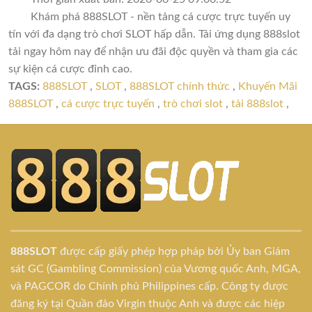
Khám phá 888SLOT - nền tảng cá cược trực tuyến uy
tín với đa dạng trò chơi SLOT hấp dẫn. Tải ứng dụng 888slot
tải ngay hôm nay để nhận ưu đãi độc quyền và tham gia các
sự kiện cá cược đỉnh cao.
TAGS:
888SLOT
,
SLOT
,
888SLOT chính thức
,
Khuyến Mãi
888SLOT
,
cá cược trực tuyến
,
trò chơi slot
,
tải 888slot
,
888SLOT
được cấp giấy phép hợp pháp bởi Ủy ban Giám
sát GC (Gambling Commission) của Vương quốc Anh, MGA,
và PAGCOR do Chính phủ Philippines cấp. Công ty được
đăng ký tại Quần đảo Virgin thuộc Anh và được các hiệp