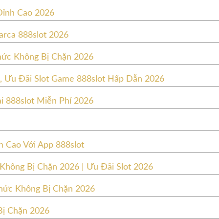
Đỉnh Cao 2026
arca 888slot 2026
hức Không Bị Chặn 2026
, Ưu Đãi Slot Game 888slot Hấp Dẫn 2026
i 888slot Miễn Phí 2026
h Cao Với App 888slot
hông Bị Chặn 2026 | Ưu Đãi Slot 2026
Thức Không Bị Chặn 2026
Bị Chặn 2026