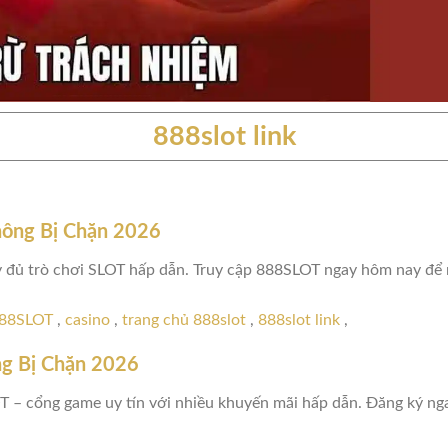
888slot link
hông Bị Chặn 2026
 đủ trò chơi SLOT hấp dẫn. Truy cập 888SLOT ngay hôm nay để n
888SLOT
,
casino
,
trang chủ 888slot
,
888slot link
,
g Bị Chặn 2026
LOT – cổng game uy tín với nhiều khuyến mãi hấp dẫn. Đăng ký n