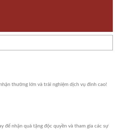
hận thưởng lớn và trải nghiệm dịch vụ đỉnh cao!
gay để nhận quà tặng độc quyền và tham gia các sự