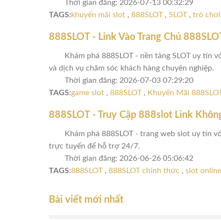
Thời gian đăng: 2026-07-13 00:32:29
TAGS:
khuyến mãi slot
,
888SLOT
,
SLOT
,
trò chơi
888SLOT - Link Vào Trang Chủ 888SLO
Khám phá 888SLOT - nền tảng SLOT uy tín với
và dịch vụ chăm sóc khách hàng chuyên nghiệp.
Thời gian đăng: 2026-07-03 07:29:20
TAGS:
game slot
,
888SLOT
,
Khuyến Mãi 888SLO
888SLOT - Truy Cập 888slot Link Khôn
Khám phá 888SLOT - trang web slot uy tín với
trực tuyến để hỗ trợ 24/7.
Thời gian đăng: 2026-06-26 05:06:42
TAGS:
888SLOT
,
888SLOT chính thức
,
slot onlin
Bài viết mới nhất