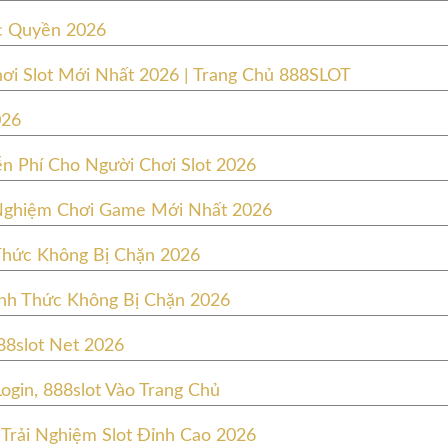
c Quyền 2026
hơi Slot Mới Nhất 2026 | Trang Chủ 888SLOT
026
 Phí Cho Người Chơi Slot 2026
 Nghiệm Chơi Game Mới Nhất 2026
Thức Không Bị Chặn 2026
ính Thức Không Bị Chặn 2026
88slot Net 2026
ogin, 888slot Vào Trang Chủ
 Trải Nghiệm Slot Đỉnh Cao 2026