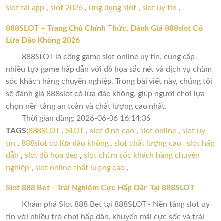
slot tải app
,
slot 2026
,
ứng dụng slot
,
slot uy tín
,
888SLOT – Trang Chủ Chính Thức, Đánh Giá 888slot Có
Lừa Đảo Không 2026
888SLOT là cổng game slot online uy tín, cung cấp
nhiều tựa game hấp dẫn với đồ họa sắc nét và dịch vụ chăm
sóc khách hàng chuyên nghiệp. Trong bài viết này, chúng tôi
sẽ đánh giá 888slot có lừa đảo không, giúp người chơi lựa
chọn nền tảng an toàn và chất lượng cao nhất.
Thời gian đăng: 2026-06-06 16:14:36
TAGS:
888SLOT
,
SLOT
,
slot đỉnh cao
,
slot online
,
slot uy
tín
,
888slot có lừa đảo không
,
slot chất lượng cao
,
slot hấp
dẫn
,
slot đồ họa đẹp
,
slot chăm sóc khách hàng chuyên
nghiệp
,
slot online chất lượng cao
,
Slot 888 Bet - Trải Nghiệm Cực Hấp Dẫn Tại 888SLOT
Khám phá Slot 888 Bet tại 888SLOT - Nền tảng slot uy
tín với nhiều trò chơi hấp dẫn, khuyến mãi cực sốc và trải