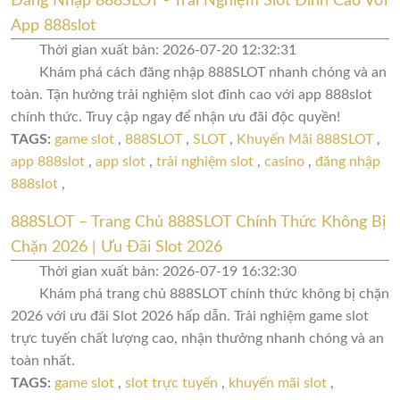
Đăng Nhập 888SLOT - Trải Nghiệm Slot Đỉnh Cao Với
App 888slot
Thời gian xuất bản: 2026-07-20 12:32:31
Khám phá cách đăng nhập 888SLOT nhanh chóng và an
toàn. Tận hưởng trải nghiệm slot đỉnh cao với app 888slot
chính thức. Truy cập ngay để nhận ưu đãi độc quyền!
TAGS:
game slot
,
888SLOT
,
SLOT
,
Khuyến Mãi 888SLOT
,
app 888slot
,
app slot
,
trải nghiệm slot
,
casino
,
đăng nhập
888slot
,
888SLOT – Trang Chủ 888SLOT Chính Thức Không Bị
Chặn 2026 | Ưu Đãi Slot 2026
Thời gian xuất bản: 2026-07-19 16:32:30
Khám phá trang chủ 888SLOT chính thức không bị chặn
2026 với ưu đãi Slot 2026 hấp dẫn. Trải nghiệm game slot
trực tuyến chất lượng cao, nhận thưởng nhanh chóng và an
toàn nhất.
TAGS:
game slot
,
slot trực tuyến
,
khuyến mãi slot
,