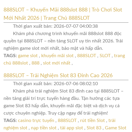
888SLOT – Khuyến Mãi 888slot 888 | Trò Chơi Slot
Mới Nhất 2026 | Trang Chủ 888SLOT
Thời gian xuất bản: 2026-07-07 04:00:38
Khám phá chương trình khuyến mãi 888slot 888 độc
quyền tại 888SLOT – nền tảng SLOT uy tín nhất 2026. Trải
nghiệm game slot mới nhất, bảo mật và hấp dẫn.
TAGS:
game slot
,
khuyến mãi slot
,
888SLOT
,
SLOT
,
trang
chủ 888slot
,
888
,
slot mới nhất
,
888SLOT – Trải Nghiệm Slot 83 Đỉnh Cao 2026
Thời gian xuất bản: 2026-07-06 08:02:10
Khám phá trải nghiệm Slot 83 đỉnh cao tại 888SLOT –
nền tảng giải trí trực tuyến hàng đầu. Tận hưởng các tựa
game Slot 83 hấp dẫn, khuyến mãi đặc biệt và dịch vụ cá
cược chuyên nghiệp. Truy cập ngay để trải nghiệm!
TAGS:
casino trực tuyến
,
888SLOT
,
rút tiền Slot
,
trải
nghiệm slot
,
nạp tiền slot
,
tải app slot
,
Slot 83
,
Game Slot