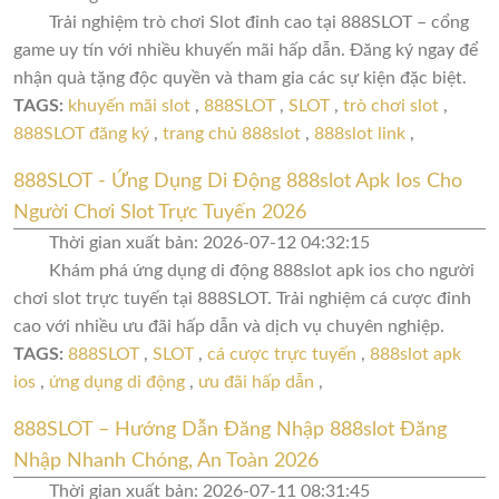
Trải nghiệm trò chơi Slot đỉnh cao tại 888SLOT – cổng
game uy tín với nhiều khuyến mãi hấp dẫn. Đăng ký ngay để
nhận quà tặng độc quyền và tham gia các sự kiện đặc biệt.
TAGS:
khuyến mãi slot
,
888SLOT
,
SLOT
,
trò chơi slot
,
888SLOT đăng ký
,
trang chủ 888slot
,
888slot link
,
888SLOT - Ứng Dụng Di Động 888slot Apk Ios Cho
Người Chơi Slot Trực Tuyến 2026
Thời gian xuất bản: 2026-07-12 04:32:15
Khám phá ứng dụng di động 888slot apk ios cho người
chơi slot trực tuyến tại 888SLOT. Trải nghiệm cá cược đỉnh
cao với nhiều ưu đãi hấp dẫn và dịch vụ chuyên nghiệp.
TAGS:
888SLOT
,
SLOT
,
cá cược trực tuyến
,
888slot apk
ios
,
ứng dụng di động
,
ưu đãi hấp dẫn
,
888SLOT – Hướng Dẫn Đăng Nhập 888slot Đăng
Nhập Nhanh Chóng, An Toàn 2026
Thời gian xuất bản: 2026-07-11 08:31:45