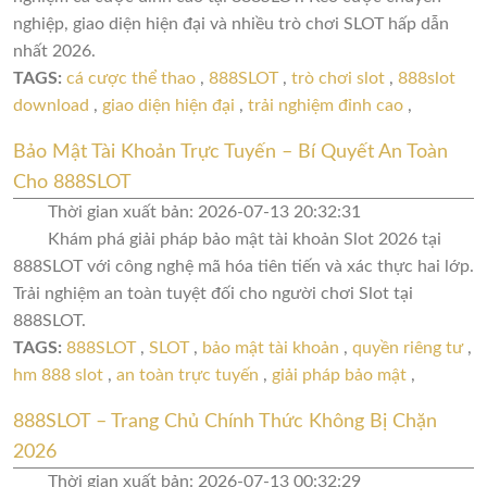
nghiệp, giao diện hiện đại và nhiều trò chơi SLOT hấp dẫn
nhất 2026.
TAGS:
cá cược thể thao
,
888SLOT
,
trò chơi slot
,
888slot
download
,
giao diện hiện đại
,
trải nghiệm đỉnh cao
,
Bảo Mật Tài Khoản Trực Tuyến – Bí Quyết An Toàn
Cho 888SLOT
Thời gian xuất bản: 2026-07-13 20:32:31
Khám phá giải pháp bảo mật tài khoản Slot 2026 tại
888SLOT với công nghệ mã hóa tiên tiến và xác thực hai lớp.
Trải nghiệm an toàn tuyệt đối cho người chơi Slot tại
888SLOT.
TAGS:
888SLOT
,
SLOT
,
bảo mật tài khoản
,
quyền riêng tư
,
hm 888 slot
,
an toàn trực tuyến
,
giải pháp bảo mật
,
888SLOT – Trang Chủ Chính Thức Không Bị Chặn
2026
Thời gian xuất bản: 2026-07-13 00:32:29