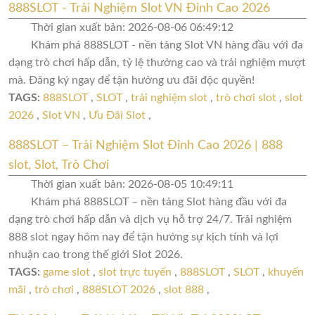
888SLOT - Trải Nghiệm Slot VN Đỉnh Cao 2026
Thời gian xuất bản: 2026-08-06 06:49:12
Khám phá 888SLOT - nền tảng Slot VN hàng đầu với đa
dạng trò chơi hấp dẫn, tỷ lệ thưởng cao và trải nghiệm mượt
mà. Đăng ký ngay để tận hưởng ưu đãi độc quyền!
TAGS:
888SLOT
,
SLOT
,
trải nghiệm slot
,
trò chơi slot
,
slot
2026
,
Slot VN
,
Ưu Đãi Slot
,
888SLOT – Trải Nghiệm Slot Đỉnh Cao 2026 | 888
slot, Slot, Trò Chơi
Thời gian xuất bản: 2026-08-05 10:49:11
Khám phá 888SLOT – nền tảng Slot hàng đầu với đa
dạng trò chơi hấp dẫn và dịch vụ hỗ trợ 24/7. Trải nghiệm
888 slot ngay hôm nay để tận hưởng sự kịch tính và lợi
nhuận cao trong thế giới Slot 2026.
TAGS:
game slot
,
slot trực tuyến
,
888SLOT
,
SLOT
,
khuyến
mãi
,
trò chơi
,
888SLOT 2026
,
slot 888
,