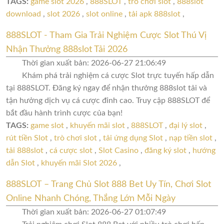
TAGS:
game slot 2026
,
888SLOT
,
trò chơi slot
,
888slot
download
,
slot 2026
,
slot online
,
tải apk 888slot
,
888SLOT - Tham Gia Trải Nghiệm Cược Slot Thú Vị
Nhận Thưởng 888slot Tải 2026
Thời gian xuất bản: 2026-06-27 21:06:49
Khám phá trải nghiệm cá cược Slot trực tuyến hấp dẫn
tại 888SLOT. Đăng ký ngay để nhận thưởng 888slot tải và
tận hưởng dịch vụ cá cược đỉnh cao. Truy cập 888SLOT để
bắt đầu hành trình cược của bạn!
TAGS:
game slot
,
khuyến mãi slot
,
888SLOT
,
đại lý slot
,
rút tiền Slot
,
trò chơi slot
,
tải ứng dụng Slot
,
nạp tiền slot
,
tải 888slot
,
cá cược slot
,
Slot Casino
,
đăng ký slot
,
hướng
dẫn Slot
,
khuyến mãi Slot 2026
,
888SLOT – Trang Chủ Slot 888 Bet Uy Tín, Chơi Slot
Online Nhanh Chóng, Thắng Lớn Mỗi Ngày
Thời gian xuất bản: 2026-06-27 01:07:49