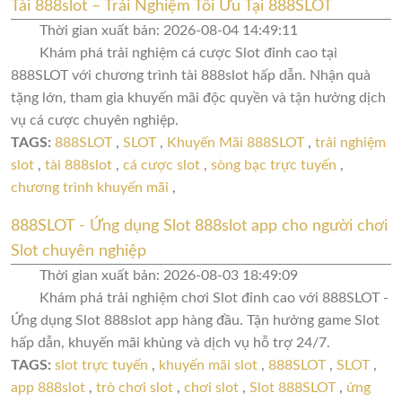
Tài 888slot – Trải Nghiệm Tối Ưu Tại 888SLOT
Thời gian xuất bản: 2026-08-04 14:49:11
Khám phá trải nghiệm cá cược Slot đỉnh cao tại
888SLOT với chương trình tài 888slot hấp dẫn. Nhận quà
tặng lớn, tham gia khuyến mãi độc quyền và tận hưởng dịch
vụ cá cược chuyên nghiệp.
TAGS:
888SLOT
,
SLOT
,
Khuyến Mãi 888SLOT
,
trải nghiệm
slot
,
tài 888slot
,
cá cược slot
,
sòng bạc trực tuyến
,
chương trình khuyến mãi
,
888SLOT - Ứng dụng Slot 888slot app cho người chơi
Slot chuyên nghiệp
Thời gian xuất bản: 2026-08-03 18:49:09
Khám phá trải nghiệm chơi Slot đỉnh cao với 888SLOT -
Ứng dụng Slot 888slot app hàng đầu. Tận hưởng game Slot
hấp dẫn, khuyến mãi khủng và dịch vụ hỗ trợ 24/7.
TAGS:
slot trực tuyến
,
khuyến mãi slot
,
888SLOT
,
SLOT
,
app 888slot
,
trò chơi slot
,
chơi slot
,
Slot 888SLOT
,
ứng