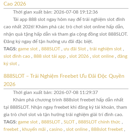
Cao 2026
Thời gian xuất bản: 2026-07-08 19:12:36
Tải app 888 slot ngay hôm nay để trải nghiệm slot đỉnh
cao nhất 2026! Khám phá các trò chơi slot online hấp dẫn,
nhận quà tặng hấp dẫn và tham gia cộng đồng slot 888SLOT.
Đăng ký ngay để tận hưởng ưu đãi đặc biệt.
TAGS:
game slot
,
888SLOT
,
ưu đãi Slot
,
trải nghiệm slot
,
slot đỉnh cao
,
888 slot tải app
,
slot 2026
,
slot online
,
đăng
ký slot
,
888SLOT – Trải Nghiệm Freebet Ưu Đãi Độc Quyền
2026
Thời gian xuất bản: 2026-07-08 11:29:37
Khám phá chương trình 888slot freebet hấp dẫn nhất
tại 888SLOT. Nhận ngay freebet khi đăng ký tài khoản, tham
gia trò chơi slot và tận hưởng trải nghiệm giải trí đỉnh cao.
TAGS:
game slot
,
888SLOT
,
SLOT
,
888SLOT chính thức
,
freebet
,
khuyến mãi
,
casino
,
slot online
,
888slot freebet
,