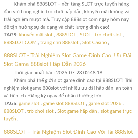
Khám phá 888SLOT – nền tảng SLOT trực tuyến hàng
đầu với hàng nghìn trò chơi hấp dẫn, khuyến mãi khủng và
trải nghiệm mượt mà. Truy cập 888slot com ngay hôm nay
để tận hưởng sự đa dạng và chất lượng đỉnh cao!
TAGS:
khuyến mãi slot
,
888SLOT
,
SLOT
,
trò chơi slot
,
888SLOT COM
,
trang chủ 888slot
,
Slot Casino
,
888SLOT - Trải Nghiệm Slot Game Đỉnh Cao, Ưu Đãi
Slot Game 888slot Hấp Dẫn 2026
Thời gian xuất bản: 2026-07-23 02:48:18
Khám phá thế giới slot game đỉnh cao tại 888SLOT! Trải
nghiệm slot game 888slot với nhiều ưu đãi hấp dẫn, an toàn
và tiện ích. Đăng ký ngay để nhận thưởng lớn!
TAGS:
game slot
,
game slot 888SLOT
,
game slot 2026
,
888SLOT
,
trò chơi slot
,
Slot game hấp dẫn
,
slot game trực
tuyến
,
888SLOT – Trải Nghiệm Slot Đỉnh Cao Với Tải 888slot