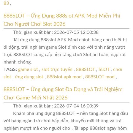
83
,
888SLOT – Ứng Dụng 888slot APK Mod Miễn Phí
Cho Người Chơi Slot 2026
Thời gian xuất bản: 2026-07-05 12:00:38
Tải ứng dụng 888slot APK Mod chính hãng cho thiết bị
di động, trải nghiệm game Slot đỉnh cao với tính năng vượt
trội. 888SLOT cung cấp nền tảng chơi Slot an toàn, nạp rút
nhanh chóng.
TAGS:
game slot
,
slot trực tuyến
,
888SLOT
,
SLOT
,
chơi
slot
,
ứng dụng slot
,
888slot apk mod
,
888SLOT mod
,
888SLOT – Ứng dụng Slot Đa Dạng và Trải Nghiệm
Chơi Game Mới Nhất 2026
Thời gian xuất bản: 2026-07-04 16:00:39
Khám phá ứng dụng 888SLOT – nền tảng Slot hàng đầu
với hàng ngàn trò chơi hấp dẫn, khuyến mãi khủng và trải
nghiệm mượt mà cho người chơi. Tải app 888slot ngay hôm