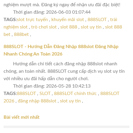
nghiệm mượt mà. Đăng ký ngay để nhận ưu đãi đặc biệt!
Thời gian đăng: 2026-06-03 01:07:44
TAGS:
slot trực tuyến
,
khuyến mãi slot
,
888SLOT
,
trải
nghiệm slot
,
trò chơi slot
,
slot 888
,
slot uy tín
,
slot 888
bet
,
888bet
,
888SLOT - Hướng Dẫn Đăng Nhập 888slot Đăng Nhập
Nhanh Chóng An Toàn 2026
Hướng dẫn chi tiết cách đăng nhập 888slot nhanh
chóng, an toàn nhất. 888SLOT cung cấp dịch vụ slot uy tín
với nhiều ưu đãi hấp dẫn cho người chơi.
Thời gian đăng: 2026-05-28 10:42:13
TAGS:
888SLOT
,
SLOT
,
888SLOT chính thức
,
888SLOT
2026
,
đăng nhập 888slot
,
slot uy tín
,
Bài viết mới nhất