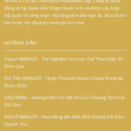
và PAGCOR do Chính phủ Philippines cấp. Công ty được
đăng ký tại Quần đảo Virgin thuộc Anh và được các hiệp
hội quốc tế công nhận. Vui lòng đảm bảo bạn đủ 18 tuổi trở
lên trước khi đăng ký tham gia trò chơi
HƯỚNG DẪN
Esport 888SLOT - Trải Nghiệm Cá Cược Thể Thao Điện Tử
Đỉnh Cao
Rút Tiền 888SLOT - Nhận Thưởng Nhanh Chóng Trong Vài
Bước 2026
FAQ XN88 – Hướng Dẫn Chi Tiết Về Các Chương Trình Ưu
Đãi Slot
ĐẠI LÝ 888SLOT - Hoa Hồng Lên Đến 80% Không Gối Đầu
Doanh Thu