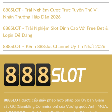
888SLOT - Trải Nghiệm Cược Trực Tuyến Thú Vị,
Nhận Thưởng Hấp Dẫn 2026
888SLOT – Trải Nghiệm Slot Đỉnh Cao Với Free Bet &
Login Dễ Dàng
888SLOT – Kênh 888slot Channel Uy Tín Nhất 2026
888SLOT
được cấp giấy phép hợp pháp bởi Ủy ban Giám
sát GC (Gambling Commission) của Vương quốc Anh, MGA,