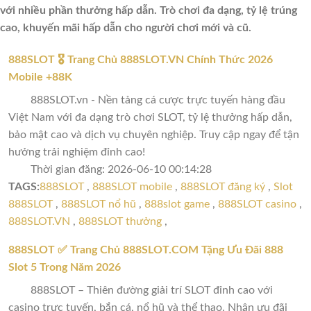
với nhiều phần thưởng hấp dẫn. Trò chơi đa dạng, tỷ lệ trúng
cao, khuyến mãi hấp dẫn cho người chơi mới và cũ.
888SLOT 🎖️ Trang Chủ 888SLOT.VN Chính Thức 2026
Mobile +88K
888SLOT.vn - Nền tảng cá cược trực tuyến hàng đầu
Việt Nam với đa dạng trò chơi SLOT, tỷ lệ thưởng hấp dẫn,
bảo mật cao và dịch vụ chuyên nghiệp. Truy cập ngay để tận
hưởng trải nghiệm đỉnh cao!
Thời gian đăng: 2026-06-10 00:14:28
TAGS:
888SLOT
,
888SLOT mobile
,
888SLOT đăng ký
,
Slot
888SLOT
,
888SLOT nổ hũ
,
888slot game
,
888SLOT casino
,
888SLOT.VN
,
888SLOT thưởng
,
888SLOT ✅ Trang Chủ 888SLOT.COM Tặng Ưu Đãi 888
Slot 5 Trong Năm 2026
888SLOT – Thiên đường giải trí SLOT đỉnh cao với
casino trực tuyến, bắn cá, nổ hũ và thể thao. Nhận ưu đãi