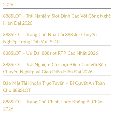
2026
888SLOT – Trải Nghiệm Slot Đỉnh Cao Với Công Nghệ
Hiện Đại 2026
888SLOT – Trang Chủ Nhà Cái 888slot Chuyên
Nghiệp Trong Lĩnh Vực SLOT
888SLOT – Ưu Đãi 888slot RTP Cao Nhất 2026
888SLOT – Trải Nghiệm Cá Cược Đỉnh Cao Với Kèo
Chuyên Nghiệp Và Giao Diện Hiện Đại 2026
Bảo Mật Tài Khoản Trực Tuyến – Bí Quyết An Toàn
Cho 888SLOT
888SLOT – Trang Chủ Chính Thức Không Bị Chặn
2026