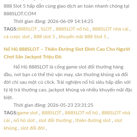
888 Slot 5 hấp dẫn cùng giao dịch an toàn nhanh chóng tại
888SLOT.COM
Thời gian đăng: 2026-06-09 14:14:25
TAGS:
888SLOT
,
SLOT
,
888SLOT nổ hũ
,
888SLOT nhà cái
,
cá cược slot
,
888 slot 5
,
khuyến mãi 888 Slot 5
,
Nổ Hũ 888SLOT – Thiên Đường Slot Đỉnh Cao Cho Người
Chơi Săn Jackpot Triệu Đô
Nổ Hũ 888SLOT là cổng game slot đổi thưởng hàng
đầu, nơi bạn có thể thử vận may, săn thưởng khủng và đổi
đời chỉ sau một cú click. Trải nghiệm nổ hũ siêu hấp dẫn với
tỷ lệ trả thưởng cao, jackpot khủng và nhiều khuyến mãi đặc
biệt.
Thời gian đăng: 2026-05-23 23:31:25
TAGS:
game slot
,
888SLOT
,
888SLOT nổ hũ
,
888SLOT nhà
cái
,
nổ hũ slot
,
slot đổi thưởng
,
thiên đường slot
,
slot
khủng
,
slot đổi đời
,