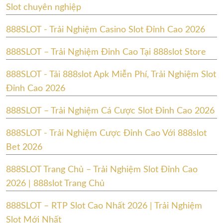
Slot chuyên nghiệp
888SLOT - Trải Nghiệm Casino Slot Đỉnh Cao 2026
888SLOT – Trải Nghiệm Đỉnh Cao Tại 888slot Store
888SLOT - Tải 888slot Apk Miễn Phí, Trải Nghiệm Slot
Đỉnh Cao 2026
888SLOT – Trải Nghiệm Cá Cược Slot Đỉnh Cao 2026
888SLOT - Trải Nghiệm Cược Đỉnh Cao Với 888slot
Bet 2026
888SLOT Trang Chủ – Trải Nghiệm Slot Đỉnh Cao
2026 | 888slot Trang Chủ
888SLOT – RTP Slot Cao Nhất 2026 | Trải Nghiệm
Slot Mới Nhất