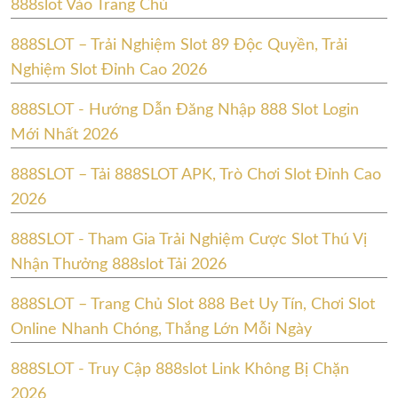
888slot Vào Trang Chủ
888SLOT – Trải Nghiệm Slot 89 Độc Quyền, Trải
Nghiệm Slot Đỉnh Cao 2026
888SLOT - Hướng Dẫn Đăng Nhập 888 Slot Login
Mới Nhất 2026
888SLOT – Tải 888SLOT APK, Trò Chơi Slot Đỉnh Cao
2026
888SLOT - Tham Gia Trải Nghiệm Cược Slot Thú Vị
Nhận Thưởng 888slot Tải 2026
888SLOT – Trang Chủ Slot 888 Bet Uy Tín, Chơi Slot
Online Nhanh Chóng, Thắng Lớn Mỗi Ngày
888SLOT - Truy Cập 888slot Link Không Bị Chặn
2026