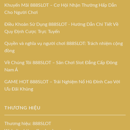
Khuyến Mãi 888SLOT – Cơ Hội Nhận Thưởng Hấp Dẫn
Cho Người Chơi
Điều Khoản Sử Dụng 888SLOT - Hướng Dẫn Chi Tiết Về
Quy Định Cược Trực Tuyến
Quyền và nghĩa vụ người chơi 888SLOT: Trách nhiệm cộng
đồng
Về Chúng Tôi 888SLOT – Sân Chơi Slot Đẳng Cấp Đông
Nam Á
GAME HOT 888SLOT – Trải Nghiệm Nổ Hũ Đỉnh Cao Với
Ưu Đãi Khủng
THƯƠNG HIỆU
Thương hiệu: 888SLOT