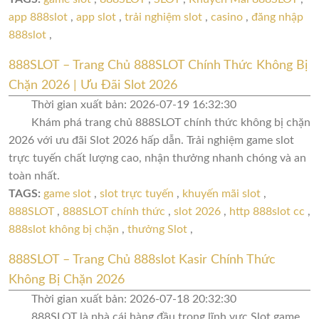
app 888slot
,
app slot
,
trải nghiệm slot
,
casino
,
đăng nhập
888slot
,
888SLOT – Trang Chủ 888SLOT Chính Thức Không Bị
Chặn 2026 | Ưu Đãi Slot 2026
Thời gian xuất bản: 2026-07-19 16:32:30
Khám phá trang chủ 888SLOT chính thức không bị chặn
2026 với ưu đãi Slot 2026 hấp dẫn. Trải nghiệm game slot
trực tuyến chất lượng cao, nhận thưởng nhanh chóng và an
toàn nhất.
TAGS:
game slot
,
slot trực tuyến
,
khuyến mãi slot
,
888SLOT
,
888SLOT chính thức
,
slot 2026
,
http 888slot cc
,
888slot không bị chặn
,
thưởng Slot
,
888SLOT – Trang Chủ 888slot Kasir Chính Thức
Không Bị Chặn 2026
Thời gian xuất bản: 2026-07-18 20:32:30
888SLOT là nhà cái hàng đầu trong lĩnh vực Slot game