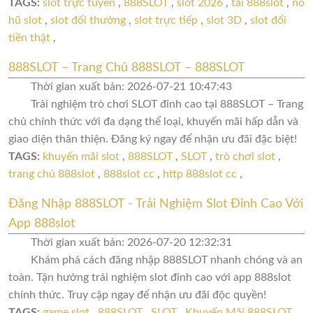
TAGS:
slot trực tuyến
,
888SLOT
,
slot 2026
,
tải 888slot
,
nổ
hũ slot
,
slot đổi thưởng
,
slot trực tiếp
,
slot 3D
,
slot đổi
tiền thật
,
888SLOT – Trang Chủ 888SLOT – 888SLOT
Thời gian xuất bản: 2026-07-21 10:47:43
Trải nghiệm trò chơi SLOT đỉnh cao tại 888SLOT – Trang
chủ chính thức với đa dạng thể loại, khuyến mãi hấp dẫn và
giao diện thân thiện. Đăng ký ngay để nhận ưu đãi đặc biệt!
TAGS:
khuyến mãi slot
,
888SLOT
,
SLOT
,
trò chơi slot
,
trang chủ 888slot
,
888slot cc
,
http 888slot cc
,
Đăng Nhập 888SLOT - Trải Nghiệm Slot Đỉnh Cao Với
App 888slot
Thời gian xuất bản: 2026-07-20 12:32:31
Khám phá cách đăng nhập 888SLOT nhanh chóng và an
toàn. Tận hưởng trải nghiệm slot đỉnh cao với app 888slot
chính thức. Truy cập ngay để nhận ưu đãi độc quyền!
TAGS:
game slot
,
888SLOT
,
SLOT
,
Khuyến Mãi 888SLOT
,