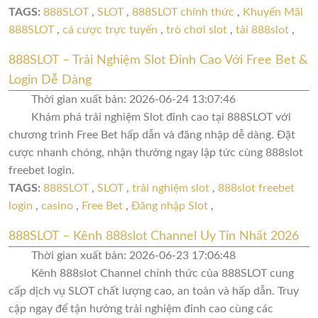
TAGS:
888SLOT
,
SLOT
,
888SLOT chính thức
,
Khuyến Mãi
888SLOT
,
cá cược trực tuyến
,
trò chơi slot
,
tải 888slot
,
888SLOT – Trải Nghiệm Slot Đỉnh Cao Với Free Bet &
Login Dễ Dàng
Thời gian xuất bản: 2026-06-24 13:07:46
Khám phá trải nghiệm Slot đỉnh cao tại 888SLOT với
chương trình Free Bet hấp dẫn và đăng nhập dễ dàng. Đặt
cược nhanh chóng, nhận thưởng ngay lập tức cùng 888slot
freebet login.
TAGS:
888SLOT
,
SLOT
,
trải nghiệm slot
,
888slot freebet
login
,
casino
,
Free Bet
,
Đăng nhập Slot
,
888SLOT – Kênh 888slot Channel Uy Tín Nhất 2026
Thời gian xuất bản: 2026-06-23 17:06:48
Kênh 888slot Channel chính thức của 888SLOT cung
cấp dịch vụ SLOT chất lượng cao, an toàn và hấp dẫn. Truy
cập ngay để tận hưởng trải nghiệm đỉnh cao cùng các