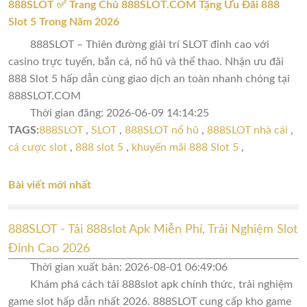
888SLOT ✅ Trang Chủ 888SLOT.COM Tặng Ưu Đãi 888
Slot 5 Trong Năm 2026
888SLOT – Thiên đường giải trí SLOT đỉnh cao với
casino trực tuyến, bắn cá, nổ hũ và thể thao. Nhận ưu đãi
888 Slot 5 hấp dẫn cùng giao dịch an toàn nhanh chóng tại
888SLOT.COM
Thời gian đăng: 2026-06-09 14:14:25
TAGS:
888SLOT
,
SLOT
,
888SLOT nổ hũ
,
888SLOT nhà cái
,
cá cược slot
,
888 slot 5
,
khuyến mãi 888 Slot 5
,
Bài viết mới nhất
888SLOT - Tải 888slot Apk Miễn Phí, Trải Nghiệm Slot
Đỉnh Cao 2026
Thời gian xuất bản: 2026-08-01 06:49:06
Khám phá cách tải 888slot apk chính thức, trải nghiệm
game slot hấp dẫn nhất 2026. 888SLOT cung cấp kho game