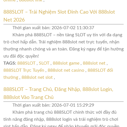
888SLOT – Trải Nghiệm Slot Đỉnh Cao Với 888slot
Net 2026
Thời gian xuất bản: 2026-07-02 11:30:37
Khám phá 888SLOT – nền tảng SLOT uy tín với đa dạng
trò chơi hấp dẫn. Trải nghiệm 888slot net trực tuyến, nhận
thưởng nhanh chóng và an toàn. Đăng ký ngay để tận hưởng
ưu đãi độc quyền!
TAGS:
888SLOT
,
SLOT
,
888slot game
,
888slot net
,
888SLOT Trực Tuyến
,
888slot net casino
,
888SLOT đổi
thưởng
,
888slot net slot
,
888SLOT – Trang Chủ, Đăng Nhập, 888slot Login,
888slot Vào Trang Chủ
Thời gian xuất bản: 2026-07-01 15:29:29
Khám phá trang chủ 888SLOT chính thức với đầy đủ
tính năng đăng nhập, 888slot login và trải nghiệm trò chơi
slot hấp dẫn. Đăng ký ngay để nhận khuyến mãi độc quyền.