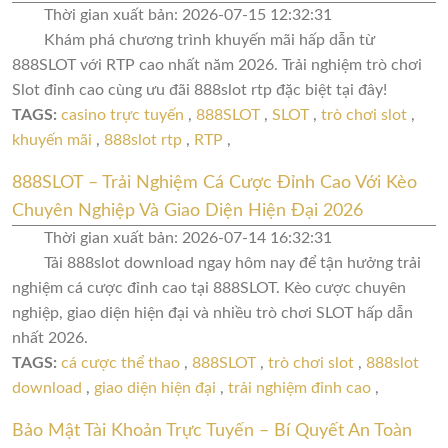
Thời gian xuất bản: 2026-07-15 12:32:31
Khám phá chương trình khuyến mãi hấp dẫn từ
888SLOT với RTP cao nhất năm 2026. Trải nghiệm trò chơi
Slot đỉnh cao cùng ưu đãi 888slot rtp đặc biệt tại đây!
TAGS:
casino trực tuyến
,
888SLOT
,
SLOT
,
trò chơi slot
,
khuyến mãi
,
888slot rtp
,
RTP
,
888SLOT – Trải Nghiệm Cá Cược Đỉnh Cao Với Kèo
Chuyên Nghiệp Và Giao Diện Hiện Đại 2026
Thời gian xuất bản: 2026-07-14 16:32:31
Tải 888slot download ngay hôm nay để tận hưởng trải
nghiệm cá cược đỉnh cao tại 888SLOT. Kèo cược chuyên
nghiệp, giao diện hiện đại và nhiều trò chơi SLOT hấp dẫn
nhất 2026.
TAGS:
cá cược thể thao
,
888SLOT
,
trò chơi slot
,
888slot
download
,
giao diện hiện đại
,
trải nghiệm đỉnh cao
,
Bảo Mật Tài Khoản Trực Tuyến – Bí Quyết An Toàn