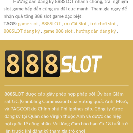
Hướng dẫn đăng ký 888SLOT nhanh chóng, trải nghiệm
slot game hấp dẫn cùng ưu đãi cực mạnh. Tham gia ngay để
nhận quà tặng 888 slot game đặc biệt!
TAGS:
game slot
,
888SLOT
,
ưu đãi Slot
,
trò chơi slot
,
888SLOT đăng ký
,
game 888 slot
,
hướng dẫn đăng ký
,
888SLOT
được cấp giấy phép hợp pháp bởi Ủy ban Giám
sát GC (Gambling Commission) của Vương quốc Anh, MGA,
và PAGCOR do Chính phủ Philippines cấp. Công ty được
đăng ký tại Quần đảo Virgin thuộc Anh và được các hiệp
hội quốc tế công nhận. Vui lòng đảm bảo bạn đủ 18 tuổi trở
lên trước khi đăng ký tham gia trò chơi