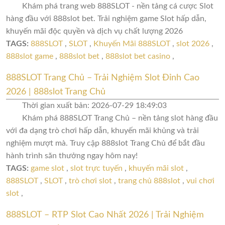
Khám phá trang web 888SLOT - nền tảng cá cược Slot
hàng đầu với 888slot bet. Trải nghiệm game Slot hấp dẫn,
khuyến mãi độc quyền và dịch vụ chất lượng 2026
TAGS:
888SLOT
,
SLOT
,
Khuyến Mãi 888SLOT
,
slot 2026
,
888slot game
,
888slot bet
,
888slot bet casino
,
888SLOT Trang Chủ – Trải Nghiệm Slot Đỉnh Cao
2026 | 888slot Trang Chủ
Thời gian xuất bản: 2026-07-29 18:49:03
Khám phá 888SLOT Trang Chủ – nền tảng slot hàng đầu
với đa dạng trò chơi hấp dẫn, khuyến mãi khủng và trải
nghiệm mượt mà. Truy cập 888slot Trang Chủ để bắt đầu
hành trình săn thưởng ngay hôm nay!
TAGS:
game slot
,
slot trực tuyến
,
khuyến mãi slot
,
888SLOT
,
SLOT
,
trò chơi slot
,
trang chủ 888slot
,
vui chơi
slot
,
888SLOT – RTP Slot Cao Nhất 2026 | Trải Nghiệm