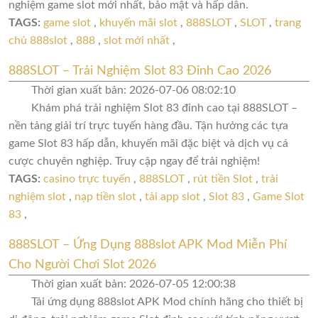
nghiệm game slot mới nhất, bảo mật và hấp dẫn.
TAGS:
game slot
,
khuyến mãi slot
,
888SLOT
,
SLOT
,
trang
chủ 888slot
,
888
,
slot mới nhất
,
888SLOT – Trải Nghiệm Slot 83 Đỉnh Cao 2026
Thời gian xuất bản: 2026-07-06 08:02:10
Khám phá trải nghiệm Slot 83 đỉnh cao tại 888SLOT –
nền tảng giải trí trực tuyến hàng đầu. Tận hưởng các tựa
game Slot 83 hấp dẫn, khuyến mãi đặc biệt và dịch vụ cá
cược chuyên nghiệp. Truy cập ngay để trải nghiệm!
TAGS:
casino trực tuyến
,
888SLOT
,
rút tiền Slot
,
trải
nghiệm slot
,
nạp tiền slot
,
tải app slot
,
Slot 83
,
Game Slot
83
,
888SLOT – Ứng Dụng 888slot APK Mod Miễn Phí
Cho Người Chơi Slot 2026
Thời gian xuất bản: 2026-07-05 12:00:38
Tải ứng dụng 888slot APK Mod chính hãng cho thiết bị