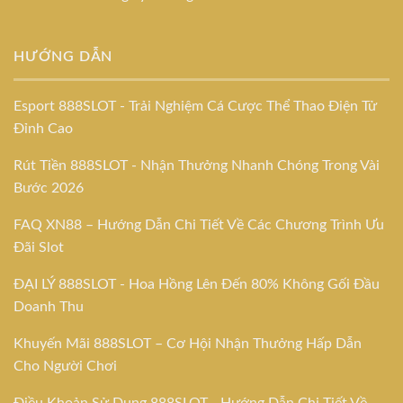
HƯỚNG DẪN
Esport 888SLOT - Trải Nghiệm Cá Cược Thể Thao Điện Tử
Đỉnh Cao
Rút Tiền 888SLOT - Nhận Thưởng Nhanh Chóng Trong Vài
Bước 2026
FAQ XN88 – Hướng Dẫn Chi Tiết Về Các Chương Trình Ưu
Đãi Slot
ĐẠI LÝ 888SLOT - Hoa Hồng Lên Đến 80% Không Gối Đầu
Doanh Thu
Khuyến Mãi 888SLOT – Cơ Hội Nhận Thưởng Hấp Dẫn
Cho Người Chơi
Điều Khoản Sử Dụng 888SLOT - Hướng Dẫn Chi Tiết Về