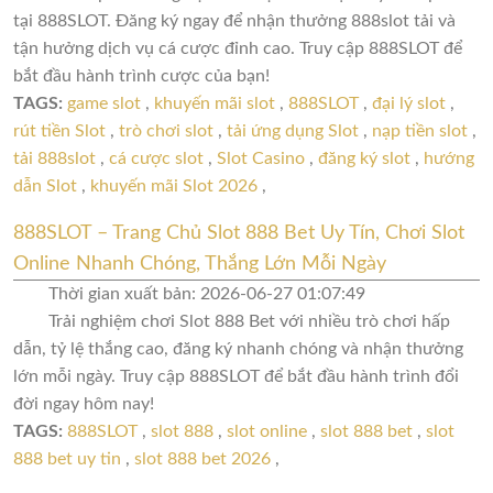
tại 888SLOT. Đăng ký ngay để nhận thưởng 888slot tải và
tận hưởng dịch vụ cá cược đỉnh cao. Truy cập 888SLOT để
bắt đầu hành trình cược của bạn!
TAGS:
game slot
,
khuyến mãi slot
,
888SLOT
,
đại lý slot
,
rút tiền Slot
,
trò chơi slot
,
tải ứng dụng Slot
,
nạp tiền slot
,
tải 888slot
,
cá cược slot
,
Slot Casino
,
đăng ký slot
,
hướng
dẫn Slot
,
khuyến mãi Slot 2026
,
888SLOT – Trang Chủ Slot 888 Bet Uy Tín, Chơi Slot
Online Nhanh Chóng, Thắng Lớn Mỗi Ngày
Thời gian xuất bản: 2026-06-27 01:07:49
Trải nghiệm chơi Slot 888 Bet với nhiều trò chơi hấp
dẫn, tỷ lệ thắng cao, đăng ký nhanh chóng và nhận thưởng
lớn mỗi ngày. Truy cập 888SLOT để bắt đầu hành trình đổi
đời ngay hôm nay!
TAGS:
888SLOT
,
slot 888
,
slot online
,
slot 888 bet
,
slot
888 bet uy tin
,
slot 888 bet 2026
,