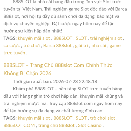
888SLOT là nhà cái hàng đầu trong lĩnh vực Slot trực
tuyến tại Việt Nam. Trải nghiệm game Slot độc đáo với Barca
888slot, nơi hội tụ đầy đủ sảnh chơi đa dạng, bảo mật và
dịch vụ chuyên nghiệp. Đặt cược ngay hôm nay để tận
hưởng sự kiện hấp dẫn nhất!
TAGS:
khuyến mãi slot
,
888SLOT
,
SLOT
,
trải nghiệm slot
,
cá cược
,
trò chơi
,
Barca 888slot
,
giải trí
,
nhà cái
,
game
trực tuyến
,
888SLOT – Trang Chủ 888slot Com Chính Thức
Không Bị Chặn 2026
Thời gian xuất bản: 2026-07-23 22:48:18
Khám phá 888SLOT – nền tảng SLOT trực tuyến hàng
đầu với hàng nghìn trò chơi hấp dẫn, khuyến mãi khủng và
trải nghiệm mượt mà. Truy cập 888slot com ngay hôm nay
để tận hưởng sự đa dạng và chất lượng đỉnh cao!
TAGS:
khuyến mãi slot
,
888SLOT
,
SLOT
,
trò chơi slot
,
888SLOT COM
,
trang chủ 888slot
,
Slot Casino
,