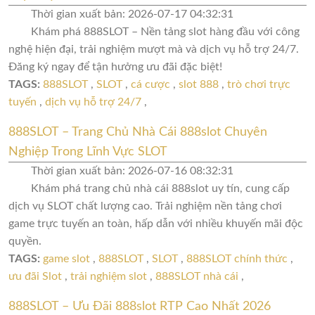
Thời gian xuất bản: 2026-07-17 04:32:31
Khám phá 888SLOT – Nền tảng slot hàng đầu với công
nghệ hiện đại, trải nghiệm mượt mà và dịch vụ hỗ trợ 24/7.
Đăng ký ngay để tận hưởng ưu đãi đặc biệt!
TAGS:
888SLOT
,
SLOT
,
cá cược
,
slot 888
,
trò chơi trực
tuyến
,
dịch vụ hỗ trợ 24/7
,
888SLOT – Trang Chủ Nhà Cái 888slot Chuyên
Nghiệp Trong Lĩnh Vực SLOT
Thời gian xuất bản: 2026-07-16 08:32:31
Khám phá trang chủ nhà cái 888slot uy tín, cung cấp
dịch vụ SLOT chất lượng cao. Trải nghiệm nền tảng chơi
game trực tuyến an toàn, hấp dẫn với nhiều khuyến mãi độc
quyền.
TAGS:
game slot
,
888SLOT
,
SLOT
,
888SLOT chính thức
,
ưu đãi Slot
,
trải nghiệm slot
,
888SLOT nhà cái
,
888SLOT – Ưu Đãi 888slot RTP Cao Nhất 2026