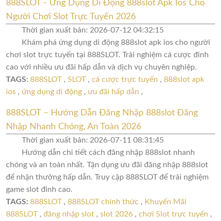
888SLOT - Ứng Dụng Di Động 888slot Apk Ios Cho
Người Chơi Slot Trực Tuyến 2026
Thời gian xuất bản: 2026-07-12 04:32:15
Khám phá ứng dụng di động 888slot apk ios cho người
chơi slot trực tuyến tại 888SLOT. Trải nghiệm cá cược đỉnh
cao với nhiều ưu đãi hấp dẫn và dịch vụ chuyên nghiệp.
TAGS:
888SLOT
,
SLOT
,
cá cược trực tuyến
,
888slot apk
ios
,
ứng dụng di động
,
ưu đãi hấp dẫn
,
888SLOT – Hướng Dẫn Đăng Nhập 888slot Đăng
Nhập Nhanh Chóng, An Toàn 2026
Thời gian xuất bản: 2026-07-11 08:31:45
Hướng dẫn chi tiết cách đăng nhập 888slot nhanh
chóng và an toàn nhất. Tận dụng ưu đãi đăng nhập 888slot
để nhận thưởng hấp dẫn. Truy cập 888SLOT để trải nghiệm
game slot đỉnh cao.
TAGS:
888SLOT
,
888SLOT chính thức
,
Khuyến Mãi
888SLOT
,
đăng nhập slot
,
slot 2026
,
chơi Slot trực tuyến
,