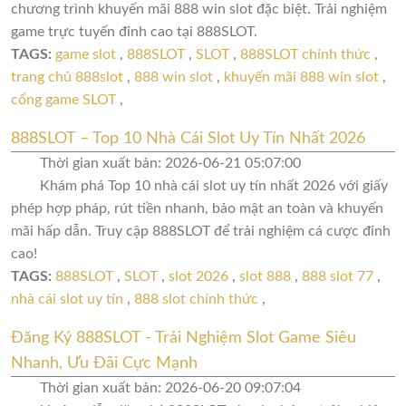
chương trình khuyến mãi 888 win slot đặc biệt. Trải nghiệm
game trực tuyến đỉnh cao tại 888SLOT.
TAGS:
game slot
,
888SLOT
,
SLOT
,
888SLOT chính thức
,
trang chủ 888slot
,
888 win slot
,
khuyến mãi 888 win slot
,
cổng game SLOT
,
888SLOT – Top 10 Nhà Cái Slot Uy Tín Nhất 2026
Thời gian xuất bản: 2026-06-21 05:07:00
Khám phá Top 10 nhà cái slot uy tín nhất 2026 với giấy
phép hợp pháp, rút tiền nhanh, bảo mật an toàn và khuyến
mãi hấp dẫn. Truy cập 888SLOT để trải nghiệm cá cược đỉnh
cao!
TAGS:
888SLOT
,
SLOT
,
slot 2026
,
slot 888
,
888 slot 77
,
nhà cái slot uy tín
,
888 slot chính thức
,
Đăng Ký 888SLOT - Trải Nghiệm Slot Game Siêu
Nhanh, Ưu Đãi Cực Mạnh
Thời gian xuất bản: 2026-06-20 09:07:04