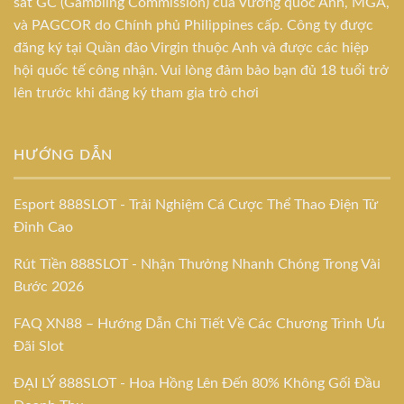
sát GC (Gambling Commission) của Vương quốc Anh, MGA,
và PAGCOR do Chính phủ Philippines cấp. Công ty được
đăng ký tại Quần đảo Virgin thuộc Anh và được các hiệp
hội quốc tế công nhận. Vui lòng đảm bảo bạn đủ 18 tuổi trở
lên trước khi đăng ký tham gia trò chơi
HƯỚNG DẪN
Esport 888SLOT - Trải Nghiệm Cá Cược Thể Thao Điện Tử
Đỉnh Cao
Rút Tiền 888SLOT - Nhận Thưởng Nhanh Chóng Trong Vài
Bước 2026
FAQ XN88 – Hướng Dẫn Chi Tiết Về Các Chương Trình Ưu
Đãi Slot
ĐẠI LÝ 888SLOT - Hoa Hồng Lên Đến 80% Không Gối Đầu