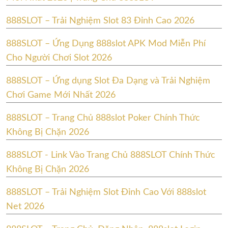
888SLOT – Trải Nghiệm Slot 83 Đỉnh Cao 2026
888SLOT – Ứng Dụng 888slot APK Mod Miễn Phí
Cho Người Chơi Slot 2026
888SLOT – Ứng dụng Slot Đa Dạng và Trải Nghiệm
Chơi Game Mới Nhất 2026
888SLOT – Trang Chủ 888slot Poker Chính Thức
Không Bị Chặn 2026
888SLOT - Link Vào Trang Chủ 888SLOT Chính Thức
Không Bị Chặn 2026
888SLOT – Trải Nghiệm Slot Đỉnh Cao Với 888slot
Net 2026