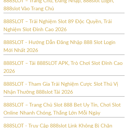
888SLOT – Trang Chủ, Đăng Nhập, 888slot Login,
888slot Vào Trang Chủ
888SLOT – Trải Nghiệm Slot 89 Độc Quyền, Trải
Nghiệm Slot Đỉnh Cao 2026
888SLOT - Hướng Dẫn Đăng Nhập 888 Slot Login
Mới Nhất 2026
888SLOT – Tải 888SLOT APK, Trò Chơi Slot Đỉnh Cao
2026
888SLOT - Tham Gia Trải Nghiệm Cược Slot Thú Vị
Nhận Thưởng 888slot Tải 2026
888SLOT – Trang Chủ Slot 888 Bet Uy Tín, Chơi Slot
Online Nhanh Chóng, Thắng Lớn Mỗi Ngày
888SLOT - Truy Cập 888slot Link Không Bị Chặn