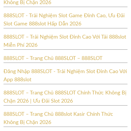
Không Bị Chặn 2026
888SLOT - Trải Nghiệm Slot Game Đỉnh Cao, Ưu Đãi
Slot Game 888slot Hấp Dẫn 2026
888SLOT – Trải Nghiệm Slot Đỉnh Cao Với Tải 888slot
Miễn Phí 2026
888SLOT – Trang Chủ 888SLOT – 888SLOT
Đăng Nhập 888SLOT - Trải Nghiệm Slot Đỉnh Cao Với
App 888slot
888SLOT – Trang Chủ 888SLOT Chính Thức Không Bị
Chặn 2026 | Ưu Đãi Slot 2026
888SLOT – Trang Chủ 888slot Kasir Chính Thức
Không Bị Chặn 2026