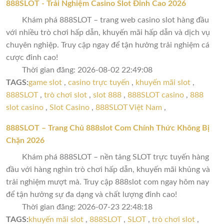
888SLOT - Trải Nghiệm Casino Slot Đỉnh Cao 2026
Khám phá 888SLOT – trang web casino slot hàng đầu
với nhiều trò chơi hấp dẫn, khuyến mãi hấp dẫn và dịch vụ
chuyên nghiệp. Truy cập ngay để tận hưởng trải nghiệm cá
cược đỉnh cao!
Thời gian đăng: 2026-08-02 22:49:08
TAGS:
game slot
,
casino trực tuyến
,
khuyến mãi slot
,
888SLOT
,
trò chơi slot
,
slot 888
,
888SLOT casino
,
888
slot casino
,
Slot Casino
,
888SLOT Việt Nam
,
888SLOT – Trang Chủ 888slot Com Chính Thức Không Bị
Chặn 2026
Khám phá 888SLOT – nền tảng SLOT trực tuyến hàng
đầu với hàng nghìn trò chơi hấp dẫn, khuyến mãi khủng và
trải nghiệm mượt mà. Truy cập 888slot com ngay hôm nay
để tận hưởng sự đa dạng và chất lượng đỉnh cao!
Thời gian đăng: 2026-07-23 22:48:18
TAGS:
khuyến mãi slot
,
888SLOT
,
SLOT
,
trò chơi slot
,