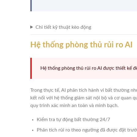
Chi tiết kỹ thuật kèo động
Hệ thống phòng thủ rủi ro AI
Hệ thống phòng thủ rủi ro AI được thiết kế đ
Trong thực tế, AI phân tích hành vi bất thường nh
kết nối với hệ thống giám sát nội bộ và cơ quan 
quy trình xác minh an toàn và minh bạch.
Kiểm tra tự động bất thường 24/7
Phân tích rủi ro theo ngưỡng đã được đặt trư