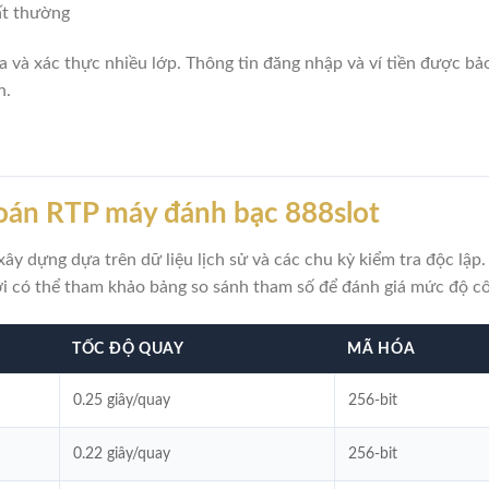
ất thường
và xác thực nhiều lớp. Thông tin đăng nhập và ví tiền được bảo 
h.
toán RTP máy đánh bạc 888slot
y dựng dựa trên dữ liệu lịch sử và các chu kỳ kiểm tra độc lậ
ơi có thể tham khảo bảng so sánh tham số để đánh giá mức độ c
TỐC ĐỘ QUAY
MÃ HÓA
0.25 giây/quay
256-bit
0.22 giây/quay
256-bit