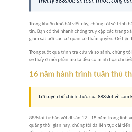
Triết lý 888slot:
an toàn trước, công bằng
Trong khuôn khổ bài viết này, chúng tôi sẽ trình
tin. Bạn có thể nhanh chóng truy cập các trang xá
giám sát bởi các cơ quan có thẩm quyền. Để tiện 
Trong suốt quá trình tra cứu và so sánh, chúng tô
sẽ thấy ở mỗi phần mô tả đều có minh họa chi tiết
16 năm hành trình tuân thủ t
Lời tuyên bố chính thức của 888slot về cam k
888slot tự hào với di sản 12 - 18 năm trong lĩnh v
quãng thời gian này, chúng tôi đã liên tục cải tiế