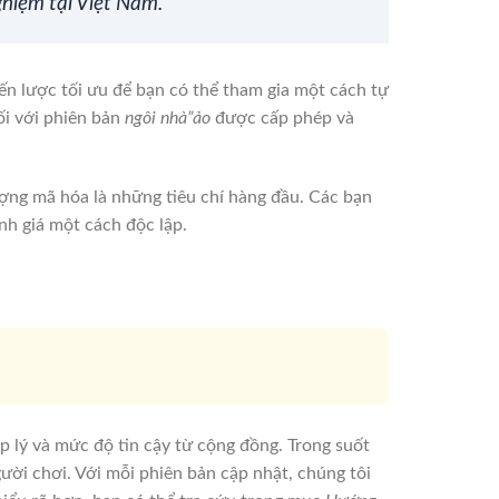
ghiệm tại Việt Nam.
ến lược tối ưu để bạn có thể tham gia một cách tự
ối với phiên bản
ngôi nhà”ảo
được cấp phép và
lượng mã hóa là những tiêu chí hàng đầu. Các bạn
nh giá một cách độc lập.
háp lý và mức độ tin cậy từ cộng đồng. Trong suốt
người chơi. Với mỗi phiên bản cập nhật, chúng tôi