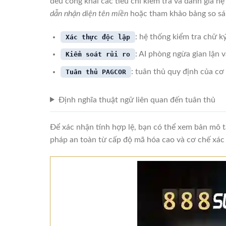
đều công khai các tiêu chí kiểm tra và đánh giá h
dẫn nhận diện tên miền
hoặc tham khảo bảng so sá
: hệ thống kiểm tra chữ k
Xác thực độc lập
: AI phòng ngừa gian lận 
Kiểm soát rủi ro
: tuân thủ quy định của cơ
Tuân thủ PAGCOR
Định nghĩa thuật ngữ liên quan đến tuân thủ
Để xác nhận tính hợp lệ, bạn có thể xem bản mô tả 
pháp an toàn từ cấp độ mã hóa cao và cơ chế xác