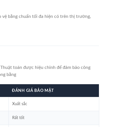
vệ bằng chuẩn tối đa hiện có trên thị trường,
p. Thuật toán được hiệu chỉnh để đảm bảo công
ông bằng
ĐÁNH GIÁ BẢO MẬT
Xuất sắc
Rất tốt