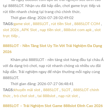
tại 888SLOT. Nhận ưu đãi hấp dẫn, chơi game trực tiếp và
rút tiền nhanh chóng tại trang chủ chính thức.
Thời gian đăng: 2026-07-28 02:49:02
TAGS:
game slot
,
888SLOT
,
rút tiền Slot
,
888SLOT COM
,
slot 2026
,
APK Slot
,
nạp tiền slot
,
888slot com apk
,
slot
trực tiếp
,
888SLOT - Nền Tảng Slot Uy Tín Với Trải Nghiệm Đa Dạng
2026
Khám phá 888SLOT - nền tảng slot hàng đầu tại châu Á
với đa dạng trò chơi, nạp rút nhanh chóng và nhiều ưu đãi
hấp dẫn. Trải nghiệm ngay để nhận thưởng mỗi ngày cùng
888SLOT.
Thời gian đăng: 2026-07-27 06:48:41
TAGS:
khuyến mãi slot
,
888SLOT
,
SLOT
,
888SLOT chính
thức
,
trò chơi slot
,
tai 888slot
,
nạp rút slot
,
888SLOT – Trải Nghiệm Slot Game 888slot Đỉnh Cao 2026