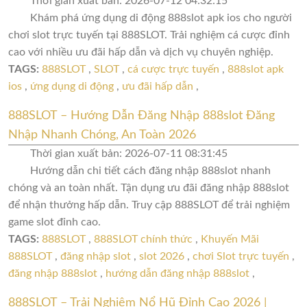
Thời gian xuất bản: 2026-07-12 04:32:15
Khám phá ứng dụng di động 888slot apk ios cho người
chơi slot trực tuyến tại 888SLOT. Trải nghiệm cá cược đỉnh
cao với nhiều ưu đãi hấp dẫn và dịch vụ chuyên nghiệp.
TAGS:
888SLOT
,
SLOT
,
cá cược trực tuyến
,
888slot apk
ios
,
ứng dụng di động
,
ưu đãi hấp dẫn
,
888SLOT – Hướng Dẫn Đăng Nhập 888slot Đăng
Nhập Nhanh Chóng, An Toàn 2026
Thời gian xuất bản: 2026-07-11 08:31:45
Hướng dẫn chi tiết cách đăng nhập 888slot nhanh
chóng và an toàn nhất. Tận dụng ưu đãi đăng nhập 888slot
để nhận thưởng hấp dẫn. Truy cập 888SLOT để trải nghiệm
game slot đỉnh cao.
TAGS:
888SLOT
,
888SLOT chính thức
,
Khuyến Mãi
888SLOT
,
đăng nhập slot
,
slot 2026
,
chơi Slot trực tuyến
,
đăng nhập 888slot
,
hướng dẫn đăng nhập 888slot
,
888SLOT – Trải Nghiệm Nổ Hũ Đỉnh Cao 2026 |