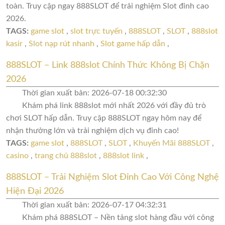
toàn. Truy cập ngay 888SLOT để trải nghiệm Slot đỉnh cao
2026.
TAGS:
game slot
,
slot trực tuyến
,
888SLOT
,
SLOT
,
888slot
kasir
,
Slot nạp rút nhanh
,
Slot game hấp dẫn
,
888SLOT – Link 888slot Chính Thức Không Bị Chặn
2026
Thời gian xuất bản: 2026-07-18 00:32:30
Khám phá link 888slot mới nhất 2026 với đầy đủ trò
chơi SLOT hấp dẫn. Truy cập 888SLOT ngay hôm nay để
nhận thưởng lớn và trải nghiệm dịch vụ đỉnh cao!
TAGS:
game slot
,
888SLOT
,
SLOT
,
Khuyến Mãi 888SLOT
,
casino
,
trang chủ 888slot
,
888slot link
,
888SLOT – Trải Nghiệm Slot Đỉnh Cao Với Công Nghệ
Hiện Đại 2026
Thời gian xuất bản: 2026-07-17 04:32:31
Khám phá 888SLOT – Nền tảng slot hàng đầu với công