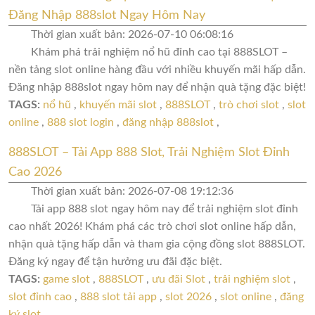
Đăng Nhập 888slot Ngay Hôm Nay
Thời gian xuất bản: 2026-07-10 06:08:16
Khám phá trải nghiệm nổ hũ đỉnh cao tại 888SLOT –
nền tảng slot online hàng đầu với nhiều khuyến mãi hấp dẫn.
Đăng nhập 888slot ngay hôm nay để nhận quà tặng đặc biệt!
TAGS:
nổ hũ
,
khuyến mãi slot
,
888SLOT
,
trò chơi slot
,
slot
online
,
888 slot login
,
đăng nhập 888slot
,
888SLOT – Tải App 888 Slot, Trải Nghiệm Slot Đỉnh
Cao 2026
Thời gian xuất bản: 2026-07-08 19:12:36
Tải app 888 slot ngay hôm nay để trải nghiệm slot đỉnh
cao nhất 2026! Khám phá các trò chơi slot online hấp dẫn,
nhận quà tặng hấp dẫn và tham gia cộng đồng slot 888SLOT.
Đăng ký ngay để tận hưởng ưu đãi đặc biệt.
TAGS:
game slot
,
888SLOT
,
ưu đãi Slot
,
trải nghiệm slot
,
slot đỉnh cao
,
888 slot tải app
,
slot 2026
,
slot online
,
đăng
ký slot
,