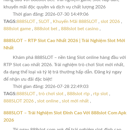
khuyến mãi độc quyền và dịch vụ chất lượng 2026
Thời gian đăng: 2026-07-30 14:49:06
TAGS:
888SLOT
,
SLOT
,
Khuyến Mãi 888SLOT
,
slot 2026
,
888slot game
,
888slot bet
,
888slot bet casino
,
888SLOT – RTP Slot Cao Nhất 2026 | Trải Nghiệm Slot Mới
Nhất
Khám phá 888SLOT – nền tảng Slot online hàng đầu với
RTP Slot cao nhất 2026. Trải nghiệm trò chơi Slot mới nhất,
đa dạng thể loại và tỷ lệ trả thưởng hấp dẫn. Đăng ký ngay
để nhận ưu đãi đặc biệt!
Thời gian đăng: 2026-07-28 22:49:03
TAGS:
888SLOT
,
trò chơi slot
,
888slot rtp
,
rtp slot
,
888SLOT 2026
,
slot online
,
slot mới nhất
,
888SLOT – Trải Nghiệm Slot Đỉnh Cao Với 888slot Com Apk
2026
Tải ngay 888slot com apk để trải nghiệm slot đỉnh cao