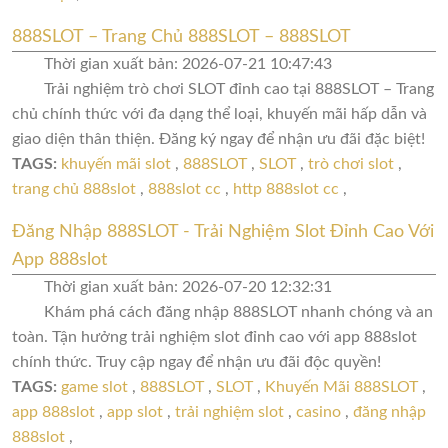
888SLOT – Trang Chủ 888SLOT – 888SLOT
Thời gian xuất bản: 2026-07-21 10:47:43
Trải nghiệm trò chơi SLOT đỉnh cao tại 888SLOT – Trang
chủ chính thức với đa dạng thể loại, khuyến mãi hấp dẫn và
giao diện thân thiện. Đăng ký ngay để nhận ưu đãi đặc biệt!
TAGS:
khuyến mãi slot
,
888SLOT
,
SLOT
,
trò chơi slot
,
trang chủ 888slot
,
888slot cc
,
http 888slot cc
,
Đăng Nhập 888SLOT - Trải Nghiệm Slot Đỉnh Cao Với
App 888slot
Thời gian xuất bản: 2026-07-20 12:32:31
Khám phá cách đăng nhập 888SLOT nhanh chóng và an
toàn. Tận hưởng trải nghiệm slot đỉnh cao với app 888slot
chính thức. Truy cập ngay để nhận ưu đãi độc quyền!
TAGS:
game slot
,
888SLOT
,
SLOT
,
Khuyến Mãi 888SLOT
,
app 888slot
,
app slot
,
trải nghiệm slot
,
casino
,
đăng nhập
888slot
,