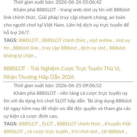
Thời gian xuất bản: 2026-06-26 05:06:42
Khám phá 888SLOT - trang web slot uy tín với 888slot
link chính thức. Giải pháp truy cập nhanh chóng, an toàn
cho người chơi tại Việt Nam. Liên hệ dịch vụ trực tuyến để
hỗ trợ 24/7.
TAGS:
888SLOT
,
888SLOT chính thức
,
slot online
,
slot uy
tín
,
888slot link
,
truy cập 888slot
,
dịch vụ slot
,
888slot
không bị chặn
,
888SLOT - Trải Nghiệm Cược Trực Tuyến Thú Vị,
Nhận Thưởng Hấp Dẫn 2026
Thời gian xuất bản: 2026-06-25 09:06:52
Khám phá 888SLOT - nền tảng cá cược trực tuyến uy
tín với đa dạng trò chơi SLOT hấp dẫn. Tải ứng dụng 888slot
tải ngay hôm nay để nhận ưu đãi độc quyền và tham gia các
sự kiện cá cược đỉnh cao.
TAGS:
888SLOT
,
SLOT
,
888SLOT chính thức
,
Khuyến Mãi
888SLOT
,
cá cược trực tuyến
,
trò chơi slot
,
tải 888slot
,