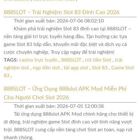
888SLOT – Trải Nghiệm Slot 83 Đỉnh Cao 2026
Thời gian xuất bản: 2026-07-06 08:02:10
Khám phá trải nghiệm Slot 83 đỉnh cao tại 888SLOT –
nền tảng giải trí trực tuyến hàng đầu. Tận hưởng các tựa
game Slot 83 hấp dẫn, khuyến mãi đặc biệt và dịch vụ cá
cược chuyên nghiệp. Truy cập ngay để trải nghiệm!
TAGS:
casino trực tuyến
,
888SLOT
,
rút tiền Slot
,
trải
nghiệm slot
,
nạp tiền slot
,
tải app slot
,
Slot 83
,
Game Slot
83
,
888SLOT – Ứng Dụng 888slot APK Mod Miễn Phí
Cho Người Chơi Slot 2026
Thời gian xuất bản: 2026-07-05 12:00:38
Tải ứng dụng 888slot APK Mod chính hãng cho thiết bị
di động, trải nghiệm game Slot đỉnh cao với tính năng vượt
trội. 888SLOT cung cấp nền tảng chơi Slot an toàn, nạp rút
nhanh chóng.