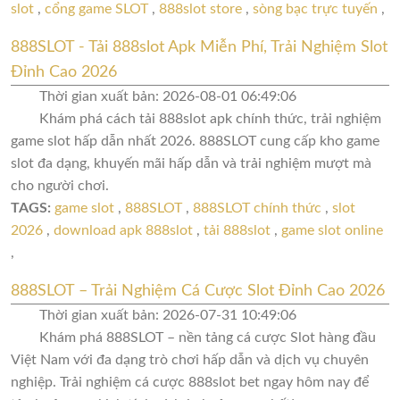
slot
,
cổng game SLOT
,
888slot store
,
sòng bạc trực tuyến
,
888SLOT - Tải 888slot Apk Miễn Phí, Trải Nghiệm Slot
Đỉnh Cao 2026
Thời gian xuất bản: 2026-08-01 06:49:06
Khám phá cách tải 888slot apk chính thức, trải nghiệm
game slot hấp dẫn nhất 2026. 888SLOT cung cấp kho game
slot đa dạng, khuyến mãi hấp dẫn và trải nghiệm mượt mà
cho người chơi.
TAGS:
game slot
,
888SLOT
,
888SLOT chính thức
,
slot
2026
,
download apk 888slot
,
tải 888slot
,
game slot online
,
888SLOT – Trải Nghiệm Cá Cược Slot Đỉnh Cao 2026
Thời gian xuất bản: 2026-07-31 10:49:06
Khám phá 888SLOT – nền tảng cá cược Slot hàng đầu
Việt Nam với đa dạng trò chơi hấp dẫn và dịch vụ chuyên
nghiệp. Trải nghiệm cá cược 888slot bet ngay hôm nay để