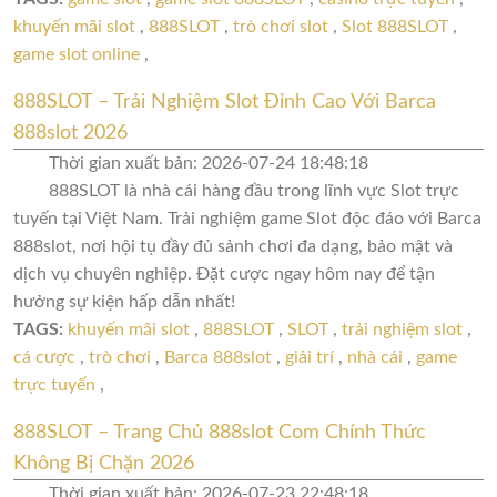
khuyến mãi slot
,
888SLOT
,
trò chơi slot
,
Slot 888SLOT
,
game slot online
,
888SLOT – Trải Nghiệm Slot Đỉnh Cao Với Barca
888slot 2026
Thời gian xuất bản: 2026-07-24 18:48:18
888SLOT là nhà cái hàng đầu trong lĩnh vực Slot trực
tuyến tại Việt Nam. Trải nghiệm game Slot độc đáo với Barca
888slot, nơi hội tụ đầy đủ sảnh chơi đa dạng, bảo mật và
dịch vụ chuyên nghiệp. Đặt cược ngay hôm nay để tận
hưởng sự kiện hấp dẫn nhất!
TAGS:
khuyến mãi slot
,
888SLOT
,
SLOT
,
trải nghiệm slot
,
cá cược
,
trò chơi
,
Barca 888slot
,
giải trí
,
nhà cái
,
game
trực tuyến
,
888SLOT – Trang Chủ 888slot Com Chính Thức
Không Bị Chặn 2026
Thời gian xuất bản: 2026-07-23 22:48:18