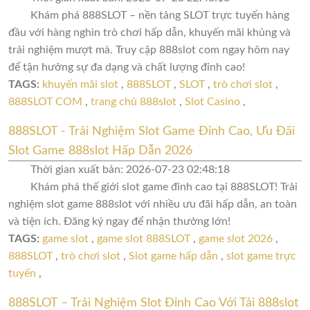
Khám phá 888SLOT – nền tảng SLOT trực tuyến hàng
đầu với hàng nghìn trò chơi hấp dẫn, khuyến mãi khủng và
trải nghiệm mượt mà. Truy cập 888slot com ngay hôm nay
để tận hưởng sự đa dạng và chất lượng đỉnh cao!
TAGS:
khuyến mãi slot
,
888SLOT
,
SLOT
,
trò chơi slot
,
888SLOT COM
,
trang chủ 888slot
,
Slot Casino
,
888SLOT - Trải Nghiệm Slot Game Đỉnh Cao, Ưu Đãi
Slot Game 888slot Hấp Dẫn 2026
Thời gian xuất bản: 2026-07-23 02:48:18
Khám phá thế giới slot game đỉnh cao tại 888SLOT! Trải
nghiệm slot game 888slot với nhiều ưu đãi hấp dẫn, an toàn
và tiện ích. Đăng ký ngay để nhận thưởng lớn!
TAGS:
game slot
,
game slot 888SLOT
,
game slot 2026
,
888SLOT
,
trò chơi slot
,
Slot game hấp dẫn
,
slot game trực
tuyến
,
888SLOT – Trải Nghiệm Slot Đỉnh Cao Với Tải 888slot