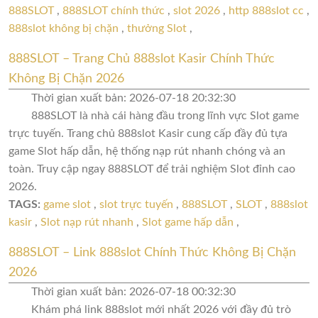
888SLOT
,
888SLOT chính thức
,
slot 2026
,
http 888slot cc
,
888slot không bị chặn
,
thưởng Slot
,
888SLOT – Trang Chủ 888slot Kasir Chính Thức
Không Bị Chặn 2026
Thời gian xuất bản: 2026-07-18 20:32:30
888SLOT là nhà cái hàng đầu trong lĩnh vực Slot game
trực tuyến. Trang chủ 888slot Kasir cung cấp đầy đủ tựa
game Slot hấp dẫn, hệ thống nạp rút nhanh chóng và an
toàn. Truy cập ngay 888SLOT để trải nghiệm Slot đỉnh cao
2026.
TAGS:
game slot
,
slot trực tuyến
,
888SLOT
,
SLOT
,
888slot
kasir
,
Slot nạp rút nhanh
,
Slot game hấp dẫn
,
888SLOT – Link 888slot Chính Thức Không Bị Chặn
2026
Thời gian xuất bản: 2026-07-18 00:32:30
Khám phá link 888slot mới nhất 2026 với đầy đủ trò