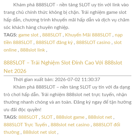
Khám phá 888SLOT - nền tảng SLOT uy tín với link vào
trang chủ chính thức không bị chặn. Trải nghiệm game slot
hấp dẫn, chương trình khuyến mãi hấp dẫn và dịch vụ chăm
sóc khách hàng chuyên nghiệp.
TAGS:
game slot
,
888SLOT
,
Khuyến Mãi 888SLOT
,
nạp
tiền 888SLOT
,
888SLOT đăng ký
,
888SLOT casino
,
slot
online
,
888slot link
,
888SLOT – Trải Nghiệm Slot Đỉnh Cao Với 888slot
Net 2026
Thời gian xuất bản: 2026-07-02 11:30:37
Khám phá 888SLOT – nền tảng SLOT uy tín với đa dạng
trò chơi hấp dẫn. Trải nghiệm 888slot net trực tuyến, nhận
thưởng nhanh chóng và an toàn. Đăng ký ngay để tận hưởng
ưu đãi độc quyền!
TAGS:
888SLOT
,
SLOT
,
888slot game
,
888slot net
,
888SLOT Trực Tuyến
,
888slot net casino
,
888SLOT đổi
thưởng
,
888slot net slot
,