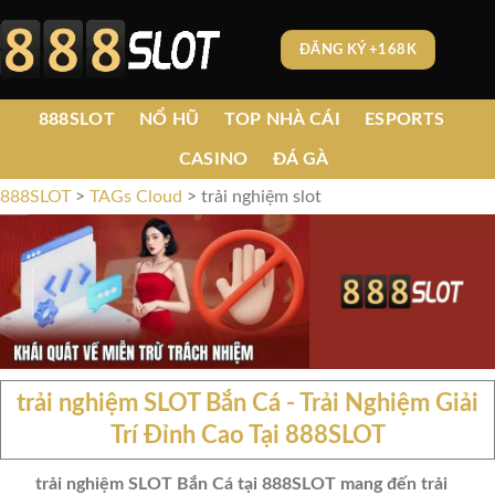
ĐĂNG KÝ +168K
888SLOT
NỔ HŨ
TOP NHÀ CÁI
ESPORTS
CASINO
ĐÁ GÀ
888SLOT
>
TAGs Cloud
>
trải nghiệm slot
trải nghiệm SLOT Bắn Cá - Trải Nghiệm Giải
Trí Đỉnh Cao Tại 888SLOT
trải nghiệm SLOT Bắn Cá tại 888SLOT mang đến trải