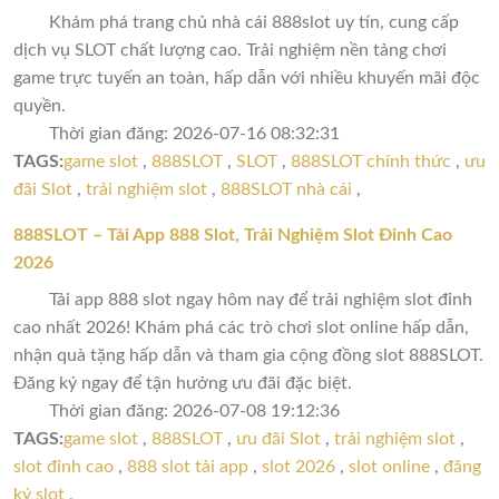
Khám phá trang chủ nhà cái 888slot uy tín, cung cấp
dịch vụ SLOT chất lượng cao. Trải nghiệm nền tảng chơi
game trực tuyến an toàn, hấp dẫn với nhiều khuyến mãi độc
quyền.
Thời gian đăng: 2026-07-16 08:32:31
TAGS:
game slot
,
888SLOT
,
SLOT
,
888SLOT chính thức
,
ưu
đãi Slot
,
trải nghiệm slot
,
888SLOT nhà cái
,
888SLOT – Tải App 888 Slot, Trải Nghiệm Slot Đỉnh Cao
2026
Tải app 888 slot ngay hôm nay để trải nghiệm slot đỉnh
cao nhất 2026! Khám phá các trò chơi slot online hấp dẫn,
nhận quà tặng hấp dẫn và tham gia cộng đồng slot 888SLOT.
Đăng ký ngay để tận hưởng ưu đãi đặc biệt.
Thời gian đăng: 2026-07-08 19:12:36
TAGS:
game slot
,
888SLOT
,
ưu đãi Slot
,
trải nghiệm slot
,
slot đỉnh cao
,
888 slot tải app
,
slot 2026
,
slot online
,
đăng
ký slot
,