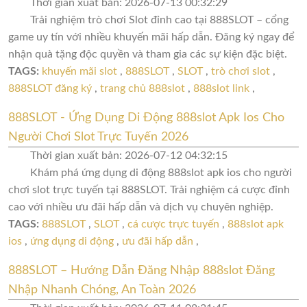
Thời gian xuất bản: 2026-07-13 00:32:29
Trải nghiệm trò chơi Slot đỉnh cao tại 888SLOT – cổng
game uy tín với nhiều khuyến mãi hấp dẫn. Đăng ký ngay để
nhận quà tặng độc quyền và tham gia các sự kiện đặc biệt.
TAGS:
khuyến mãi slot
,
888SLOT
,
SLOT
,
trò chơi slot
,
888SLOT đăng ký
,
trang chủ 888slot
,
888slot link
,
888SLOT - Ứng Dụng Di Động 888slot Apk Ios Cho
Người Chơi Slot Trực Tuyến 2026
Thời gian xuất bản: 2026-07-12 04:32:15
Khám phá ứng dụng di động 888slot apk ios cho người
chơi slot trực tuyến tại 888SLOT. Trải nghiệm cá cược đỉnh
cao với nhiều ưu đãi hấp dẫn và dịch vụ chuyên nghiệp.
TAGS:
888SLOT
,
SLOT
,
cá cược trực tuyến
,
888slot apk
ios
,
ứng dụng di động
,
ưu đãi hấp dẫn
,
888SLOT – Hướng Dẫn Đăng Nhập 888slot Đăng
Nhập Nhanh Chóng, An Toàn 2026