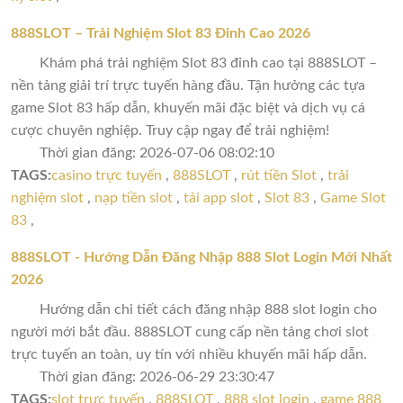
888SLOT – Trải Nghiệm Slot 83 Đỉnh Cao 2026
Khám phá trải nghiệm Slot 83 đỉnh cao tại 888SLOT –
nền tảng giải trí trực tuyến hàng đầu. Tận hưởng các tựa
game Slot 83 hấp dẫn, khuyến mãi đặc biệt và dịch vụ cá
cược chuyên nghiệp. Truy cập ngay để trải nghiệm!
Thời gian đăng: 2026-07-06 08:02:10
TAGS:
casino trực tuyến
,
888SLOT
,
rút tiền Slot
,
trải
nghiệm slot
,
nạp tiền slot
,
tải app slot
,
Slot 83
,
Game Slot
83
,
888SLOT - Hướng Dẫn Đăng Nhập 888 Slot Login Mới Nhất
2026
Hướng dẫn chi tiết cách đăng nhập 888 slot login cho
người mới bắt đầu. 888SLOT cung cấp nền tảng chơi slot
trực tuyến an toàn, uy tín với nhiều khuyến mãi hấp dẫn.
Thời gian đăng: 2026-06-29 23:30:47
TAGS:
slot trực tuyến
,
888SLOT
,
888 slot login
,
game 888