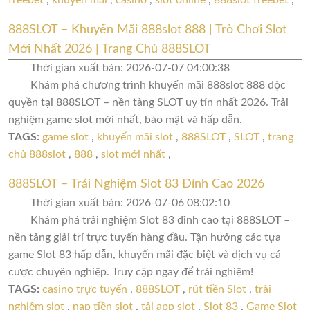
888SLOT – Khuyến Mãi 888slot 888 | Trò Chơi Slot
Mới Nhất 2026 | Trang Chủ 888SLOT
Thời gian xuất bản: 2026-07-07 04:00:38
Khám phá chương trình khuyến mãi 888slot 888 độc
quyền tại 888SLOT – nền tảng SLOT uy tín nhất 2026. Trải
nghiệm game slot mới nhất, bảo mật và hấp dẫn.
TAGS:
game slot
,
khuyến mãi slot
,
888SLOT
,
SLOT
,
trang
chủ 888slot
,
888
,
slot mới nhất
,
888SLOT – Trải Nghiệm Slot 83 Đỉnh Cao 2026
Thời gian xuất bản: 2026-07-06 08:02:10
Khám phá trải nghiệm Slot 83 đỉnh cao tại 888SLOT –
nền tảng giải trí trực tuyến hàng đầu. Tận hưởng các tựa
game Slot 83 hấp dẫn, khuyến mãi đặc biệt và dịch vụ cá
cược chuyên nghiệp. Truy cập ngay để trải nghiệm!
TAGS:
casino trực tuyến
,
888SLOT
,
rút tiền Slot
,
trải
nghiệm slot
,
nạp tiền slot
,
tải app slot
,
Slot 83
,
Game Slot