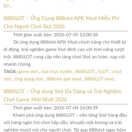
83
,
888SLOT – Ứng Dụng 888slot APK Mod Miễn Phí
Cho Người Chơi Slot 2026
Thời gian xuất bản: 2026-07-05 12:00:38
Tải ứng dụng 888slot APK Mod chính hãng cho thiết bị
di động, trải nghiệm game Slot đỉnh cao với tính năng vượt
trội. 888SLOT cung cấp nền tảng chơi Slot an toàn, nạp rút
nhanh chóng.
TAGS:
game slot
,
slot trực tuyến
,
888SLOT
,
SLOT
,
chơi
slot
,
ứng dụng slot
,
888slot apk mod
,
888SLOT mod
,
888SLOT – Ứng dụng Slot Đa Dạng và Trải Nghiệm
Chơi Game Mới Nhất 2026
Thời gian xuất bản: 2026-07-04 16:00:39
Khám phá ứng dụng 888SLOT – nền tảng Slot hàng đầu
với hàng ngàn trò chơi hấp dẫn, khuyến mãi khủng và trải
nghiệm mượt mà cho người chơi. Tải app 888slot ngay hôm