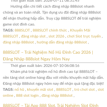
Thời gian xuất bản: 2026-07-11 08:31:45
Hướng dẫn chi tiết cách đăng nhập 888slot nhanh
chóng và an toàn nhất. Tận dụng ưu đãi đăng nhập 888slot
để nhận thưởng hấp dẫn. Truy cập 888SLOT để trải nghiệm
game slot đỉnh cao.
TAGS:
888SLOT
,
888SLOT chính thức
,
Khuyến Mãi
888SLOT
,
đăng nhập slot
,
slot 2026
,
chơi Slot trực tuyến
,
đăng nhập 888slot
,
hướng dẫn đăng nhập 888slot
,
888SLOT – Trải Nghiệm Nổ Hũ Đỉnh Cao 2026 |
Đăng Nhập 888slot Ngay Hôm Nay
Thời gian xuất bản: 2026-07-10 06:08:16
Khám phá trải nghiệm nổ hũ đỉnh cao tại 888SLOT –
nền tảng slot online hàng đầu với nhiều khuyến mãi hấp dẫn.
Đăng nhập 888slot ngay hôm nay để nhận quà tặng đặc biệt!
TAGS:
nổ hũ
,
khuyến mãi slot
,
888SLOT
,
trò chơi slot
,
slot
online
,
888 slot login
,
đăng nhập 888slot
,
888SLOT – Tải App 888 Slot, Trải Nghiệm Slot Đỉnh