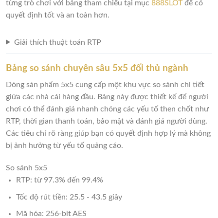
từng trò chơi với bảng tham chiếu tại mục
888SLOT
để có
quyết định tốt và an toàn hơn.
Giải thích thuật toán RTP
Bảng so sánh chuyên sâu 5x5 đối thủ ngành
Dòng sản phẩm 5x5 cung cấp một khu vực so sánh chi tiết
giữa các nhà cái hàng đầu. Bảng này được thiết kế để người
chơi có thể đánh giá nhanh chóng các yếu tố then chốt như
RTP, thời gian thanh toán, bảo mật và đánh giá người dùng.
Các tiêu chí rõ ràng giúp bạn có quyết định hợp lý mà không
bị ảnh hưởng từ yếu tố quảng cáo.
So sánh 5x5
RTP: từ 97.3% đến 99.4%
Tốc độ rút tiền: 25.5 - 43.5 giây
Mã hóa: 256-bit AES