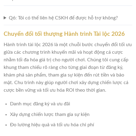
Q6: Tôi có thể liên hệ CSKH để được hỗ trợ không?
Chuyển đổi tối thượng Hành trình Tài lộc 2026
Hành trình tài lộc 2026 là một chuỗi bước chuyển đổi tối ưu
giữa các chương trình khuyến mãi và hoạt động cá cược
nhằm tối đa hóa giá trị cho người chơi. Chúng tôi cung cấp
khung tham chiếu rõ ràng cho từng giai đoạn từ đăng ký,
khám phá sản phẩm, tham gia sự kiện đến rút tiền và bảo
mật. Chu trình này giúp người chơi xây dựng chiến lược cá
cược bền vững và tối ưu hóa ROI theo thời gian.
Danh mục đăng ký và ưu đãi
Xây dựng chiến lược tham gia sự kiện
Đo lường hiệu quả và tối ưu hóa chi phí