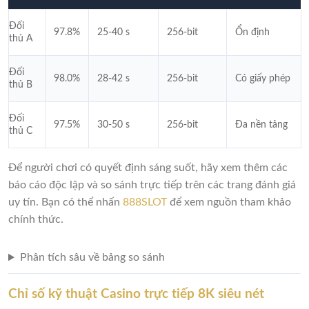
Đối
97.8%
25-40 s
256-bit
Ổn định
thủ A
Đối
98.0%
28-42 s
256-bit
Có giấy phép
thủ B
Đối
97.5%
30-50 s
256-bit
Đa nền tảng
thủ C
Để người chơi có quyết định sáng suốt, hãy xem thêm các
báo cáo độc lập và so sánh trực tiếp trên các trang đánh giá
uy tín. Bạn có thể nhấn
888SLOT
để xem nguồn tham khảo
chính thức.
Phân tích sâu về bảng so sánh
Chỉ số kỹ thuật Casino trực tiếp 8K siêu nét