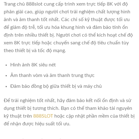
Trang chủ 888slot cung cấp trình xem trực tiếp 8K với độ
phân giải cao, giúp người chơi trải nghiệm chất lượng hình
ảnh và âm thanh tốt nhất. Các chỉ số kỹ thuật được tối ưu
để giảm độ trễ, tối ưu hóa khung hình và đảm bảo tính ổn
định trên nhiều thiết bị. Người chơi có thể kích hoạt chế độ
xem 8K trực tiếp hoặc chuyển sang chế độ tiêu chuẩn tùy
theo thiết bị và tốc độ mạng.
Hình ảnh 8K siêu nét
Âm thanh vòm và âm thanh trung thực
Đảm bảo đồng bộ giữa thiết bị và máy chủ
Để trải nghiệm tốt nhất, hãy đảm bảo kết nối ổn định và sử
dụng thiết bị tương thích. Bạn có thể tham khảo tài nguyên
kỹ thuật trên
888SLOT
hoặc cập nhật phần mềm của thiết bị
để nhận được hiệu suất tối ưu.