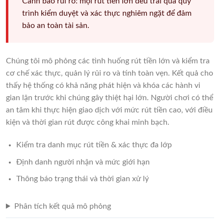
Cảnh báo rủi ro: mọi rút tiền lớn đều trải qua quy
trình kiểm duyệt và xác thực nghiêm ngặt để đảm
bảo an toàn tài sản.
Chúng tôi mô phỏng các tình huống rút tiền lớn và kiểm tra
cơ chế xác thực, quản lý rủi ro và tính toàn vẹn. Kết quả cho
thấy hệ thống có khả năng phát hiện và khóa các hành vi
gian lận trước khi chúng gây thiệt hại lớn. Người chơi có thể
an tâm khi thực hiện giao dịch với mức rút tiền cao, với điều
kiện và thời gian rút được công khai minh bạch.
Kiểm tra danh mục rút tiền & xác thực đa lớp
Định danh người nhận và mức giới hạn
Thông báo trạng thái và thời gian xử lý
Phân tích kết quả mô phỏng