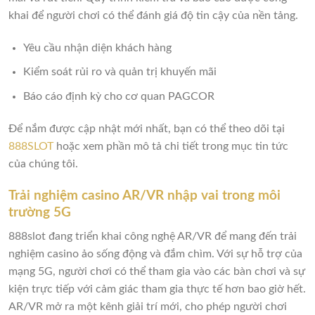
khai để người chơi có thể đánh giá độ tin cậy của nền tảng.
Yêu cầu nhận diện khách hàng
Kiểm soát rủi ro và quản trị khuyến mãi
Báo cáo định kỳ cho cơ quan PAGCOR
Để nắm được cập nhật mới nhất, bạn có thể theo dõi tại
888SLOT
hoặc xem phần mô tả chi tiết trong mục tin tức
của chúng tôi.
Trải nghiệm casino AR/VR nhập vai trong môi
trường 5G
888slot đang triển khai công nghệ AR/VR để mang đến trải
nghiệm casino ảo sống động và đắm chìm. Với sự hỗ trợ của
mạng 5G, người chơi có thể tham gia vào các bàn chơi và sự
kiện trực tiếp với cảm giác tham gia thực tế hơn bao giờ hết.
AR/VR mở ra một kênh giải trí mới, cho phép người chơi