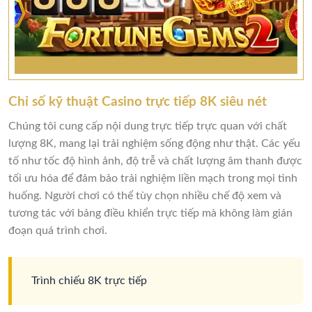
Bảng so sánh đối thủ 5x5
Chỉ số kỹ thuật Casino trực tiếp 8K siêu nét
Chúng tôi cung cấp nội dung trực tiếp trực quan với chất
lượng 8K, mang lại trải nghiệm sống động như thật. Các yếu
tố như tốc độ hình ảnh, độ trễ và chất lượng âm thanh được
tối ưu hóa để đảm bảo trải nghiệm liền mạch trong mọi tình
huống. Người chơi có thể tùy chọn nhiều chế độ xem và
tương tác với bảng điều khiển trực tiếp mà không làm gián
đoạn quá trình chơi.
Trình chiếu 8K trực tiếp