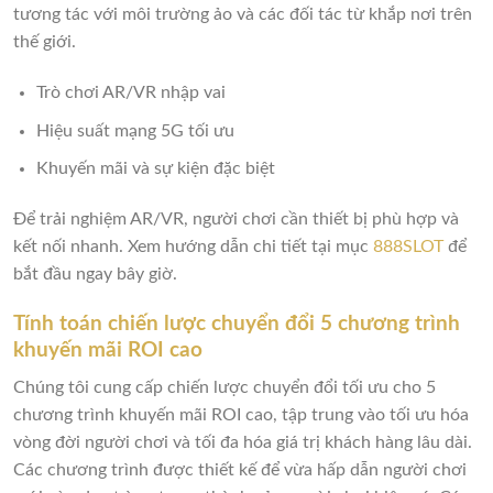
tương tác với môi trường ảo và các đối tác từ khắp nơi trên
thế giới.
Trò chơi AR/VR nhập vai
Hiệu suất mạng 5G tối ưu
Khuyến mãi và sự kiện đặc biệt
Để trải nghiệm AR/VR, người chơi cần thiết bị phù hợp và
kết nối nhanh. Xem hướng dẫn chi tiết tại mục
888SLOT
để
bắt đầu ngay bây giờ.
Tính toán chiến lược chuyển đổi 5 chương trình
khuyến mãi ROI cao
Chúng tôi cung cấp chiến lược chuyển đổi tối ưu cho 5
chương trình khuyến mãi ROI cao, tập trung vào tối ưu hóa
vòng đời người chơi và tối đa hóa giá trị khách hàng lâu dài.
Các chương trình được thiết kế để vừa hấp dẫn người chơi