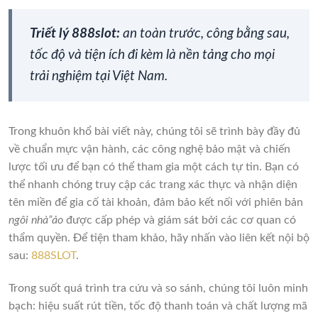
Triết lý 888slot:
an toàn trước, công bằng sau,
tốc độ và tiện ích đi kèm là nền tảng cho mọi
trải nghiệm tại Việt Nam.
Trong khuôn khổ bài viết này, chúng tôi sẽ trình bày đầy đủ
về chuẩn mực vận hành, các công nghệ bảo mật và chiến
lược tối ưu để bạn có thể tham gia một cách tự tin. Bạn có
thể nhanh chóng truy cập các trang xác thực và nhận diện
tên miền để gia cố tài khoản, đảm bảo kết nối với phiên bản
ngôi nhà”ảo
được cấp phép và giám sát bởi các cơ quan có
thẩm quyền. Để tiện tham khảo, hãy nhấn vào liên kết nội bộ
sau:
888SLOT
.
Trong suốt quá trình tra cứu và so sánh, chúng tôi luôn minh
bạch: hiệu suất rút tiền, tốc độ thanh toán và chất lượng mã