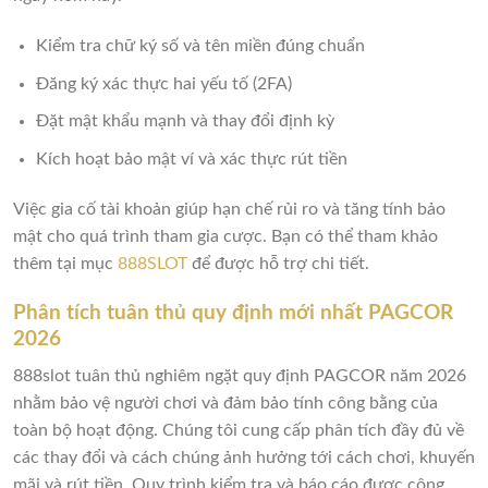
Kiểm tra chữ ký số và tên miền đúng chuẩn
Đăng ký xác thực hai yếu tố (2FA)
Đặt mật khẩu mạnh và thay đổi định kỳ
Kích hoạt bảo mật ví và xác thực rút tiền
Việc gia cố tài khoản giúp hạn chế rủi ro và tăng tính bảo
mật cho quá trình tham gia cược. Bạn có thể tham khảo
thêm tại mục
888SLOT
để được hỗ trợ chi tiết.
Phân tích tuân thủ quy định mới nhất PAGCOR
2026
888slot tuân thủ nghiêm ngặt quy định PAGCOR năm 2026
nhằm bảo vệ người chơi và đảm bảo tính công bằng của
toàn bộ hoạt động. Chúng tôi cung cấp phân tích đầy đủ về
các thay đổi và cách chúng ảnh hưởng tới cách chơi, khuyến
mãi và rút tiền. Quy trình kiểm tra và báo cáo được công