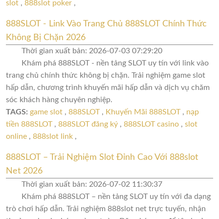
slot
,
888slot poker
,
888SLOT - Link Vào Trang Chủ 888SLOT Chính Thức
Không Bị Chặn 2026
Thời gian xuất bản: 2026-07-03 07:29:20
Khám phá 888SLOT - nền tảng SLOT uy tín với link vào
trang chủ chính thức không bị chặn. Trải nghiệm game slot
hấp dẫn, chương trình khuyến mãi hấp dẫn và dịch vụ chăm
sóc khách hàng chuyên nghiệp.
TAGS:
game slot
,
888SLOT
,
Khuyến Mãi 888SLOT
,
nạp
tiền 888SLOT
,
888SLOT đăng ký
,
888SLOT casino
,
slot
online
,
888slot link
,
888SLOT – Trải Nghiệm Slot Đỉnh Cao Với 888slot
Net 2026
Thời gian xuất bản: 2026-07-02 11:30:37
Khám phá 888SLOT – nền tảng SLOT uy tín với đa dạng
trò chơi hấp dẫn. Trải nghiệm 888slot net trực tuyến, nhận