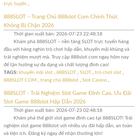
trực tuyến
,
888SLOT – Trang Chủ 888slot Com Chính Thức
Không Bị Chặn 2026
Thời gian xuất bản: 2026-07-23 22:48:18
Khám phá 888SLOT – nền tảng SLOT trực tuyến hàng
đầu với hàng nghìn trò chơi hấp dẫn, khuyến mãi khủng và
trải nghiệm mượt mà. Truy cập 888slot com ngay hôm nay
để tận hưởng sự đa dạng và chất lượng đỉnh cao!
TAGS:
khuyến mãi slot
,
888SLOT
,
SLOT
,
trò chơi slot
,
888SLOT COM
,
trang chủ 888slot
,
Slot Casino
,
888SLOT - Trải Nghiệm Slot Game Đỉnh Cao, Ưu Đãi
Slot Game 888slot Hấp Dẫn 2026
Thời gian xuất bản: 2026-07-23 02:48:18
Khám phá thế giới slot game đỉnh cao tại 888SLOT! Trải
nghiệm slot game 888slot với nhiều ưu đãi hấp dẫn, an toàn
và tiện ích. Đăng ký ngay để nhận thưởng lớn!