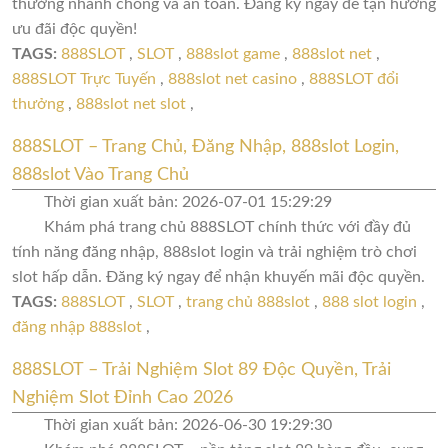
thưởng nhanh chóng và an toàn. Đăng ký ngay để tận hưởng
ưu đãi độc quyền!
TAGS:
888SLOT
,
SLOT
,
888slot game
,
888slot net
,
888SLOT Trực Tuyến
,
888slot net casino
,
888SLOT đổi
thưởng
,
888slot net slot
,
888SLOT – Trang Chủ, Đăng Nhập, 888slot Login,
888slot Vào Trang Chủ
Thời gian xuất bản: 2026-07-01 15:29:29
Khám phá trang chủ 888SLOT chính thức với đầy đủ
tính năng đăng nhập, 888slot login và trải nghiệm trò chơi
slot hấp dẫn. Đăng ký ngay để nhận khuyến mãi độc quyền.
TAGS:
888SLOT
,
SLOT
,
trang chủ 888slot
,
888 slot login
,
đăng nhập 888slot
,
888SLOT – Trải Nghiệm Slot 89 Độc Quyền, Trải
Nghiệm Slot Đỉnh Cao 2026
Thời gian xuất bản: 2026-06-30 19:29:30