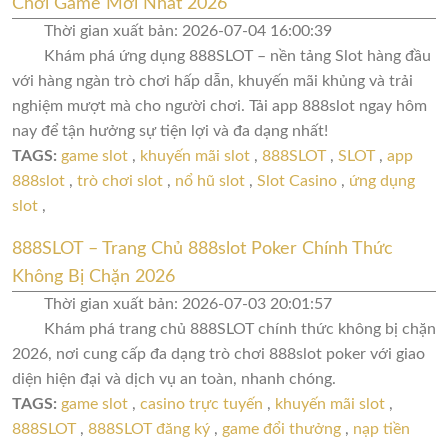
Chơi Game Mới Nhất 2026
Thời gian xuất bản: 2026-07-04 16:00:39
Khám phá ứng dụng 888SLOT – nền tảng Slot hàng đầu
với hàng ngàn trò chơi hấp dẫn, khuyến mãi khủng và trải
nghiệm mượt mà cho người chơi. Tải app 888slot ngay hôm
nay để tận hưởng sự tiện lợi và đa dạng nhất!
TAGS:
game slot
,
khuyến mãi slot
,
888SLOT
,
SLOT
,
app
888slot
,
trò chơi slot
,
nổ hũ slot
,
Slot Casino
,
ứng dụng
slot
,
888SLOT – Trang Chủ 888slot Poker Chính Thức
Không Bị Chặn 2026
Thời gian xuất bản: 2026-07-03 20:01:57
Khám phá trang chủ 888SLOT chính thức không bị chặn
2026, nơi cung cấp đa dạng trò chơi 888slot poker với giao
diện hiện đại và dịch vụ an toàn, nhanh chóng.
TAGS:
game slot
,
casino trực tuyến
,
khuyến mãi slot
,
888SLOT
,
888SLOT đăng ký
,
game đổi thưởng
,
nạp tiền