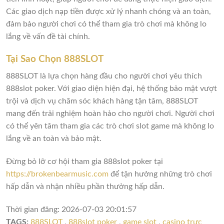
Các giao dịch nạp tiền được xử lý nhanh chóng và an toàn,
đảm bảo người chơi có thể tham gia trò chơi mà không lo
lắng về vấn đề tài chính.
Tại Sao Chọn 888SLOT
888SLOT là lựa chọn hàng đầu cho người chơi yêu thích
888slot poker. Với giao diện hiện đại, hệ thống bảo mật vượt
trội và dịch vụ chăm sóc khách hàng tận tâm, 888SLOT
mang đến trải nghiệm hoàn hảo cho người chơi. Người chơi
có thể yên tâm tham gia các trò chơi slot game mà không lo
lắng về an toàn và bảo mật.
Đừng bỏ lỡ cơ hội tham gia 888slot poker tại
https://brokenbearmusic.com
để tận hưởng những trò chơi
hấp dẫn và nhận nhiều phần thưởng hấp dẫn.
Thời gian đăng: 2026-07-03 20:01:57
TAGS:
888SLOT
,
888slot poker
,
game slot
,
casino trực