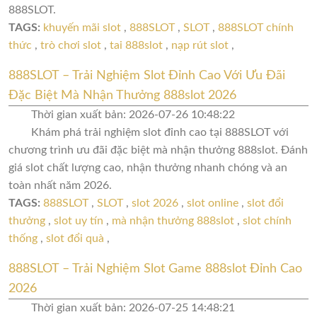
888SLOT.
TAGS:
khuyến mãi slot
,
888SLOT
,
SLOT
,
888SLOT chính
thức
,
trò chơi slot
,
tai 888slot
,
nạp rút slot
,
888SLOT – Trải Nghiệm Slot Đỉnh Cao Với Ưu Đãi
Đặc Biệt Mà Nhận Thưởng 888slot 2026
Thời gian xuất bản: 2026-07-26 10:48:22
Khám phá trải nghiệm slot đỉnh cao tại 888SLOT với
chương trình ưu đãi đặc biệt mà nhận thưởng 888slot. Đánh
giá slot chất lượng cao, nhận thưởng nhanh chóng và an
toàn nhất năm 2026.
TAGS:
888SLOT
,
SLOT
,
slot 2026
,
slot online
,
slot đổi
thưởng
,
slot uy tín
,
mà nhận thưởng 888slot
,
slot chính
thống
,
slot đổi quà
,
888SLOT – Trải Nghiệm Slot Game 888slot Đỉnh Cao
2026
Thời gian xuất bản: 2026-07-25 14:48:21