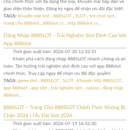
chủ chính thức với đa dạng thể loại, khuyến mãi hấp dẫn và
giao diện thân thiện. Đăng ký ngay để nhận ưu đãi đặc biệt!
TAGS:
khuyến mãi slot
,
888SLOT
,
SLOT
,
trò chơi slot
,
trang chủ 888slot
,
888slot cc
,
http 888slot cc
,
Đăng Nhập 888SLOT - Trải Nghiệm Slot Đỉnh Cao Với
App 888slot
Thời gian xuất bản: 2026-07-20 12:32:31
Khám phá cách đăng nhập 888SLOT nhanh chóng và an
toàn. Tận hưởng trải nghiệm slot đỉnh cao với app 888slot
chính thức. Truy cập ngay để nhận ưu đãi độc quyền!
TAGS:
game slot
,
888SLOT
,
SLOT
,
Khuyến Mãi 888SLOT
,
app 888slot
,
app slot
,
trải nghiệm slot
,
casino
,
đăng nhập
888slot
,
888SLOT – Trang Chủ 888SLOT Chính Thức Không Bị
Chặn 2026 | Ưu Đãi Slot 2026
Thời gian xuất bản: 2026-07-19 16:32:30