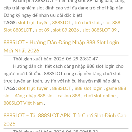
Khám phá 888SLOT – nền tảng slot 89 hàng đầu, cung
cấp trải nghiệm slot đỉnh cao với đa dạng trò chơi hấp dẫn.
Đăng ký ngay để nhận ưu đãi đặc biệt!
TAGS:
slot trực tuyến
,
888SLOT
,
trò chơi slot
,
slot 888
,
Slot 888SLOT
,
slot 89
,
slot 89 2026
,
slot 888SLOT 89
,
888SLOT - Hướng Dẫn Đăng Nhập 888 Slot Login
Mới Nhất 2026
Thời gian xuất bản: 2026-06-29 23:30:47
Hướng dẫn chi tiết cách đăng nhập 888 slot login cho
người mới bắt đầu. 888SLOT cung cấp nền tảng chơi slot
trực tuyến an toàn, uy tín với nhiều khuyến mãi hấp dẫn.
TAGS:
slot trực tuyến
,
888SLOT
,
888 slot login
,
game 888
slot
,
đăng nhập 888 slot
,
casino 888
,
chơi slot online
,
888SLOT Việt Nam
,
888SLOT – Tải 888SLOT APK, Trò Chơi Slot Đỉnh Cao
2026