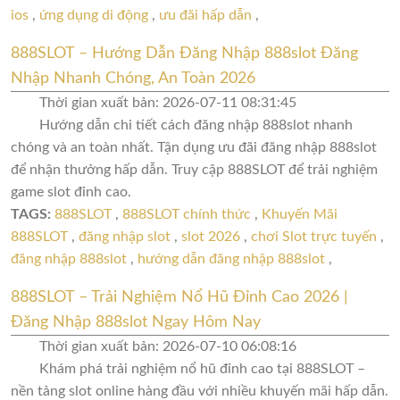
ios
,
ứng dụng di động
,
ưu đãi hấp dẫn
,
888SLOT – Hướng Dẫn Đăng Nhập 888slot Đăng
Nhập Nhanh Chóng, An Toàn 2026
Thời gian xuất bản: 2026-07-11 08:31:45
Hướng dẫn chi tiết cách đăng nhập 888slot nhanh
chóng và an toàn nhất. Tận dụng ưu đãi đăng nhập 888slot
để nhận thưởng hấp dẫn. Truy cập 888SLOT để trải nghiệm
game slot đỉnh cao.
TAGS:
888SLOT
,
888SLOT chính thức
,
Khuyến Mãi
888SLOT
,
đăng nhập slot
,
slot 2026
,
chơi Slot trực tuyến
,
đăng nhập 888slot
,
hướng dẫn đăng nhập 888slot
,
888SLOT – Trải Nghiệm Nổ Hũ Đỉnh Cao 2026 |
Đăng Nhập 888slot Ngay Hôm Nay
Thời gian xuất bản: 2026-07-10 06:08:16
Khám phá trải nghiệm nổ hũ đỉnh cao tại 888SLOT –
nền tảng slot online hàng đầu với nhiều khuyến mãi hấp dẫn.