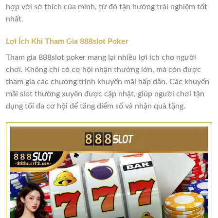
hợp với sở thích của mình, từ đó tận hưởng trải nghiệm tốt
nhất.
Lợi Ích Khi Tham Gia 888slot Poker
Tham gia 888slot poker mang lại nhiều lợi ích cho người
chơi. Không chỉ có cơ hội nhận thưởng lớn, mà còn được
tham gia các chương trình khuyến mãi hấp dẫn. Các khuyến
mãi slot thường xuyên được cập nhật, giúp người chơi tận
dụng tối đa cơ hội để tăng điểm số và nhận quà tặng.