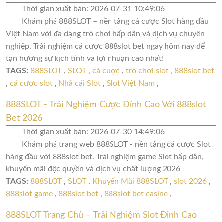
Thời gian xuất bản: 2026-07-31 10:49:06
Khám phá 888SLOT – nền tảng cá cược Slot hàng đầu
Việt Nam với đa dạng trò chơi hấp dẫn và dịch vụ chuyên
nghiệp. Trải nghiệm cá cược 888slot bet ngay hôm nay để
tận hưởng sự kịch tính và lợi nhuận cao nhất!
TAGS:
888SLOT
,
SLOT
,
cá cược
,
trò chơi slot
,
888slot bet
,
cá cược slot
,
Nhà cái Slot
,
Slot Việt Nam
,
888SLOT - Trải Nghiệm Cược Đỉnh Cao Với 888slot
Bet 2026
Thời gian xuất bản: 2026-07-30 14:49:06
Khám phá trang web 888SLOT - nền tảng cá cược Slot
hàng đầu với 888slot bet. Trải nghiệm game Slot hấp dẫn,
khuyến mãi độc quyền và dịch vụ chất lượng 2026
TAGS:
888SLOT
,
SLOT
,
Khuyến Mãi 888SLOT
,
slot 2026
,
888slot game
,
888slot bet
,
888slot bet casino
,
888SLOT Trang Chủ – Trải Nghiệm Slot Đỉnh Cao