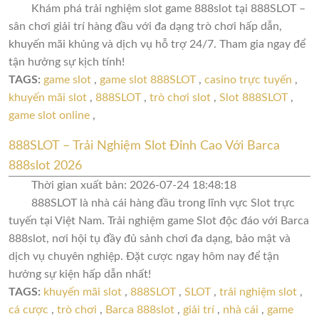
Khám phá trải nghiệm slot game 888slot tại 888SLOT –
sân chơi giải trí hàng đầu với đa dạng trò chơi hấp dẫn,
khuyến mãi khủng và dịch vụ hỗ trợ 24/7. Tham gia ngay để
tận hưởng sự kịch tính!
TAGS:
game slot
,
game slot 888SLOT
,
casino trực tuyến
,
khuyến mãi slot
,
888SLOT
,
trò chơi slot
,
Slot 888SLOT
,
game slot online
,
888SLOT – Trải Nghiệm Slot Đỉnh Cao Với Barca
888slot 2026
Thời gian xuất bản: 2026-07-24 18:48:18
888SLOT là nhà cái hàng đầu trong lĩnh vực Slot trực
tuyến tại Việt Nam. Trải nghiệm game Slot độc đáo với Barca
888slot, nơi hội tụ đầy đủ sảnh chơi đa dạng, bảo mật và
dịch vụ chuyên nghiệp. Đặt cược ngay hôm nay để tận
hưởng sự kiện hấp dẫn nhất!
TAGS:
khuyến mãi slot
,
888SLOT
,
SLOT
,
trải nghiệm slot
,
cá cược
,
trò chơi
,
Barca 888slot
,
giải trí
,
nhà cái
,
game