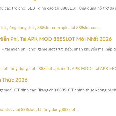
đủ các trò chơi SLOT đỉnh cao tại 888SLOT. Ứng dụng hỗ trợ đa 
slot
,
ứng dụng slot
,
888slot com apk
,
tải 888slot com
,
iễn Phí, Tải APK MOD 888SLOT Mới Nhất 2026
i miễn phí, chơi game slot trực tiếp, nhận khuyến mãi hấp dẫn.
 slot
,
ứng dụng slot
,
888slot apk mod
,
APK MOD
,
tải APK M
h Thức 2026
 game SLOT đỉnh cao. Trang chủ 888SLOT chính thức không bị c
ơi slot
,
tải 888slot
,
tải ứng dụng 888slot
,