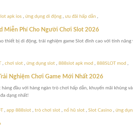
lot apk ios
,
ứng dụng di động
,
ưu đãi hấp dẫn
,
 Miễn Phí Cho Người Chơi Slot 2026
thiết bị di động, trải nghiệm game Slot đỉnh cao với tính năng
T
,
chơi slot
,
ứng dụng slot
,
888slot apk mod
,
888SLOT mod
,
Trải Nghiệm Chơi Game Mới Nhất 2026
hàng đầu với hàng ngàn trò chơi hấp dẫn, khuyến mãi khủng và 
 đa dạng nhất!
OT
,
app 888slot
,
trò chơi slot
,
nổ hũ slot
,
Slot Casino
,
ứng dụn
6