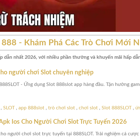
t 888 - Khám Phá Các Trò Chơi Mới 
 hấp dẫn nhất 2026, với nhiều phần thưởng và khuyến mãi hấp dẫ
ho người chơi Slot chuyên nghiệp
 888SLOT - Ứng dụng Slot 888slot app hàng đầu. Tận hưởng game
,
SLOT
,
app 888slot
,
trò chơi slot
,
chơi slot
,
Slot 888SLOT
,
ứn
pk Ios Cho Người Chơi Slot Trực Tuyến 2026
o người chơi slot trực tuyến tại 888SLOT. Trải nghiệm cá cược 