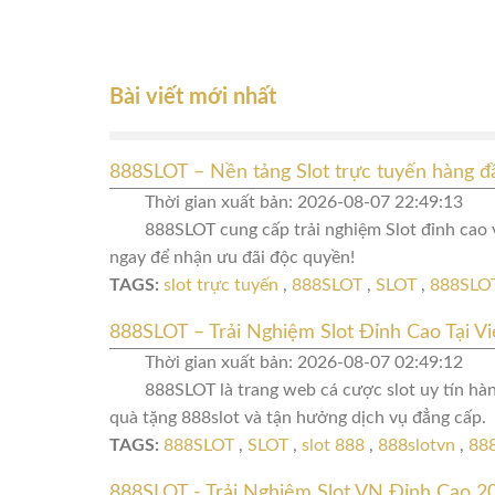
Bài viết mới nhất
888SLOT – Nền tảng Slot trực tuyến hàng đ
Thời gian xuất bản: 2026-08-07 22:49:13
888SLOT cung cấp trải nghiệm Slot đỉnh cao 
ngay để nhận ưu đãi độc quyền!
TAGS:
slot trực tuyến
,
888SLOT
,
SLOT
,
888SLO
888SLOT – Trải Nghiệm Slot Đỉnh Cao Tại V
Thời gian xuất bản: 2026-08-07 02:49:12
888SLOT là trang web cá cược slot uy tín hàn
quà tặng 888slot và tận hưởng dịch vụ đẳng cấp.
TAGS:
888SLOT
,
SLOT
,
slot 888
,
888slotvn
,
88
888SLOT - Trải Nghiệm Slot VN Đỉnh Cao 2