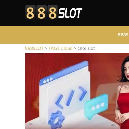
888
888SLOT
>
TAGs Cloud
>
chơi slot