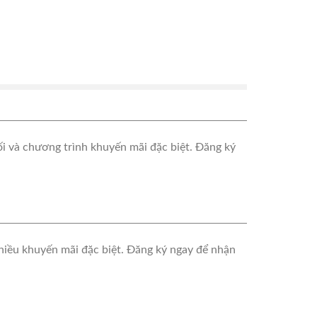
i và chương trình khuyến mãi đặc biệt. Đăng ký
nhiều khuyến mãi đặc biệt. Đăng ký ngay để nhận