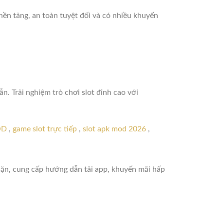
nền tảng, an toàn tuyệt đối và có nhiều khuyến
 Trải nghiệm trò chơi slot đỉnh cao với
OD
,
game slot trực tiếp
,
slot apk mod 2026
,
hặn, cung cấp hướng dẫn tải app, khuyến mãi hấp