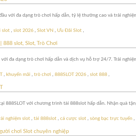
u với đa dạng trò chơi hấp dẫn, tỷ lệ thưởng cao và trải nghi
 slot
,
slot 2026
,
Slot VN
,
Ưu Đãi Slot
,
888 slot, Slot, Trò Chơi
ới đa dạng trò chơi hấp dẫn và dịch vụ hỗ trợ 24/7. Trải nghiệ
T
,
khuyến mãi
,
trò chơi
,
888SLOT 2026
,
slot 888
,
OT
tại 888SLOT với chương trình tài 888slot hấp dẫn. Nhận quà tặn
rải nghiệm slot
,
tài 888slot
,
cá cược slot
,
sòng bạc trực tuyến
,
gười chơi Slot chuyên nghiệp