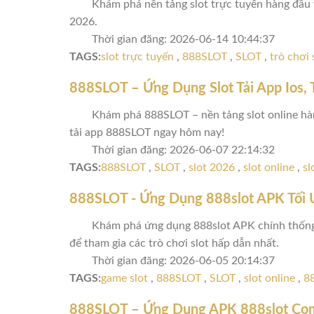
Khám phá nền tảng slot trực tuyến hàng đầu v
2026.
Thời gian đăng: 2026-06-14 10:44:37
TAGS:
slot trực tuyến
,
888SLOT
,
SLOT
,
trò chơi 
888SLOT – Ứng Dụng Slot Tải App Ios, 
Khám phá 888SLOT – nền tảng slot online hàng
tải app 888SLOT ngay hôm nay!
Thời gian đăng: 2026-06-07 22:14:32
TAGS:
888SLOT
,
SLOT
,
slot 2026
,
slot online
,
sl
888SLOT - Ứng Dụng 888slot APK Tối 
Khám phá ứng dụng 888slot APK chính thống c
để tham gia các trò chơi slot hấp dẫn nhất.
Thời gian đăng: 2026-06-05 20:14:37
TAGS:
game slot
,
888SLOT
,
SLOT
,
slot online
,
88
888SLOT – Ứng Dụng APK 888slot Com