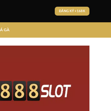
ĐĂNG KÝ +168K
Á GÀ