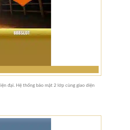
iện đại. Hệ thống bảo mật 2 lớp cùng giao diện