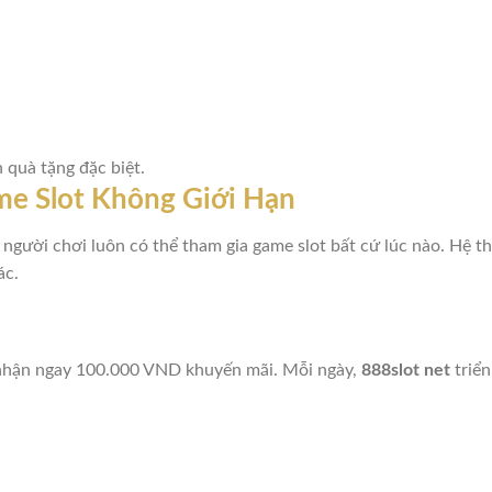
 quà tặng đặc biệt.
me Slot Không Giới Hạn
gười chơi luôn có thể tham gia game slot bất cứ lúc nào. Hệ th
ác.
nhận ngay 100.000 VND khuyến mãi. Mỗi ngày,
888slot net
triển