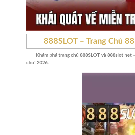
888SLOT – Trang Chủ 888
Khám phá trang chủ 888SLOT và 888slot net – 
chơi 2026.