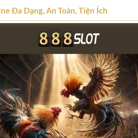
ine Đa Dạng, An Toàn, Tiện Ích