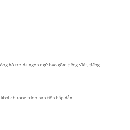
ống hỗ trợ đa ngôn ngữ bao gồm tiếng Việt, tiếng
 khai chương trình nạp tiền hấp dẫn: