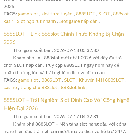
2026.
TAGS:
game slot
,
slot trực tuyến
,
888SLOT
,
SLOT
,
888slot
kasir
,
Slot nạp rút nhanh
,
Slot game hấp dẫn
,
888SLOT – Link 888slot Chính Thức Không Bị Chặn
2026
Thời gian xuất bản: 2026-07-18 00:32:30
Khám phá link 888slot mới nhất 2026 với đầy đủ trò
chơi SLOT hấp dẫn. Truy cập 888SLOT ngay hôm nay để
nhận thưởng lớn và trải nghiệm dịch vụ đỉnh cao!
TAGS:
game slot
,
888SLOT
,
SLOT
,
Khuyến Mãi 888SLOT
,
casino
,
trang chủ 888slot
,
888slot link
,
888SLOT – Trải Nghiệm Slot Đỉnh Cao Với Công Nghệ
Hiện Đại 2026
Thời gian xuất bản: 2026-07-17 04:32:31
Khám phá 888SLOT – Nền tảng slot hàng đầu với công
nghệ hiện đại, trải nghiệm mượt mà và dịch vụ hỗ trợ 24/7.