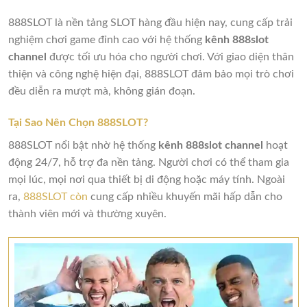
888SLOT là nền tảng SLOT hàng đầu hiện nay, cung cấp trải
nghiệm chơi game đỉnh cao với hệ thống
kênh 888slot
channel
được tối ưu hóa cho người chơi. Với giao diện thân
thiện và công nghệ hiện đại, 888SLOT đảm bảo mọi trò chơi
đều diễn ra mượt mà, không gián đoạn.
Tại Sao Nên Chọn 888SLOT?
888SLOT nổi bật nhờ hệ thống
kênh 888slot channel
hoạt
động 24/7, hỗ trợ đa nền tảng. Người chơi có thể tham gia
mọi lúc, mọi nơi qua thiết bị di động hoặc máy tính. Ngoài
ra,
888SLOT còn
cung cấp nhiều khuyến mãi hấp dẫn cho
thành viên mới và thường xuyên.