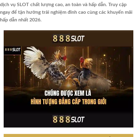
dịch vụ SLOT chất lượng cao, an toàn và hấp dẫn. Truy cập
ngay để tận hưởng trải nghiệm đỉnh cao cùng các khuyến mãi
hấp dẫn nhất 2026.