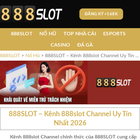
ĐĂNG KÝ +168K
888SLOT
NỔ HŨ
TOP NHÀ CÁI
ESPORTS
CASINO
ĐÁ GÀ
888SLOT
>
Nổ Hũ
>
888SLOT – Kênh 888slot Channel Uy Tín Nhất 2026
888SLOT – Kênh 888slot Channel Uy Tín
Nhất 2026
Kênh 888slot Channel chính thức của 888SLOT cung cấp