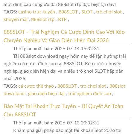
Slot đỉnh cao cùng ưu đãi 888slot rtp đặc biệt tại đây!
TAGS:
casino trực tuyến
,
888SLOT
,
SLOT
,
trò chơi slot
,
khuyến mãi
,
888slot rtp
,
RTP
,
888SLOT – Trải Nghiệm Cá Cược Đỉnh Cao Với Kèo
Chuyên Nghiệp Và Giao Diện Hiện Đại 2026
Thời gian xuất bản: 2026-07-14 16:32:31
Tải 888slot download ngay hôm nay để tận hưởng trải
nghiệm cá cược đỉnh cao tại 888SLOT. Kèo cược chuyên
nghiệp, giao diện hiện đại và nhiều trò chơi SLOT hấp dẫn
nhất 2026.
TAGS:
cá cược thể thao
,
888SLOT
,
trò chơi slot
,
888slot
download
,
giao diện hiện đại
,
trải nghiệm đỉnh cao
,
Bảo Mật Tài Khoản Trực Tuyến – Bí Quyết An Toàn
Cho 888SLOT
Thời gian xuất bản: 2026-07-13 20:32:31
Khám phá giải pháp bảo mật tài khoản Slot 2026 tại