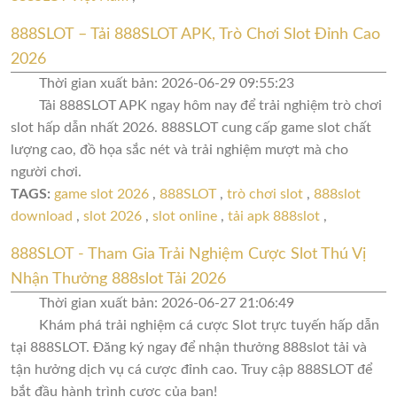
888SLOT – Tải 888SLOT APK, Trò Chơi Slot Đỉnh Cao
2026
Thời gian xuất bản: 2026-06-29 09:55:23
Tải 888SLOT APK ngay hôm nay để trải nghiệm trò chơi
slot hấp dẫn nhất 2026. 888SLOT cung cấp game slot chất
lượng cao, đồ họa sắc nét và trải nghiệm mượt mà cho
người chơi.
TAGS:
game slot 2026
,
888SLOT
,
trò chơi slot
,
888slot
download
,
slot 2026
,
slot online
,
tải apk 888slot
,
888SLOT - Tham Gia Trải Nghiệm Cược Slot Thú Vị
Nhận Thưởng 888slot Tải 2026
Thời gian xuất bản: 2026-06-27 21:06:49
Khám phá trải nghiệm cá cược Slot trực tuyến hấp dẫn
tại 888SLOT. Đăng ký ngay để nhận thưởng 888slot tải và
tận hưởng dịch vụ cá cược đỉnh cao. Truy cập 888SLOT để
bắt đầu hành trình cược của bạn!