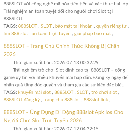
888SLOT với công nghệ mã hóa tiên tiến và xác thực hai lớp.
Trải nghiệm an toàn tuyệt đối cho người chơi Slot tại
888SLOT.
TAGS:
888SLOT
,
SLOT
,
bảo mật tài khoản
,
quyền riêng tư
,
hm 888 slot
,
an toàn trực tuyến
,
giải pháp bảo mật
,
888SLOT – Trang Chủ Chính Thức Không Bị Chặn
2026
Thời gian xuất bản: 2026-07-13 00:32:29
Trải nghiệm trò chơi Slot đỉnh cao tại 888SLOT – cổng
game uy tín với nhiều khuyến mãi hấp dẫn. Đăng ký ngay để
nhận quà tặng độc quyền và tham gia các sự kiện đặc biệt.
TAGS:
khuyến mãi slot
,
888SLOT
,
SLOT
,
trò chơi slot
,
888SLOT đăng ký
,
trang chủ 888slot
,
888slot link
,
888SLOT - Ứng Dụng Di Động 888slot Apk Ios Cho
Người Chơi Slot Trực Tuyến 2026
Thời gian xuất bản: 2026-07-12 04:32:15