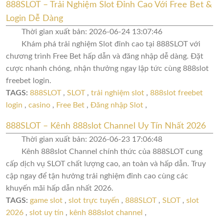
888SLOT – Trải Nghiệm Slot Đỉnh Cao Với Free Bet &
Login Dễ Dàng
Thời gian xuất bản: 2026-06-24 13:07:46
Khám phá trải nghiệm Slot đỉnh cao tại 888SLOT với
chương trình Free Bet hấp dẫn và đăng nhập dễ dàng. Đặt
cược nhanh chóng, nhận thưởng ngay lập tức cùng 888slot
freebet login.
TAGS:
888SLOT
,
SLOT
,
trải nghiệm slot
,
888slot freebet
login
,
casino
,
Free Bet
,
Đăng nhập Slot
,
888SLOT – Kênh 888slot Channel Uy Tín Nhất 2026
Thời gian xuất bản: 2026-06-23 17:06:48
Kênh 888slot Channel chính thức của 888SLOT cung
cấp dịch vụ SLOT chất lượng cao, an toàn và hấp dẫn. Truy
cập ngay để tận hưởng trải nghiệm đỉnh cao cùng các
khuyến mãi hấp dẫn nhất 2026.
TAGS:
game slot
,
slot trực tuyến
,
888SLOT
,
SLOT
,
slot
2026
,
slot uy tín
,
kênh 888slot channel
,