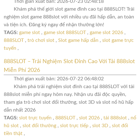
Thời gian xuất bản: 2026-07-23 02:48:18
Khám phá thế giới slot game đỉnh cao tại 888SLOT! Trải
nghiệm slot game 888slot với nhiều ưu đãi hấp dẫn, an toàn
và tiện ích. Đăng ký ngay để nhận thưởng lớn!
TAGS:
game slot
,
game slot 888SLOT
,
game slot 2026
,
888SLOT
,
trò chơi slot
,
Slot game hấp dẫn
,
slot game trực
tuyến
,
888SLOT – Trải Nghiệm Slot Đỉnh Cao Với Tải 888slot
Miễn Phí 2026
Thời gian xuất bản: 2026-07-22 06:48:02
Khám phá trải nghiệm slot đỉnh cao tại 888SLOT với tải
888slot miễn phí ngay hôm nay. Nhận ưu đãi độc quyền,
tham gia trò chơi slot đổi thưởng, slot 3D và slot nổ hũ hấp
dẫn nhất 2026
TAGS:
slot trực tuyến
,
888SLOT
,
slot 2026
,
tải 888slot
,
nổ
hũ slot
,
slot đổi thưởng
,
slot trực tiếp
,
slot 3D
,
slot đổi
tiền thật
,