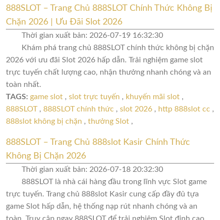
888SLOT – Trang Chủ 888SLOT Chính Thức Không Bị
Chặn 2026 | Ưu Đãi Slot 2026
Thời gian xuất bản: 2026-07-19 16:32:30
Khám phá trang chủ 888SLOT chính thức không bị chặn
2026 với ưu đãi Slot 2026 hấp dẫn. Trải nghiệm game slot
trực tuyến chất lượng cao, nhận thưởng nhanh chóng và an
toàn nhất.
TAGS:
game slot
,
slot trực tuyến
,
khuyến mãi slot
,
888SLOT
,
888SLOT chính thức
,
slot 2026
,
http 888slot cc
,
888slot không bị chặn
,
thưởng Slot
,
888SLOT – Trang Chủ 888slot Kasir Chính Thức
Không Bị Chặn 2026
Thời gian xuất bản: 2026-07-18 20:32:30
888SLOT là nhà cái hàng đầu trong lĩnh vực Slot game
trực tuyến. Trang chủ 888slot Kasir cung cấp đầy đủ tựa
game Slot hấp dẫn, hệ thống nạp rút nhanh chóng và an
toàn. Truy cập ngay 888SLOT để trải nghiệm Slot đỉnh cao