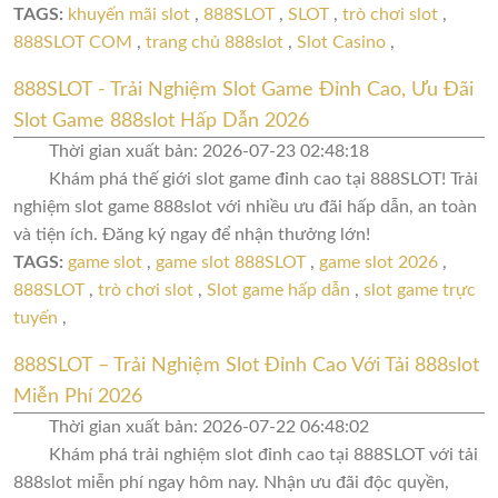
TAGS:
khuyến mãi slot
,
888SLOT
,
SLOT
,
trò chơi slot
,
888SLOT COM
,
trang chủ 888slot
,
Slot Casino
,
888SLOT - Trải Nghiệm Slot Game Đỉnh Cao, Ưu Đãi
Slot Game 888slot Hấp Dẫn 2026
Thời gian xuất bản: 2026-07-23 02:48:18
Khám phá thế giới slot game đỉnh cao tại 888SLOT! Trải
nghiệm slot game 888slot với nhiều ưu đãi hấp dẫn, an toàn
và tiện ích. Đăng ký ngay để nhận thưởng lớn!
TAGS:
game slot
,
game slot 888SLOT
,
game slot 2026
,
888SLOT
,
trò chơi slot
,
Slot game hấp dẫn
,
slot game trực
tuyến
,
888SLOT – Trải Nghiệm Slot Đỉnh Cao Với Tải 888slot
Miễn Phí 2026
Thời gian xuất bản: 2026-07-22 06:48:02
Khám phá trải nghiệm slot đỉnh cao tại 888SLOT với tải
888slot miễn phí ngay hôm nay. Nhận ưu đãi độc quyền,