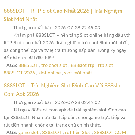
888SLOT – RTP Slot Cao Nhất 2026 | Trải Nghiệm
Slot Mới Nhất
Thời gian xuất bản: 2026-07-28 22:49:03
Khám phá 888SLOT – nền tảng Slot online hàng đầu với
RTP Slot cao nhất 2026. Trải nghiệm trò chơi Slot mới nhất,
đa dạng thể loại và tỷ lệ trả thưởng hấp dẫn. Đăng ký ngay
để nhận ưu đãi đặc biệt!
TAGS:
888SLOT
,
trò chơi slot
,
888slot rtp
,
rtp slot
,
888SLOT 2026
,
slot online
,
slot mới nhất
,
888SLOT – Trải Nghiệm Slot Đỉnh Cao Với 888slot
Com Apk 2026
Thời gian xuất bản: 2026-07-28 02:49:02
Tải ngay 888slot com apk để trải nghiệm slot đỉnh cao
tại 888SLOT. Nhận ưu đãi hấp dẫn, chơi game trực tiếp và
rút tiền nhanh chóng tại trang chủ chính thức.
TAGS:
game slot
,
888SLOT
,
rút tiền Slot
,
888SLOT COM
,