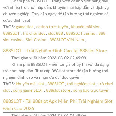
Khám phá 888SLOT – trang web casino slot hàng đầu
với nhiều trò chơi hấp dẫn, khuyến mãi hấp dẫn và dịch vụ
chuyên nghiệp. Truy cập ngay để tận hưởng trải nghiệm cá
cược đỉnh cao!
TAGS:
game slot
,
casino trực tuyến
,
khuyến mãi slot
,
888SLOT
,
trò chơi slot
,
slot 888
,
888SLOT casino
,
888
slot casino
,
Slot Casino
,
888SLOT Việt Nam
,
888SLOT – Trải Nghiệm Đỉnh Cao Tại 888slot Store
Thời gian xuất bản: 2026-08-02 02:49:08
Khám phá 888SLOT – nền tảng slot uy tín với đa dạng
trò chơi hấp dẫn. Truy cập 888slot store để tận hưởng trải
nghiệm đỉnh cao và nhận ưu đãi độc quyền.
TAGS:
khuyến mãi slot
,
888SLOT
,
trải nghiệm slot
,
trò chơi
slot
,
cổng game SLOT
,
888slot store
,
sòng bạc trực tuyến
,
888SLOT - Tải 888slot Apk Miễn Phí, Trải Nghiệm Slot
Đỉnh Cao 2026
Thời gian xuất bản: 2026-08-01 06:49:06