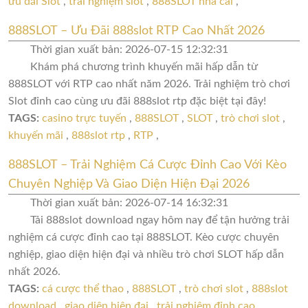
ưu đãi Slot
,
trải nghiệm slot
,
888SLOT nhà cái
,
888SLOT – Ưu Đãi 888slot RTP Cao Nhất 2026
Thời gian xuất bản: 2026-07-15 12:32:31
Khám phá chương trình khuyến mãi hấp dẫn từ
888SLOT với RTP cao nhất năm 2026. Trải nghiệm trò chơi
Slot đỉnh cao cùng ưu đãi 888slot rtp đặc biệt tại đây!
TAGS:
casino trực tuyến
,
888SLOT
,
SLOT
,
trò chơi slot
,
khuyến mãi
,
888slot rtp
,
RTP
,
888SLOT – Trải Nghiệm Cá Cược Đỉnh Cao Với Kèo
Chuyên Nghiệp Và Giao Diện Hiện Đại 2026
Thời gian xuất bản: 2026-07-14 16:32:31
Tải 888slot download ngay hôm nay để tận hưởng trải
nghiệm cá cược đỉnh cao tại 888SLOT. Kèo cược chuyên
nghiệp, giao diện hiện đại và nhiều trò chơi SLOT hấp dẫn
nhất 2026.
TAGS:
cá cược thể thao
,
888SLOT
,
trò chơi slot
,
888slot
download
,
giao diện hiện đại
,
trải nghiệm đỉnh cao
,