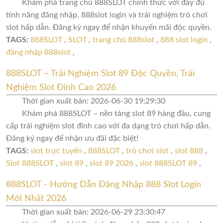
Khám phá trang chủ 888SLOT chính thức với đầy đủ
tính năng đăng nhập, 888slot login và trải nghiệm trò chơi
slot hấp dẫn. Đăng ký ngay để nhận khuyến mãi độc quyền.
TAGS:
888SLOT
,
SLOT
,
trang chủ 888slot
,
888 slot login
,
đăng nhập 888slot
,
888SLOT – Trải Nghiệm Slot 89 Độc Quyền, Trải
Nghiệm Slot Đỉnh Cao 2026
Thời gian xuất bản: 2026-06-30 19:29:30
Khám phá 888SLOT – nền tảng slot 89 hàng đầu, cung
cấp trải nghiệm slot đỉnh cao với đa dạng trò chơi hấp dẫn.
Đăng ký ngay để nhận ưu đãi đặc biệt!
TAGS:
slot trực tuyến
,
888SLOT
,
trò chơi slot
,
slot 888
,
Slot 888SLOT
,
slot 89
,
slot 89 2026
,
slot 888SLOT 89
,
888SLOT - Hướng Dẫn Đăng Nhập 888 Slot Login
Mới Nhất 2026
Thời gian xuất bản: 2026-06-29 23:30:47