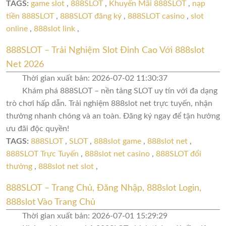
TAGS:
game slot
,
888SLOT
,
Khuyến Mãi 888SLOT
,
nạp
tiền 888SLOT
,
888SLOT đăng ký
,
888SLOT casino
,
slot
online
,
888slot link
,
888SLOT – Trải Nghiệm Slot Đỉnh Cao Với 888slot
Net 2026
Thời gian xuất bản: 2026-07-02 11:30:37
Khám phá 888SLOT – nền tảng SLOT uy tín với đa dạng
trò chơi hấp dẫn. Trải nghiệm 888slot net trực tuyến, nhận
thưởng nhanh chóng và an toàn. Đăng ký ngay để tận hưởng
ưu đãi độc quyền!
TAGS:
888SLOT
,
SLOT
,
888slot game
,
888slot net
,
888SLOT Trực Tuyến
,
888slot net casino
,
888SLOT đổi
thưởng
,
888slot net slot
,
888SLOT – Trang Chủ, Đăng Nhập, 888slot Login,
888slot Vào Trang Chủ
Thời gian xuất bản: 2026-07-01 15:29:29