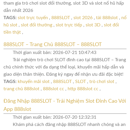
tham gia trò chơi slot đổi thưởng, slot 3D và slot nổ hũ hấp
dẫn nhất 2026
TAGS:
slot trực tuyến
,
888SLOT
,
slot 2026
,
tải 888slot
,
nổ
hũ slot
,
slot đổi thưởng
,
slot trực tiếp
,
slot 3D
,
slot đổi
tiền thật
,
888SLOT – Trang Chủ 888SLOT – 888SLOT
Thời gian xuất bản: 2026-07-21 10:47:43
Trải nghiệm trò chơi SLOT đỉnh cao tại 888SLOT – Trang
chủ chính thức với đa dạng thể loại, khuyến mãi hấp dẫn và
giao diện thân thiện. Đăng ký ngay để nhận ưu đãi đặc biệt!
TAGS:
khuyến mãi slot
,
888SLOT
,
SLOT
,
trò chơi slot
,
trang chủ 888slot
,
888slot cc
,
http 888slot cc
,
Đăng Nhập 888SLOT - Trải Nghiệm Slot Đỉnh Cao Với
App 888slot
Thời gian xuất bản: 2026-07-20 12:32:31
Khám phá cách đăng nhập 888SLOT nhanh chóng và an