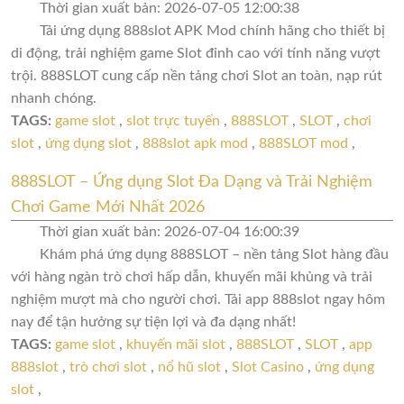
Thời gian xuất bản: 2026-07-05 12:00:38
Tải ứng dụng 888slot APK Mod chính hãng cho thiết bị
di động, trải nghiệm game Slot đỉnh cao với tính năng vượt
trội. 888SLOT cung cấp nền tảng chơi Slot an toàn, nạp rút
nhanh chóng.
TAGS:
game slot
,
slot trực tuyến
,
888SLOT
,
SLOT
,
chơi
slot
,
ứng dụng slot
,
888slot apk mod
,
888SLOT mod
,
888SLOT – Ứng dụng Slot Đa Dạng và Trải Nghiệm
Chơi Game Mới Nhất 2026
Thời gian xuất bản: 2026-07-04 16:00:39
Khám phá ứng dụng 888SLOT – nền tảng Slot hàng đầu
với hàng ngàn trò chơi hấp dẫn, khuyến mãi khủng và trải
nghiệm mượt mà cho người chơi. Tải app 888slot ngay hôm
nay để tận hưởng sự tiện lợi và đa dạng nhất!
TAGS:
game slot
,
khuyến mãi slot
,
888SLOT
,
SLOT
,
app
888slot
,
trò chơi slot
,
nổ hũ slot
,
Slot Casino
,
ứng dụng
slot
,