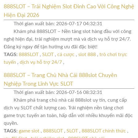
888SLOT – Trải Nghiệm Slot Đỉnh Cao Với Công Nghệ
Hiện Đại 2026
Thời gian xuất bản: 2026-07-17 04:32:31
Khám phá 888SLOT – Nền tảng slot hàng đầu với công
nghệ hiện đại, trải nghiệm mượt mà và dịch vụ hỗ trợ 24/7.
Đăng ký ngay để tận hưởng ưu đãi đặc biệt!
TAGS:
888SLOT
,
SLOT
,
cá cược
,
slot 888
,
trò chơi trực
tuyến
,
dịch vụ hỗ trợ 24/7
,
888SLOT – Trang Chủ Nhà Cái 888slot Chuyên
Nghiệp Trong Lĩnh Vực SLOT
Thời gian xuất bản: 2026-07-16 08:32:31
Khám phá trang chủ nhà cái 888slot uy tín, cung cấp
dịch vụ SLOT chất lượng cao. Trải nghiệm nền tảng chơi
game trực tuyến an toàn, hấp dẫn với nhiều khuyến mãi độc
quyền.
TAGS:
game slot
,
888SLOT
,
SLOT
,
888SLOT chính thức
,