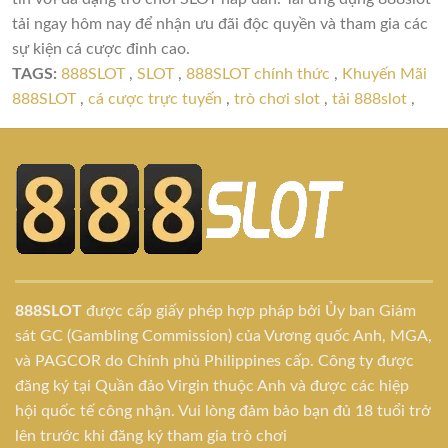
tải ngay hôm nay để nhận ưu đãi độc quyền và tham gia các
sự kiện cá cược đỉnh cao.
TAGS:
888SLOT
,
SLOT
,
888SLOT chính thức
,
Khuyến Mãi
888SLOT
,
cá cược trực tuyến
,
trò chơi slot
,
tải 888slot
,
888SLOT
được cấp giấy phép hợp pháp bởi Ủy ban Giám
sát GC (Gambling Commission) của Vương quốc Anh, MGA,
và PAGCOR do Chính phủ Philippines cấp. Công ty được
đăng ký tại Quần đảo Virgin thuộc Anh và được các hiệp
hội quốc tế công nhận. Vui lòng đảm bảo bạn đủ 18 tuổi trở
lên trước khi đăng ký tham gia trò chơi