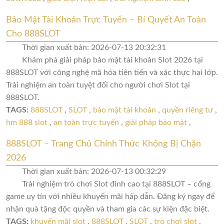
Bảo Mật Tài Khoản Trực Tuyến – Bí Quyết An Toàn
Cho 888SLOT
Thời gian xuất bản: 2026-07-13 20:32:31
Khám phá giải pháp bảo mật tài khoản Slot 2026 tại
888SLOT với công nghệ mã hóa tiên tiến và xác thực hai lớp.
Trải nghiệm an toàn tuyệt đối cho người chơi Slot tại
888SLOT.
TAGS:
888SLOT
,
SLOT
,
bảo mật tài khoản
,
quyền riêng tư
,
hm 888 slot
,
an toàn trực tuyến
,
giải pháp bảo mật
,
888SLOT – Trang Chủ Chính Thức Không Bị Chặn
2026
Thời gian xuất bản: 2026-07-13 00:32:29
Trải nghiệm trò chơi Slot đỉnh cao tại 888SLOT – cổng
game uy tín với nhiều khuyến mãi hấp dẫn. Đăng ký ngay để
nhận quà tặng độc quyền và tham gia các sự kiện đặc biệt.
TAGS:
khuyến mãi slot
,
888SLOT
,
SLOT
,
trò chơi slot
,