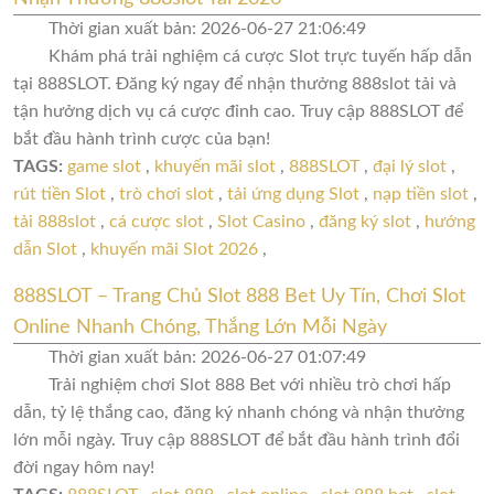
Thời gian xuất bản: 2026-06-27 21:06:49
Khám phá trải nghiệm cá cược Slot trực tuyến hấp dẫn
tại 888SLOT. Đăng ký ngay để nhận thưởng 888slot tải và
tận hưởng dịch vụ cá cược đỉnh cao. Truy cập 888SLOT để
bắt đầu hành trình cược của bạn!
TAGS:
game slot
,
khuyến mãi slot
,
888SLOT
,
đại lý slot
,
rút tiền Slot
,
trò chơi slot
,
tải ứng dụng Slot
,
nạp tiền slot
,
tải 888slot
,
cá cược slot
,
Slot Casino
,
đăng ký slot
,
hướng
dẫn Slot
,
khuyến mãi Slot 2026
,
888SLOT – Trang Chủ Slot 888 Bet Uy Tín, Chơi Slot
Online Nhanh Chóng, Thắng Lớn Mỗi Ngày
Thời gian xuất bản: 2026-06-27 01:07:49
Trải nghiệm chơi Slot 888 Bet với nhiều trò chơi hấp
dẫn, tỷ lệ thắng cao, đăng ký nhanh chóng và nhận thưởng
lớn mỗi ngày. Truy cập 888SLOT để bắt đầu hành trình đổi
đời ngay hôm nay!