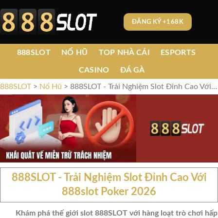
ĐĂNG KÝ +168K
888SLOT
NỔ HŨ
TOP NHÀ CÁI
ESPORTS
CASINO
ĐÁ GÀ
888SLOT
>
Nổ Hũ
>
888SLOT - Trải Nghiệm Slot Đỉnh Cao Với 888slot Poker 2026
888SLOT - Trải Nghiệm Slot Đỉnh Cao Với
888slot Poker 2026
Khám phá thế giới slot 888SLOT với hàng loạt trò chơi hấp