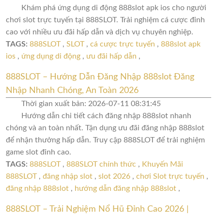
Khám phá ứng dụng di động 888slot apk ios cho người
chơi slot trực tuyến tại 888SLOT. Trải nghiệm cá cược đỉnh
cao với nhiều ưu đãi hấp dẫn và dịch vụ chuyên nghiệp.
TAGS:
888SLOT
,
SLOT
,
cá cược trực tuyến
,
888slot apk
ios
,
ứng dụng di động
,
ưu đãi hấp dẫn
,
888SLOT – Hướng Dẫn Đăng Nhập 888slot Đăng
Nhập Nhanh Chóng, An Toàn 2026
Thời gian xuất bản: 2026-07-11 08:31:45
Hướng dẫn chi tiết cách đăng nhập 888slot nhanh
chóng và an toàn nhất. Tận dụng ưu đãi đăng nhập 888slot
để nhận thưởng hấp dẫn. Truy cập 888SLOT để trải nghiệm
game slot đỉnh cao.
TAGS:
888SLOT
,
888SLOT chính thức
,
Khuyến Mãi
888SLOT
,
đăng nhập slot
,
slot 2026
,
chơi Slot trực tuyến
,
đăng nhập 888slot
,
hướng dẫn đăng nhập 888slot
,
888SLOT – Trải Nghiệm Nổ Hũ Đỉnh Cao 2026 |