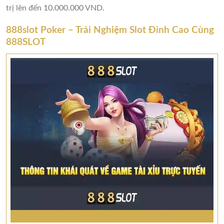
trị lên đến 10.000.000 VND.
888slot Poker – Trải Nghiệm Slot Đỉnh Cao Cùng
888SLOT
Trải Nghiệm Slot Đỉnh Cao Cùng 888SLOT