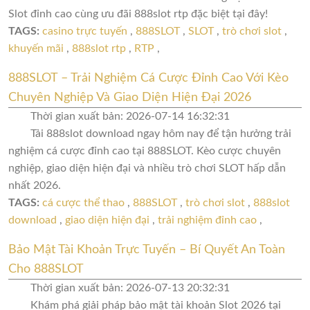
Slot đỉnh cao cùng ưu đãi 888slot rtp đặc biệt tại đây!
TAGS:
casino trực tuyến
,
888SLOT
,
SLOT
,
trò chơi slot
,
khuyến mãi
,
888slot rtp
,
RTP
,
888SLOT – Trải Nghiệm Cá Cược Đỉnh Cao Với Kèo
Chuyên Nghiệp Và Giao Diện Hiện Đại 2026
Thời gian xuất bản: 2026-07-14 16:32:31
Tải 888slot download ngay hôm nay để tận hưởng trải
nghiệm cá cược đỉnh cao tại 888SLOT. Kèo cược chuyên
nghiệp, giao diện hiện đại và nhiều trò chơi SLOT hấp dẫn
nhất 2026.
TAGS:
cá cược thể thao
,
888SLOT
,
trò chơi slot
,
888slot
download
,
giao diện hiện đại
,
trải nghiệm đỉnh cao
,
Bảo Mật Tài Khoản Trực Tuyến – Bí Quyết An Toàn
Cho 888SLOT
Thời gian xuất bản: 2026-07-13 20:32:31
Khám phá giải pháp bảo mật tài khoản Slot 2026 tại