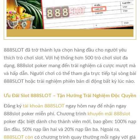
Trải Nghiệm Slot Đỉnh Cao Với
888slot Poker
888SLOT đã trở thành lựa chọn hàng đầu cho người yêu
thích trò chơi slot. Với hệ thống hơn 500 trò chơi slot đa
dạng, 888slot poker mang đến trải nghiệm cá cược mượt mà
và hấp dẫn. Người chơi có thể tham gia trực tiếp tại sòng bài
888SLOT hoặc trải nghiệm phiên bản di động bất kỳ lúc nào.
Ưu Đãi Slot 888SLOT – Tận Hưởng Trải Nghiệm Độc Quyền
Đăng ký
tài khoản 888SLOT
ngay hôm nay để nhận ngay
888slot poker miễn phí. Chương trình
khuyến mãi 888slot
poker đặc biệt dành cho thành viên mới, bao gồm: 100% nạp
lần đầu, 50% nạp lần hai và 20% nạp lần ba. Ngoài ra,
888SLOT còn
có chương trình quay thưởng mỗi ngày với giá