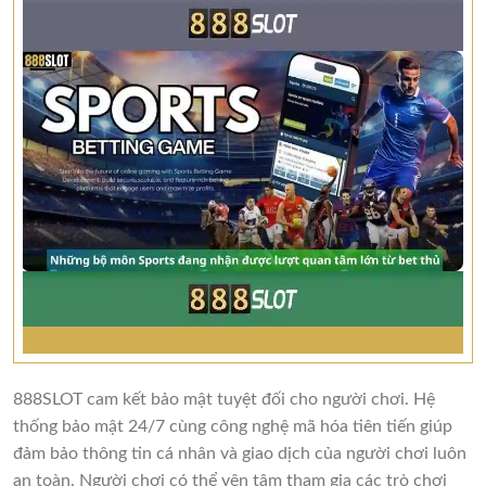
Bảo Mật 24/7 Với 888slot Poker
888SLOT cam kết bảo mật tuyệt đối cho người chơi. Hệ
thống bảo mật 24/7 cùng công nghệ mã hóa tiên tiến giúp
đảm bảo thông tin cá nhân và giao dịch của người chơi luôn
an toàn. Người chơi có thể yên tâm tham gia các trò chơi