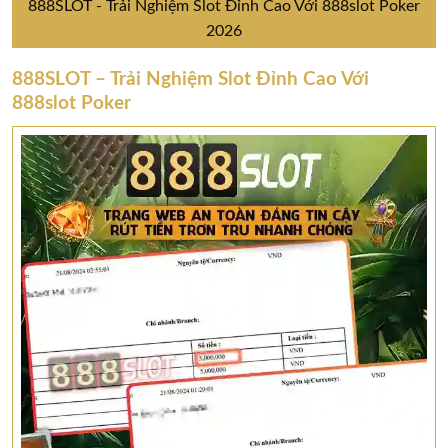
888SLOT - Trải Nghiệm Slot Đỉnh Cao Với 888slot Poker
2026
888SLOT – Trải Nghiệm Slot Đỉnh Cao Với
888slot Poker