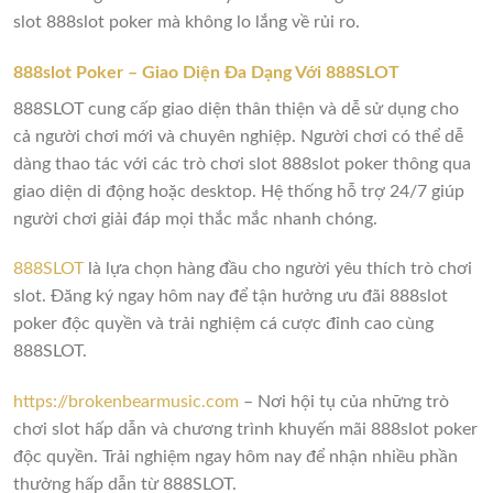
slot 888slot poker mà không lo lắng về rủi ro.
888slot Poker – Giao Diện Đa Dạng Với 888SLOT
888SLOT cung cấp giao diện thân thiện và dễ sử dụng cho
cả người chơi mới và chuyên nghiệp. Người chơi có thể dễ
dàng thao tác với các trò chơi slot 888slot poker thông qua
giao diện di động hoặc desktop. Hệ thống hỗ trợ 24/7 giúp
người chơi giải đáp mọi thắc mắc nhanh chóng.
888SLOT
là lựa chọn hàng đầu cho người yêu thích trò chơi
slot. Đăng ký ngay hôm nay để tận hưởng ưu đãi 888slot
poker độc quyền và trải nghiệm cá cược đỉnh cao cùng
888SLOT.
https://brokenbearmusic.com
– Nơi hội tụ của những trò
chơi slot hấp dẫn và chương trình khuyến mãi 888slot poker
độc quyền. Trải nghiệm ngay hôm nay để nhận nhiều phần
thưởng hấp dẫn từ 888SLOT.