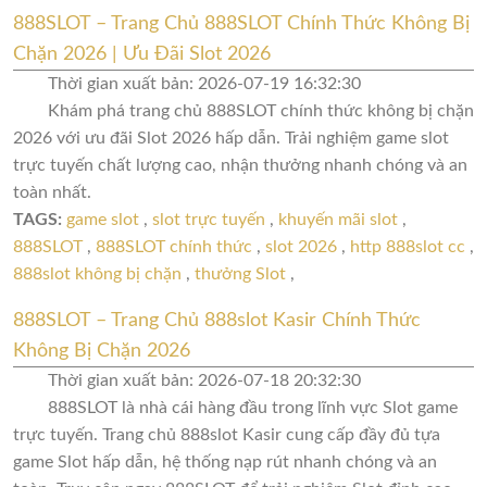
888SLOT – Trang Chủ 888SLOT Chính Thức Không Bị
Chặn 2026 | Ưu Đãi Slot 2026
Thời gian xuất bản: 2026-07-19 16:32:30
Khám phá trang chủ 888SLOT chính thức không bị chặn
2026 với ưu đãi Slot 2026 hấp dẫn. Trải nghiệm game slot
trực tuyến chất lượng cao, nhận thưởng nhanh chóng và an
toàn nhất.
TAGS:
game slot
,
slot trực tuyến
,
khuyến mãi slot
,
888SLOT
,
888SLOT chính thức
,
slot 2026
,
http 888slot cc
,
888slot không bị chặn
,
thưởng Slot
,
888SLOT – Trang Chủ 888slot Kasir Chính Thức
Không Bị Chặn 2026
Thời gian xuất bản: 2026-07-18 20:32:30
888SLOT là nhà cái hàng đầu trong lĩnh vực Slot game
trực tuyến. Trang chủ 888slot Kasir cung cấp đầy đủ tựa
game Slot hấp dẫn, hệ thống nạp rút nhanh chóng và an