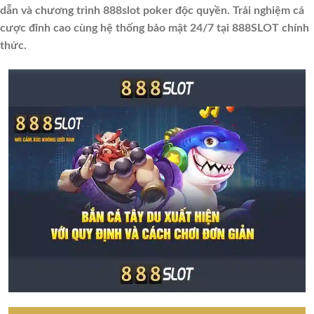
dẫn và chương trình 888slot poker độc quyền. Trải nghiệm cá
cược đỉnh cao cùng hệ thống bảo mật 24/7 tại 888SLOT chính
thức.