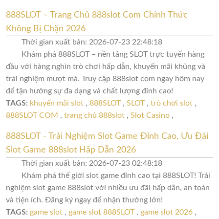
888SLOT – Trang Chủ 888slot Com Chính Thức
Không Bị Chặn 2026
Thời gian xuất bản: 2026-07-23 22:48:18
Khám phá 888SLOT – nền tảng SLOT trực tuyến hàng
đầu với hàng nghìn trò chơi hấp dẫn, khuyến mãi khủng và
trải nghiệm mượt mà. Truy cập 888slot com ngay hôm nay
để tận hưởng sự đa dạng và chất lượng đỉnh cao!
TAGS:
khuyến mãi slot
,
888SLOT
,
SLOT
,
trò chơi slot
,
888SLOT COM
,
trang chủ 888slot
,
Slot Casino
,
888SLOT - Trải Nghiệm Slot Game Đỉnh Cao, Ưu Đãi
Slot Game 888slot Hấp Dẫn 2026
Thời gian xuất bản: 2026-07-23 02:48:18
Khám phá thế giới slot game đỉnh cao tại 888SLOT! Trải
nghiệm slot game 888slot với nhiều ưu đãi hấp dẫn, an toàn
và tiện ích. Đăng ký ngay để nhận thưởng lớn!
TAGS:
game slot
,
game slot 888SLOT
,
game slot 2026
,