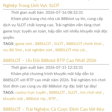
Nghiệp Trong Lĩnh Vực SLOT
Thời gian xuất bản: 2026-07-16 08:32:31
Khám phá trang chủ nhà cái 888slot uy tín, cung cấp
dịch vụ SLOT chất lượng cao. Trải nghiệm nền tảng chơi
game trực tuyến an toàn, hấp dẫn với nhiều khuyến mãi độc
quyền.
TAGS:
game slot
,
888SLOT
,
SLOT
,
888SLOT chính thức
,
ưu đãi Slot
,
trải nghiệm slot
,
888SLOT nhà cái
,
888SLOT – Ưu Đãi 888slot RTP Cao Nhất 2026
Thời gian xuất bản: 2026-07-15 12:32:31
Khám phá chương trình khuyến mãi hấp dẫn từ
888SLOT với RTP cao nhất năm 2026. Trải nghiệm trò chơi
Slot đỉnh cao cùng ưu đãi 888slot rtp đặc biệt tại đây!
TAGS:
casino trực tuyến
,
888SLOT
,
SLOT
,
trò chơi slot
,
khuyến mãi
,
888slot rtp
,
RTP
,
888SLOT – Trải Nghiệm Cá Cược Đỉnh Cao Với Kèo