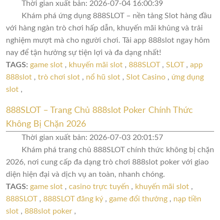
Thời gian xuất bản: 2026-07-04 16:00:39
Khám phá ứng dụng 888SLOT – nền tảng Slot hàng đầu
với hàng ngàn trò chơi hấp dẫn, khuyến mãi khủng và trải
nghiệm mượt mà cho người chơi. Tải app 888slot ngay hôm
nay để tận hưởng sự tiện lợi và đa dạng nhất!
TAGS:
game slot
,
khuyến mãi slot
,
888SLOT
,
SLOT
,
app
888slot
,
trò chơi slot
,
nổ hũ slot
,
Slot Casino
,
ứng dụng
slot
,
888SLOT – Trang Chủ 888slot Poker Chính Thức
Không Bị Chặn 2026
Thời gian xuất bản: 2026-07-03 20:01:57
Khám phá trang chủ 888SLOT chính thức không bị chặn
2026, nơi cung cấp đa dạng trò chơi 888slot poker với giao
diện hiện đại và dịch vụ an toàn, nhanh chóng.
TAGS:
game slot
,
casino trực tuyến
,
khuyến mãi slot
,
888SLOT
,
888SLOT đăng ký
,
game đổi thưởng
,
nạp tiền
slot
,
888slot poker
,