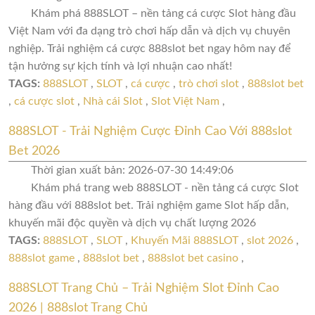
Khám phá 888SLOT – nền tảng cá cược Slot hàng đầu
Việt Nam với đa dạng trò chơi hấp dẫn và dịch vụ chuyên
nghiệp. Trải nghiệm cá cược 888slot bet ngay hôm nay để
tận hưởng sự kịch tính và lợi nhuận cao nhất!
TAGS:
888SLOT
,
SLOT
,
cá cược
,
trò chơi slot
,
888slot bet
,
cá cược slot
,
Nhà cái Slot
,
Slot Việt Nam
,
888SLOT - Trải Nghiệm Cược Đỉnh Cao Với 888slot
Bet 2026
Thời gian xuất bản: 2026-07-30 14:49:06
Khám phá trang web 888SLOT - nền tảng cá cược Slot
hàng đầu với 888slot bet. Trải nghiệm game Slot hấp dẫn,
khuyến mãi độc quyền và dịch vụ chất lượng 2026
TAGS:
888SLOT
,
SLOT
,
Khuyến Mãi 888SLOT
,
slot 2026
,
888slot game
,
888slot bet
,
888slot bet casino
,
888SLOT Trang Chủ – Trải Nghiệm Slot Đỉnh Cao
2026 | 888slot Trang Chủ