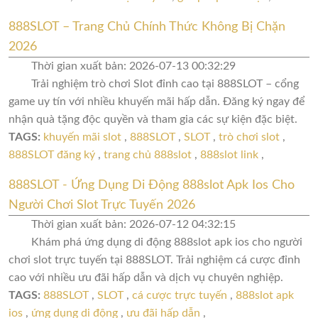
888SLOT – Trang Chủ Chính Thức Không Bị Chặn
2026
Thời gian xuất bản: 2026-07-13 00:32:29
Trải nghiệm trò chơi Slot đỉnh cao tại 888SLOT – cổng
game uy tín với nhiều khuyến mãi hấp dẫn. Đăng ký ngay để
nhận quà tặng độc quyền và tham gia các sự kiện đặc biệt.
TAGS:
khuyến mãi slot
,
888SLOT
,
SLOT
,
trò chơi slot
,
888SLOT đăng ký
,
trang chủ 888slot
,
888slot link
,
888SLOT - Ứng Dụng Di Động 888slot Apk Ios Cho
Người Chơi Slot Trực Tuyến 2026
Thời gian xuất bản: 2026-07-12 04:32:15
Khám phá ứng dụng di động 888slot apk ios cho người
chơi slot trực tuyến tại 888SLOT. Trải nghiệm cá cược đỉnh
cao với nhiều ưu đãi hấp dẫn và dịch vụ chuyên nghiệp.
TAGS:
888SLOT
,
SLOT
,
cá cược trực tuyến
,
888slot apk
ios
,
ứng dụng di động
,
ưu đãi hấp dẫn
,