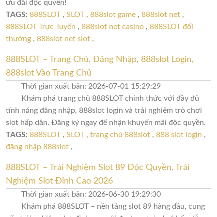
ưu đãi độc quyền!
TAGS:
888SLOT
,
SLOT
,
888slot game
,
888slot net
,
888SLOT Trực Tuyến
,
888slot net casino
,
888SLOT đổi
thưởng
,
888slot net slot
,
888SLOT – Trang Chủ, Đăng Nhập, 888slot Login,
888slot Vào Trang Chủ
Thời gian xuất bản: 2026-07-01 15:29:29
Khám phá trang chủ 888SLOT chính thức với đầy đủ
tính năng đăng nhập, 888slot login và trải nghiệm trò chơi
slot hấp dẫn. Đăng ký ngay để nhận khuyến mãi độc quyền.
TAGS:
888SLOT
,
SLOT
,
trang chủ 888slot
,
888 slot login
,
đăng nhập 888slot
,
888SLOT – Trải Nghiệm Slot 89 Độc Quyền, Trải
Nghiệm Slot Đỉnh Cao 2026
Thời gian xuất bản: 2026-06-30 19:29:30
Khám phá 888SLOT – nền tảng slot 89 hàng đầu, cung