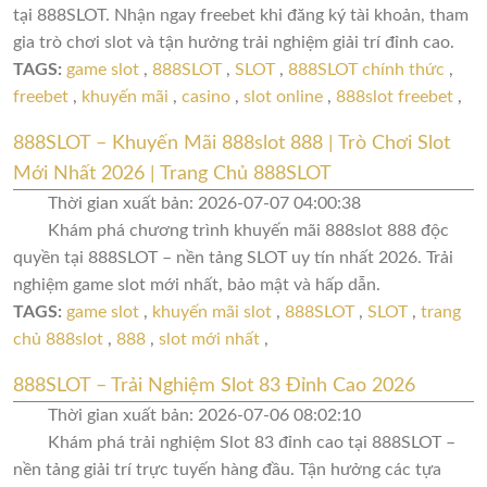
tại 888SLOT. Nhận ngay freebet khi đăng ký tài khoản, tham
gia trò chơi slot và tận hưởng trải nghiệm giải trí đỉnh cao.
TAGS:
game slot
,
888SLOT
,
SLOT
,
888SLOT chính thức
,
freebet
,
khuyến mãi
,
casino
,
slot online
,
888slot freebet
,
888SLOT – Khuyến Mãi 888slot 888 | Trò Chơi Slot
Mới Nhất 2026 | Trang Chủ 888SLOT
Thời gian xuất bản: 2026-07-07 04:00:38
Khám phá chương trình khuyến mãi 888slot 888 độc
quyền tại 888SLOT – nền tảng SLOT uy tín nhất 2026. Trải
nghiệm game slot mới nhất, bảo mật và hấp dẫn.
TAGS:
game slot
,
khuyến mãi slot
,
888SLOT
,
SLOT
,
trang
chủ 888slot
,
888
,
slot mới nhất
,
888SLOT – Trải Nghiệm Slot 83 Đỉnh Cao 2026
Thời gian xuất bản: 2026-07-06 08:02:10
Khám phá trải nghiệm Slot 83 đỉnh cao tại 888SLOT –
nền tảng giải trí trực tuyến hàng đầu. Tận hưởng các tựa