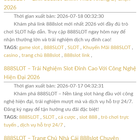
2026
Thời gian xuất bản: 2026-07-18 00:32:30
Khám phá link 888slot mới nhất 2026 với đầy đủ trò
chơi SLOT hấp dẫn. Truy cập 888SLOT ngay hôm nay để
nhận thưởng lớn và trải nghiệm dịch vụ đỉnh cao!
TAGS:
game slot
,
888SLOT
,
SLOT
,
Khuyến Mãi 888SLOT
,
casino
,
trang chủ 888slot
,
888slot link
,
888SLOT – Trải Nghiệm Slot Đỉnh Cao Với Công Nghệ
Hiện Đại 2026
Thời gian xuất bản: 2026-07-17 04:32:31
Khám phá 888SLOT – Nền tảng slot hàng đầu với công
nghệ hiện đại, trải nghiệm mượt mà và dịch vụ hỗ trợ 24/7.
Đăng ký ngay để tận hưởng ưu đãi đặc biệt!
TAGS:
888SLOT
,
SLOT
,
cá cược
,
slot 888
,
trò chơi trực
tuyến
,
dịch vụ hỗ trợ 24/7
,
888SLOT – Trang Chủ Nhà Cái 888slot Chuyên