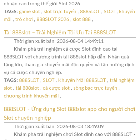
nhuận cao trong thế giới Slot 2026.
TAGS:
game slot
,
slot trực tuyến
,
888SLOT
,
SLOT
,
khuyến
mãi
,
trò chơi
,
888SLOT 2026
,
slot 888
,
Tài 888slot – Trải Nghiệm Tối Ưu Tại 888SLOT
Thời gian xuất bản: 2026-08-04 14:49:11
Khám phá trải nghiệm cá cược Slot đỉnh cao tại
888SLOT với chương trình tài 888slot hấp dẫn. Nhận quà
tặng lớn, tham gia khuyến mãi độc quyền và tận hưởng dịch
vụ cá cược chuyên nghiệp.
TAGS:
888SLOT
,
SLOT
,
Khuyến Mãi 888SLOT
,
trải nghiệm
slot
,
tài 888slot
,
cá cược slot
,
sòng bạc trực tuyến
,
chương trình khuyến mãi
,
888SLOT - Ứng dụng Slot 888slot app cho người chơi
Slot chuyên nghiệp
Thời gian xuất bản: 2026-08-03 18:49:09
Khám phá trải nghiệm chơi Slot đỉnh cao với 888SLOT -