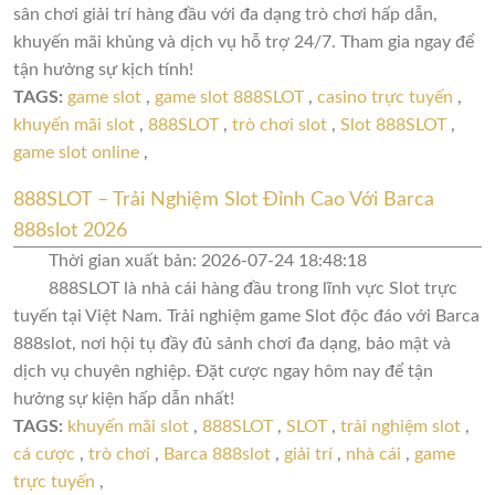
sân chơi giải trí hàng đầu với đa dạng trò chơi hấp dẫn,
khuyến mãi khủng và dịch vụ hỗ trợ 24/7. Tham gia ngay để
tận hưởng sự kịch tính!
TAGS:
game slot
,
game slot 888SLOT
,
casino trực tuyến
,
khuyến mãi slot
,
888SLOT
,
trò chơi slot
,
Slot 888SLOT
,
game slot online
,
888SLOT – Trải Nghiệm Slot Đỉnh Cao Với Barca
888slot 2026
Thời gian xuất bản: 2026-07-24 18:48:18
888SLOT là nhà cái hàng đầu trong lĩnh vực Slot trực
tuyến tại Việt Nam. Trải nghiệm game Slot độc đáo với Barca
888slot, nơi hội tụ đầy đủ sảnh chơi đa dạng, bảo mật và
dịch vụ chuyên nghiệp. Đặt cược ngay hôm nay để tận
hưởng sự kiện hấp dẫn nhất!
TAGS:
khuyến mãi slot
,
888SLOT
,
SLOT
,
trải nghiệm slot
,
cá cược
,
trò chơi
,
Barca 888slot
,
giải trí
,
nhà cái
,
game
trực tuyến
,