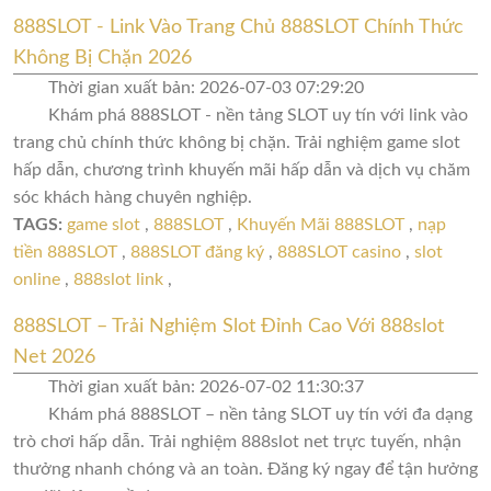
888SLOT - Link Vào Trang Chủ 888SLOT Chính Thức
Không Bị Chặn 2026
Thời gian xuất bản: 2026-07-03 07:29:20
Khám phá 888SLOT - nền tảng SLOT uy tín với link vào
trang chủ chính thức không bị chặn. Trải nghiệm game slot
hấp dẫn, chương trình khuyến mãi hấp dẫn và dịch vụ chăm
sóc khách hàng chuyên nghiệp.
TAGS:
game slot
,
888SLOT
,
Khuyến Mãi 888SLOT
,
nạp
tiền 888SLOT
,
888SLOT đăng ký
,
888SLOT casino
,
slot
online
,
888slot link
,
888SLOT – Trải Nghiệm Slot Đỉnh Cao Với 888slot
Net 2026
Thời gian xuất bản: 2026-07-02 11:30:37
Khám phá 888SLOT – nền tảng SLOT uy tín với đa dạng
trò chơi hấp dẫn. Trải nghiệm 888slot net trực tuyến, nhận
thưởng nhanh chóng và an toàn. Đăng ký ngay để tận hưởng