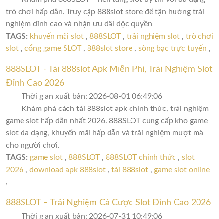
trò chơi hấp dẫn. Truy cập 888slot store để tận hưởng trải
nghiệm đỉnh cao và nhận ưu đãi độc quyền.
TAGS:
khuyến mãi slot
,
888SLOT
,
trải nghiệm slot
,
trò chơi
slot
,
cổng game SLOT
,
888slot store
,
sòng bạc trực tuyến
,
888SLOT - Tải 888slot Apk Miễn Phí, Trải Nghiệm Slot
Đỉnh Cao 2026
Thời gian xuất bản: 2026-08-01 06:49:06
Khám phá cách tải 888slot apk chính thức, trải nghiệm
game slot hấp dẫn nhất 2026. 888SLOT cung cấp kho game
slot đa dạng, khuyến mãi hấp dẫn và trải nghiệm mượt mà
cho người chơi.
TAGS:
game slot
,
888SLOT
,
888SLOT chính thức
,
slot
2026
,
download apk 888slot
,
tải 888slot
,
game slot online
,
888SLOT – Trải Nghiệm Cá Cược Slot Đỉnh Cao 2026
Thời gian xuất bản: 2026-07-31 10:49:06